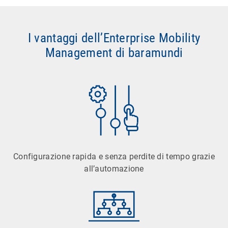
I vantaggi dell’Enterprise Mobility
Management di baramundi
Configurazione rapida e senza perdite di tempo grazie
all’automazione