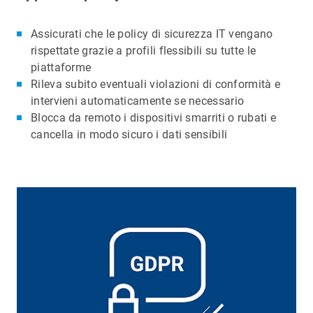
Assicurati che le policy di sicurezza IT vengano
rispettate grazie a profili flessibili su tutte le
piattaforme
Rileva subito eventuali violazioni di conformità e
intervieni automaticamente se necessario
Blocca da remoto i dispositivi smarriti o rubati e
cancella in modo sicuro i dati sensibili