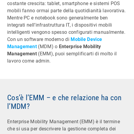
costante crescita: tablet, smartphone e sistemi POS
mobili fanno ormai parte della quotidianità lavorativa.
Mentre PC e notebook sono generalmente ben
integrati nell’infrastruttura IT, i dispositivi mobili
intelligenti vengono spesso configurati manualmente.
Con un software moderno di
Mobile Device
Management
(MDM) o
Enterprise Mobility
Management
(EMM), puoi semplificarti di molto il
lavoro come admin.
Cos’è l’EMM – e che relazione ha con
l’MDM?
Enterprise Mobility Management (EMM) è il termine
che si usa per descrivere la gestione completa dei