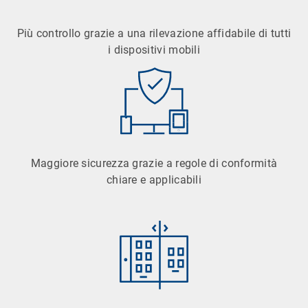
Più controllo grazie a una rilevazione affidabile di tutti
i dispositivi mobili
Maggiore sicurezza grazie a regole di conformità
chiare e applicabili