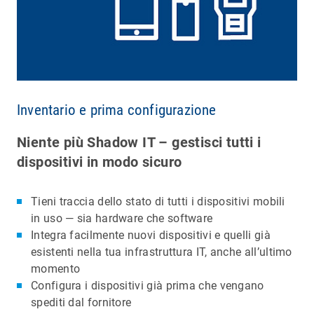
Inventario e prima configurazione
Niente più Shadow IT – gestisci tutti i
dispositivi in modo sicuro
Tieni traccia dello stato di tutti i dispositivi mobili
in uso — sia hardware che software
Integra facilmente nuovi dispositivi e quelli già
esistenti nella tua infrastruttura IT, anche all’ultimo
momento
Configura i dispositivi già prima che vengano
spediti dal fornitore