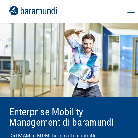
Enterprise Mobility
Management di baramundi
Dal MAM al MDM: tutto sotto controllo