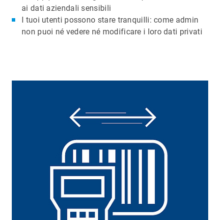
ai dati aziendali sensibili
I tuoi utenti possono stare tranquilli: come admin
non puoi né vedere né modificare i loro dati privati