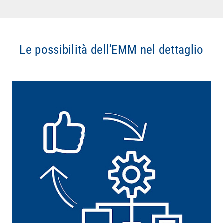
Le possibilità dell’EMM nel dettaglio