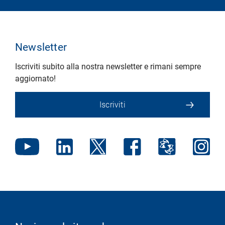
Newsletter
Iscriviti subito alla nostra newsletter e rimani sempre
aggiornato!
Iscriviti