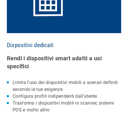
Dispositivi dedicati
Rendi i dispositivi smart adatti a usi
specifici
Limita l’uso dei dispositivi mobili a scenari definiti
secondo le tue esigenze
Configura profili indipendenti dall’utente
Trasforma i dispositivi mobili in scanner, sistemi
POS e molto altro