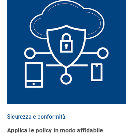
Sicurezza e conformità
Applica le policy in modo affidabile