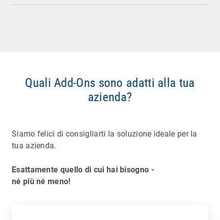
Quali Add-Ons sono adatti alla tua
azienda?
Siamo felici di consigliarti la soluzione ideale per la
tua azienda.
Esattamente quello di cui hai bisogno -
né più né meno!