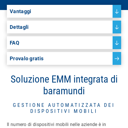
Vantaggi
Dettagli
FAQ
Provalo gratis
Soluzione EMM integrata di
baramundi
GESTIONE AUTOMATIZZATA DEI
DISPOSITIVI MOBILI
Il numero di dispositivi mobili nelle aziende è in