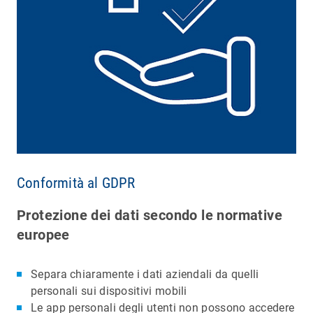
Conformità al GDPR
Protezione dei dati secondo le normative
europee
Separa chiaramente i dati aziendali da quelli
personali sui dispositivi mobili
Le app personali degli utenti non possono accedere