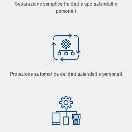
Separazione semplice tra dati e app aziendali e
personali
Protezione automatica dei dati aziendali e personali