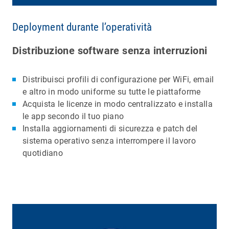
Deployment durante l’operatività
Distribuzione software senza interruzioni
Distribuisci profili di configurazione per WiFi, email
e altro in modo uniforme su tutte le piattaforme
Acquista le licenze in modo centralizzato e installa
le app secondo il tuo piano
Installa aggiornamenti di sicurezza e patch del
sistema operativo senza interrompere il lavoro
quotidiano