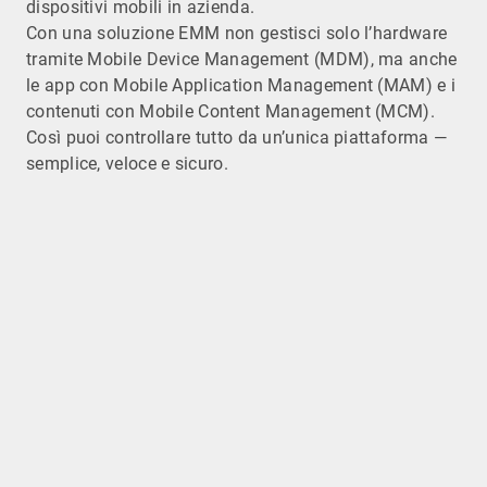
dispositivi mobili in azienda.
Con una soluzione EMM non gestisci solo l’hardware
tramite Mobile Device Management (MDM), ma anche
le app con Mobile Application Management (MAM) e i
contenuti con Mobile Content Management (MCM).
Così puoi controllare tutto da un’unica piattaforma —
semplice, veloce e sicuro.