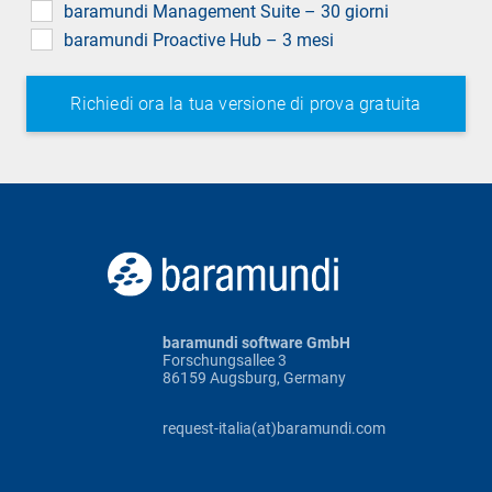
baramundi Management Suite – 30 giorni
baramundi Proactive Hub – 3 mesi
baramundi software GmbH
Forschungsallee 3
86159 Augsburg, Germany
request-italia(at)baramundi.com