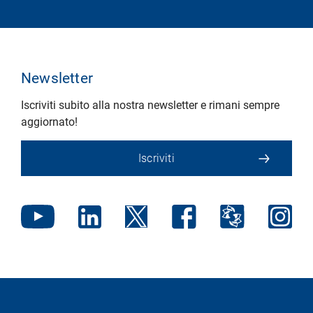
Newsletter
Iscriviti subito alla nostra newsletter e rimani sempre
aggiornato!
Iscriviti