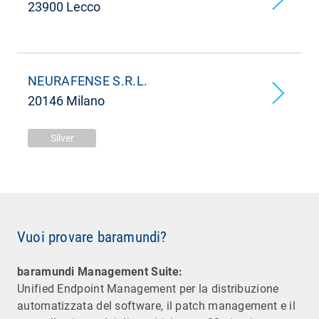
23900 Lecco
NEURAFENSE S.R.L.
20146 Milano
Silver
Vuoi provare baramundi?
baramundi Management Suite:
Unified Endpoint Management per la distribuzione
automatizzata del software, il patch management e il