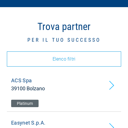
Trova partner
PER IL TUO SUCCESSO
Elenco filtri
ACS Spa
39100 Bolzano
Platinum
Easynet S.p.A.