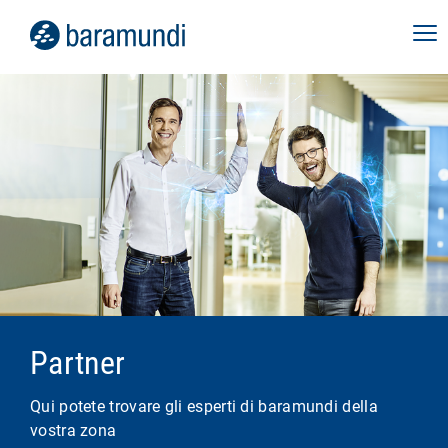
Partner
Qui potete trovare gli esperti di baramundi della
vostra zona