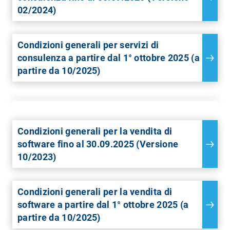
02/2024)
Condizioni generali per servizi di
consulenza a partire dal 1° ottobre 2025 (a
partire da 10/2025)
Condizioni generali per la vendita di
software fino al 30.09.2025 (Versione
10/2023)
Condizioni generali per la vendita di
software a partire dal 1° ottobre 2025 (a
partire da 10/2025)