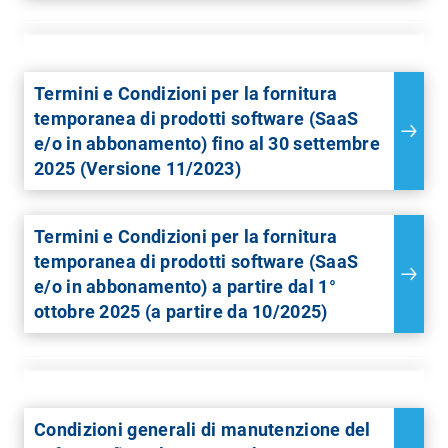
Termini e Condizioni per la fornitura
temporanea di prodotti software (SaaS
e/o in abbonamento) fino al 30 settembre
2025 (Versione 11/2023)
Termini e Condizioni per la fornitura
temporanea di prodotti software (SaaS
e/o in abbonamento) a partire dal 1°
ottobre 2025 (a partire da 10/2025)
Condizioni generali di manutenzione del