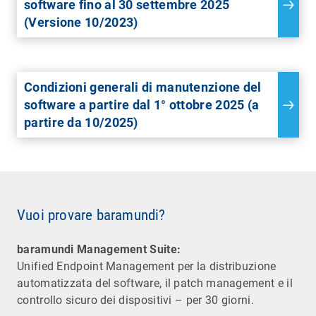
software fino al 30 settembre 2025
(Versione 10/2023)
Condizioni generali di manutenzione del
software a partire dal 1° ottobre 2025 (a
partire da 10/2025)
Vuoi provare baramundi?
baramundi Management Suite:
Unified Endpoint Management per la distribuzione
automatizzata del software, il patch management e il
controllo sicuro dei dispositivi – per 30 giorni.