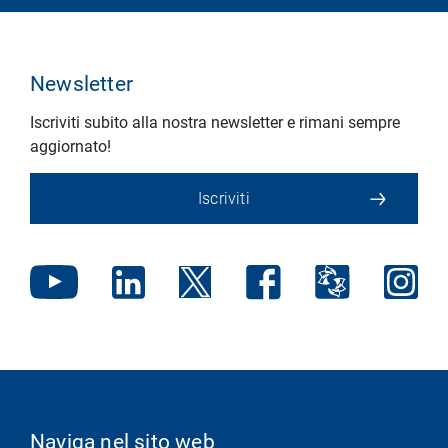
Newsletter
Iscriviti subito alla nostra newsletter e rimani sempre
aggiornato!
Iscriviti
Naviga nel sito web