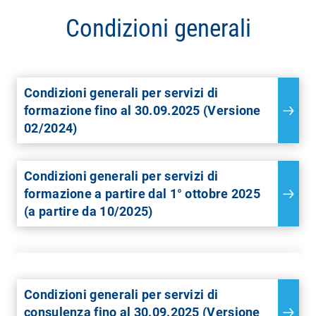
Condizioni generali
Condizioni generali per servizi di
formazione fino al 30.09.2025 (Versione
02/2024)
Condizioni generali per servizi di
formazione a partire dal 1° ottobre 2025
(a partire da 10/2025)
Condizioni generali per servizi di
consulenza fino al 30.09.2025 (Versione