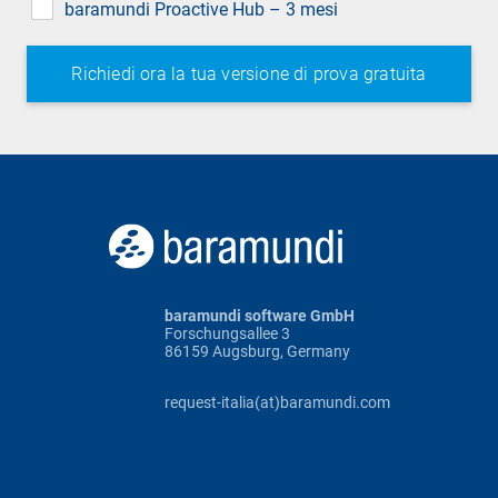
baramundi Proactive Hub – 3 mesi
baramundi software GmbH
Forschungsallee 3
86159 Augsburg, Germany
request-italia(at)baramundi.com