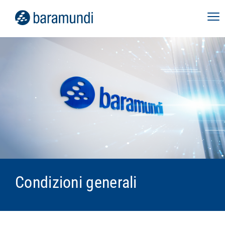
Condizioni generali