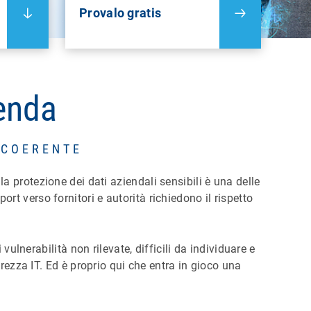
Provalo gratis
ienda
 COERENTE
 la protezione dei dati aziendali sensibili è una delle
port verso fornitori e autorità richiedono il rispetto
ulnerabilità non rilevate, difficili da individuare e
rezza IT. Ed è proprio qui che entra in gioco una