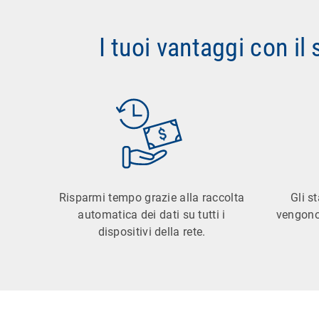
I tuoi vantaggi con il
Risparmi tempo grazie alla raccolta
Gli s
automatica dei dati su tutti i
vengono
dispositivi della rete.