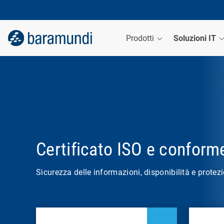
Prodotti
Soluzioni IT
Certificato ISO e conform
Sicurezza delle informazioni, disponibilità e protezi