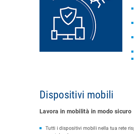
Dispositivi mobili
Lavora in mobilità in modo sicuro
Tutti i dispositivi mobili nella tua rete 