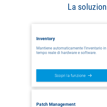
La soluzion
Inventory
Mantiene automaticamente l’inventario in
tempo reale di hardware e software.
Scopri la funzione
Patch Management