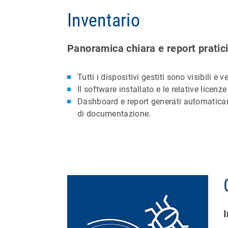
Inventario
Panoramica chiara e report pratic
Tutti i dispositivi gestiti sono visibili e ve
Il software installato e le relative lice
Dashboard e report generati automaticame
di documentazione.