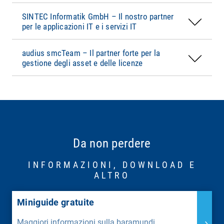
SINTEC Informatik GmbH – Il nostro partner
per le applicazioni IT e i servizi IT
audius smcTeam – Il partner forte per la
gestione degli asset e delle licenze
Da non perdere
INFORMAZIONI, DOWNLOAD E
ALTRO
Miniguide gratuite
Maggiori informazioni sulla baramundi