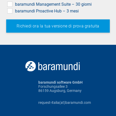
field
baramundi Management Suite – 30 giorni
baramundi Proactive Hub – 3 mesi
baramundi software GmbH
Forschungsallee 3
86159 Augsburg, Germany
request-italia(at)baramundi.com