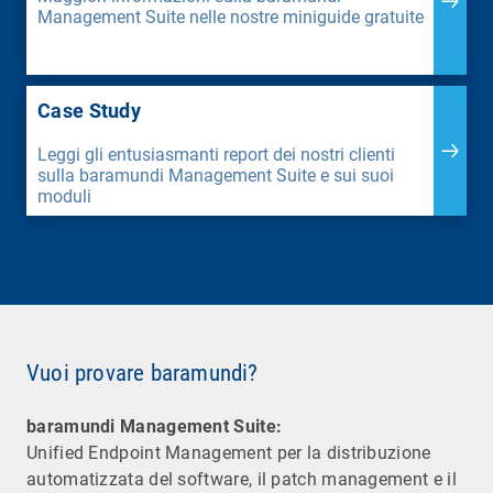
Management Suite nelle nostre miniguide gratuite
Case Study
Leggi gli entusiasmanti report dei nostri clienti
sulla baramundi Management Suite e sui suoi
moduli
Vuoi provare baramundi?
baramundi Management Suite:
Unified Endpoint Management per la distribuzione
automatizzata del software, il patch management e il