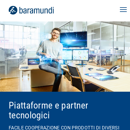
Piattaforme e partner
tecnologici
FACILE COOPERAZIONE CON PRODOTTI DI DIVERSI