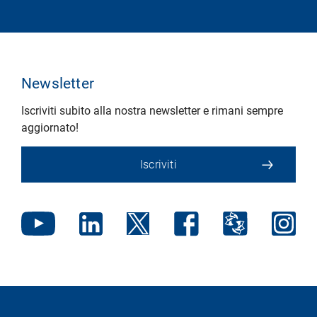
Newsletter
Iscriviti subito alla nostra newsletter e rimani sempre
aggiornato!
Iscriviti