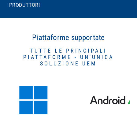
PRODUTTORI
Piattaforme supportate
TUTTE LE PRINCIPALI
PIATTAFORME - UN'UNICA
SOLUZIONE UEM