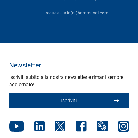
request-italia(at)baramundi.com
Newsletter
Iscriviti subito alla nostra newsletter e rimani sempre
aggiornato!
Iscriviti