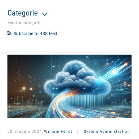
Categorie
Mostra categorie
Subscribe to RSS feed
02. maggio 2024,
William Fendt
|
System Administration