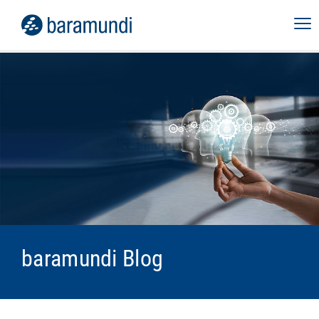
baramundi Blog