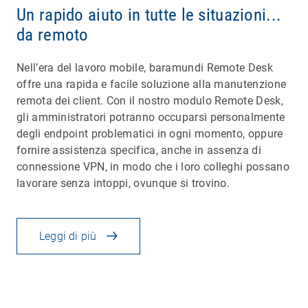
Un rapido aiuto in tutte le situazioni...
da remoto
Nell’era del lavoro mobile, baramundi Remote Desk
offre una rapida e facile soluzione alla manutenzione
remota dei client. Con il nostro modulo Remote Desk,
gli amministratori potranno occuparsi personalmente
degli endpoint problematici in ogni momento, oppure
fornire assistenza specifica, anche in assenza di
connessione VPN, in modo che i loro colleghi possano
lavorare senza intoppi, ovunque si trovino.
Leggi di più