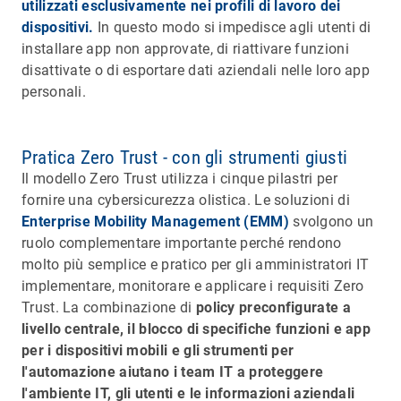
utilizzati esclusivamente nei profili di lavoro dei
dispositivi.
In questo modo si impedisce agli utenti di
installare app non approvate, di riattivare funzioni
disattivate o di esportare dati aziendali nelle loro app
personali.
Pratica Zero Trust - con gli strumenti giusti
Il modello Zero Trust utilizza i cinque pilastri per
fornire una cybersicurezza olistica. Le soluzioni di
Enterprise Mobility Management (EMM)
svolgono un
ruolo complementare importante perché rendono
molto più semplice e pratico per gli amministratori IT
implementare, monitorare e applicare i requisiti Zero
Trust. La combinazione di
policy preconfigurate a
livello centrale, il blocco di specifiche funzioni e app
per i dispositivi mobili e gli strumenti per
l'automazione aiutano i team IT a proteggere
l'ambiente IT, gli utenti e le informazioni aziendali