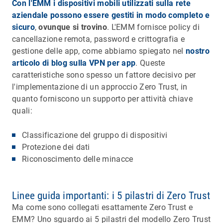
Con l'EMM i dispositivi mobili utilizzati sulla rete
aziendale possono essere gestiti in modo completo e
sicuro
,
ovunque si trovino
. L'EMM fornisce policy di
cancellazione remota, password e crittografia e
gestione delle app, come abbiamo spiegato nel
nostro
articolo di blog sulla VPN per app
. Queste
caratteristiche sono spesso un fattore decisivo per
l'implementazione di un approccio Zero Trust, in
quanto forniscono un supporto per attività chiave
quali:
Classificazione del gruppo di dispositivi
Protezione dei dati
Riconoscimento delle minacce
Linee guida importanti: i 5 pilastri di Zero Trust
Ma come sono collegati esattamente Zero Trust e
EMM? Uno sguardo ai 5 pilastri del modello Zero Trust