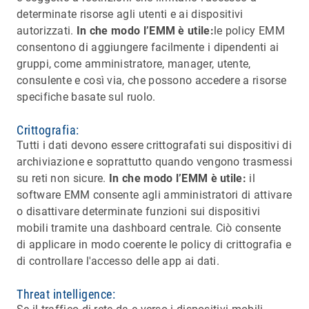
determinate risorse agli utenti e ai dispositivi
autorizzati.
In che modo l’EMM è utile:
le policy EMM
consentono di aggiungere facilmente i dipendenti ai
gruppi, come amministratore, manager, utente,
consulente e così via, che possono accedere a risorse
specifiche basate sul ruolo.
Crittografia:
Tutti i dati devono essere crittografati sui dispositivi di
archiviazione e soprattutto quando vengono trasmessi
su reti non sicure.
In che modo l’EMM è utile:
il
software EMM consente agli amministratori di attivare
o disattivare determinate funzioni sui dispositivi
mobili tramite una dashboard centrale. Ciò consente
di applicare in modo coerente le policy di crittografia e
di controllare l'accesso delle app ai dati.
Threat intelligence: