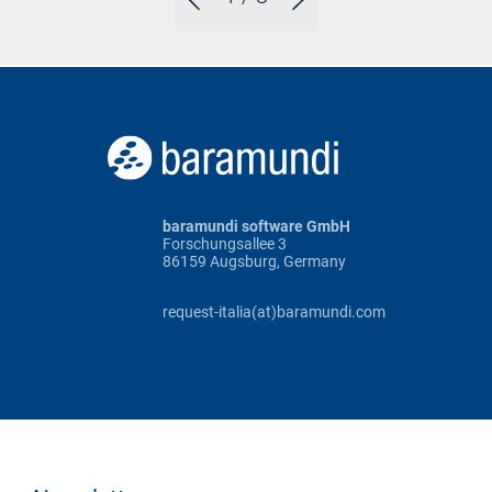
baramundi software GmbH
Forschungsallee 3
86159 Augsburg, Germany
request-italia(at)baramundi.com