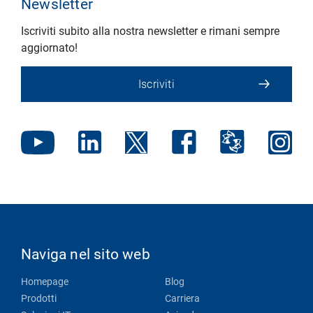
Newsletter
Iscriviti subito alla nostra newsletter e rimani sempre
aggiornato!
Iscriviti
Naviga nel sito web
Homepage
Blog
Prodotti
Carriera