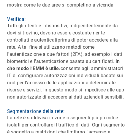
mostra come le due aree si completino a vicenda:
Verifica:
Tutti gli utenti e i dispositivi, indipendentemente da
dovi si trovino, devono essere costantemente
controllati e autenticatiprima di poter accedere alla
rete. A tal fine si utilizzano metodi come
l'autenticazione a due fattori (2FA), ad esempio i dati
biometrici e l'autenticazione basata su certificati.
In
che modo l’EMM è utile:
consente agli amministratori
IT di configurare autorizzazioni individuali basate sui
ruoliper l'accesso delle applicazioni a determinate
risorse e servizi. In questo modo si impedisce alle app
non autorizzate di accedere ai dati aziendali sensibili.
Segmentazione della rete:
La rete è suddivisa in zone o segmenti più piccoli e
isolati per controllare il traffico di dati. Ogni segmento
è soggetto a restrizioni che limitano l'accesso a