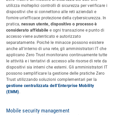
utilizza molteplici controlli di sicurezza per verificare i
dispositivi che si connettono alle reti aziendali e
fornire un'efficace protezione della cybersicurezza. In
pratica,
nessun utente, dispositivo o processo è
considerato affidabile
e ogni transazione e punto di
accesso viene autenticato e autorizzato
separatamente. Poiché le minacce possono esistere
anche all'interno di una rete, gli amministratori IT che
applicano Zero Trust monitorano continuamente tutte
le attività e i tentativi di accesso alle risorse di rete da
dispositivi sia interni che esterni. Gli amministratori IT
possono semplificare la gestione delle pratiche Zero
Trust utilizzando soluzioni complementari per la
gestione centralizzata dell’Enterprise Mobility
(EMM)
.
Mobile security management