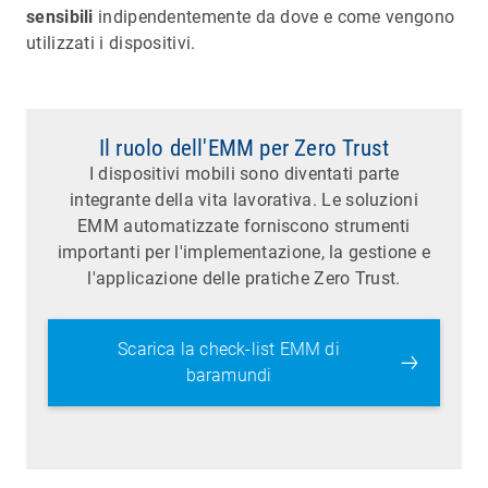
sensibili
indipendentemente da dove e come vengono
utilizzati i dispositivi.
Il ruolo dell'EMM per Zero Trust
I dispositivi mobili sono diventati parte
integrante della vita lavorativa. Le soluzioni
EMM automatizzate forniscono strumenti
importanti per l'implementazione, la gestione e
l'applicazione delle pratiche Zero Trust.
Scarica la check-list EMM di
baramundi