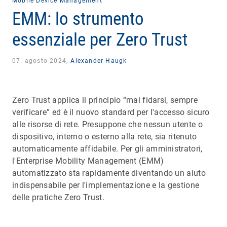
Mobile Device Management
EMM: lo strumento
essenziale per Zero Trust
07. agosto 2024,
Alexander Haugk
Zero Trust applica il principio “mai fidarsi, sempre
verificare” ed è il nuovo standard per l'accesso sicuro
alle risorse di rete. Presuppone che nessun utente o
dispositivo, interno o esterno alla rete, sia ritenuto
automaticamente affidabile. Per gli amministratori,
l'Enterprise Mobility Management (EMM)
automatizzato sta rapidamente diventando un aiuto
indispensabile per l'implementazione e la gestione
delle pratiche Zero Trust.