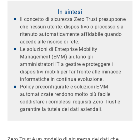
In sintesi
Il concetto di sicurezza Zero Trust presuppone
che nessun utente, dispositivo o processo sia
ritenuto automaticamente affidabile quando
accede alle risorse di rete.
Le soluzioni di Enterprise Mobility
Management (EMM) aiutano gli
amministratori IT a gestire e proteggere i
dispositivi mobili per far fronte alle minacce
informatiche in continua evoluzione.
Policy preconfigurate e soluzioni EMM
automatizzate rendono molto più facile
soddisfare i complessi requisiti Zero Trust e
garantire la tutela dei dati aziendali.
Zero Trust è un modello di sicurezza dei dati che