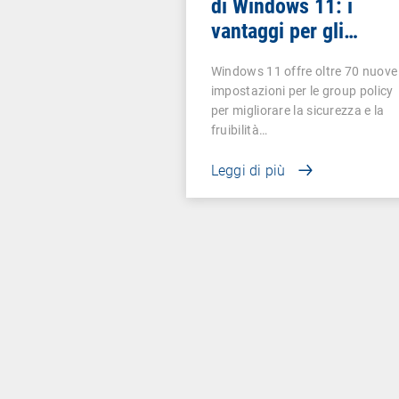
di Windows 11: i
vantaggi per gli
amministratori IT
Windows 11 offre oltre 70 nuove
impostazioni per le group policy
per migliorare la sicurezza e la
fruibilità…
Leggi di più