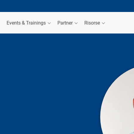
Events & Trainings
Partner
Risorse