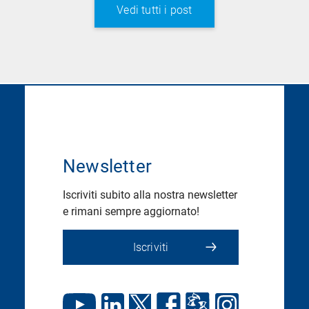
Vedi tutti i post
Newsletter
Iscriviti subito alla nostra newsletter
e rimani sempre aggiornato!
Iscriviti