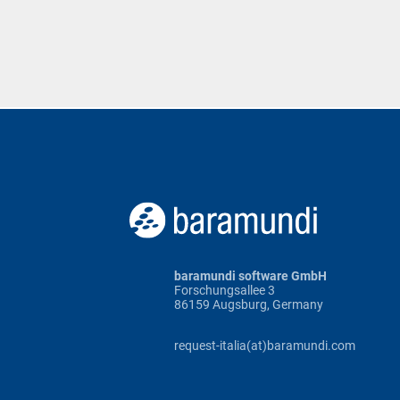
baramundi software GmbH
Forschungsallee 3
86159 Augsburg, Germany
request-italia(at)baramundi.com