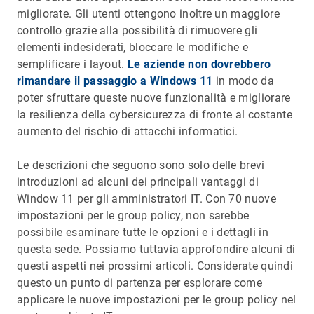
migliorate. Gli utenti ottengono inoltre un maggiore
controllo grazie alla possibilità di rimuovere gli
elementi indesiderati, bloccare le modifiche e
semplificare i layout.
Le aziende non dovrebbero
rimandare il passaggio a Windows 11
in modo da
poter sfruttare queste nuove funzionalità e migliorare
la resilienza della cybersicurezza di fronte al costante
aumento del rischio di attacchi informatici.
Le descrizioni che seguono sono solo delle brevi
introduzioni ad alcuni dei principali vantaggi di
Window 11 per gli amministratori IT. Con 70 nuove
impostazioni per le group policy, non sarebbe
possibile esaminare tutte le opzioni e i dettagli in
questa sede. Possiamo tuttavia approfondire alcuni di
questi aspetti nei prossimi articoli. Considerate quindi
questo un punto di partenza per esplorare come
applicare le nuove impostazioni per le group policy nel