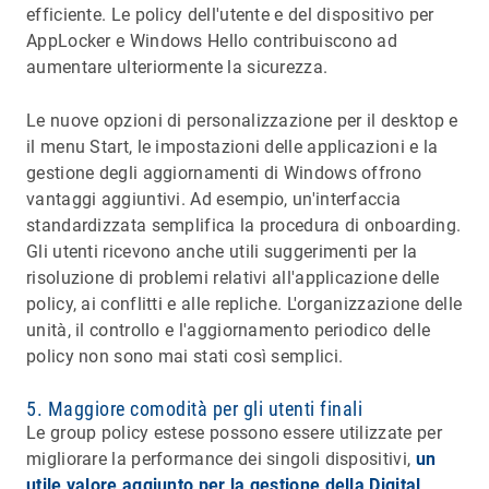
efficiente. Le policy dell'utente e del dispositivo per
AppLocker e Windows Hello contribuiscono ad
aumentare ulteriormente la sicurezza.
Le nuove opzioni di personalizzazione per il desktop e
il menu Start, le impostazioni delle applicazioni e la
gestione degli aggiornamenti di Windows offrono
vantaggi aggiuntivi. Ad esempio, un'interfaccia
standardizzata semplifica la procedura di onboarding.
Gli utenti ricevono anche utili suggerimenti per la
risoluzione di problemi relativi all'applicazione delle
policy, ai conflitti e alle repliche. L'organizzazione delle
unità, il controllo e l'aggiornamento periodico delle
policy non sono mai stati così semplici.
5. Maggiore comodità per gli utenti finali
Le group policy estese possono essere utilizzate per
migliorare la performance dei singoli dispositivi,
un
utile valore aggiunto per la gestione della Digital