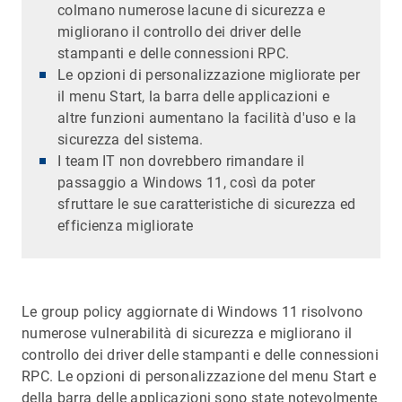
colmano numerose lacune di sicurezza e
migliorano il controllo dei driver delle
stampanti e delle connessioni RPC.
Le opzioni di personalizzazione migliorate per
il menu Start, la barra delle applicazioni e
altre funzioni aumentano la facilità d'uso e la
sicurezza del sistema.
I team IT non dovrebbero rimandare il
passaggio a Windows 11, così da poter
sfruttare le sue caratteristiche di sicurezza ed
efficienza migliorate
Le group policy aggiornate di Windows 11 risolvono
numerose vulnerabilità di sicurezza e migliorano il
controllo dei driver delle stampanti e delle connessioni
RPC. Le opzioni di personalizzazione del menu Start e
della barra delle applicazioni sono state notevolmente