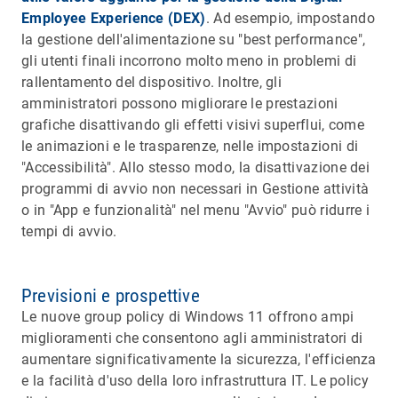
Employee Experience (DEX)
. Ad esempio, impostando
la gestione dell'alimentazione su "best performance",
gli utenti finali incorrono molto meno in problemi di
rallentamento del dispositivo. Inoltre, gli
amministratori possono migliorare le prestazioni
grafiche disattivando gli effetti visivi superflui, come
le animazioni e le trasparenze, nelle impostazioni di
"Accessibilità". Allo stesso modo, la disattivazione dei
programmi di avvio non necessari in Gestione attività
o in "App e funzionalità" nel menu "Avvio" può ridurre i
tempi di avvio.
Previsioni e prospettive
Le nuove group policy di Windows 11 offrono ampi
miglioramenti che consentono agli amministratori di
aumentare significativamente la sicurezza, l'efficienza
e la facilità d'uso della loro infrastruttura IT. Le policy