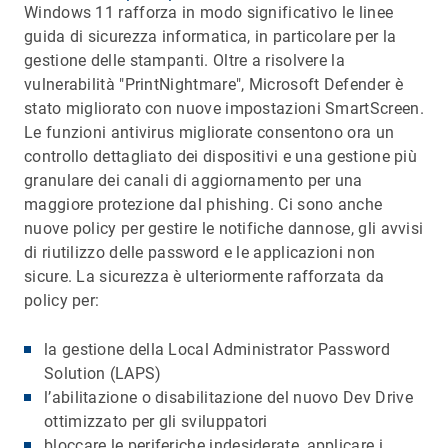
Windows 11 rafforza in modo significativo le linee
guida di sicurezza informatica, in particolare per la
gestione delle stampanti. Oltre a risolvere la
vulnerabilità "PrintNightmare", Microsoft Defender è
stato migliorato con nuove impostazioni SmartScreen.
Le funzioni antivirus migliorate consentono ora un
controllo dettagliato dei dispositivi e una gestione più
granulare dei canali di aggiornamento per una
maggiore protezione dal phishing. Ci sono anche
nuove policy per gestire le notifiche dannose, gli avvisi
di riutilizzo delle password e le applicazioni non
sicure. La sicurezza è ulteriormente rafforzata da
policy per:
la gestione della Local Administrator Password
Solution (LAPS)
l’abilitazione o disabilitazione del nuovo Dev Drive
ottimizzato per gli sviluppatori
bloccare le periferiche indesiderate, applicare i