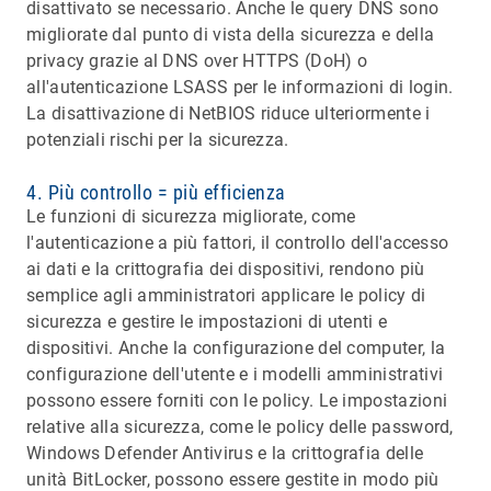
disattivato se necessario. Anche le query DNS sono
migliorate dal punto di vista della sicurezza e della
privacy grazie al DNS over HTTPS (DoH) o
all'autenticazione LSASS per le informazioni di login.
La disattivazione di NetBIOS riduce ulteriormente i
potenziali rischi per la sicurezza.
4. Più controllo = più efficienza
Le funzioni di sicurezza migliorate, come
l'autenticazione a più fattori, il controllo dell'accesso
ai dati e la crittografia dei dispositivi, rendono più
semplice agli amministratori applicare le policy di
sicurezza e gestire le impostazioni di utenti e
dispositivi. Anche la configurazione del computer, la
configurazione dell'utente e i modelli amministrativi
possono essere forniti con le policy. Le impostazioni
relative alla sicurezza, come le policy delle password,
Windows Defender Antivirus e la crittografia delle
unità BitLocker, possono essere gestite in modo più