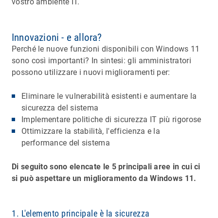
vostro ambiente IT.
Innovazioni - e allora?
Perché le nuove funzioni disponibili con Windows 11
sono così importanti? In sintesi: gli amministratori
possono utilizzare i nuovi miglioramenti per:
Eliminare le vulnerabilità esistenti e aumentare la
sicurezza del sistema
Implementare politiche di sicurezza IT più rigorose
Ottimizzare la stabilità, l'efficienza e la
performance del sistema
Di seguito sono elencate le 5 principali aree in cui ci
si può aspettare un miglioramento da Windows 11.
1. L'elemento principale è la sicurezza