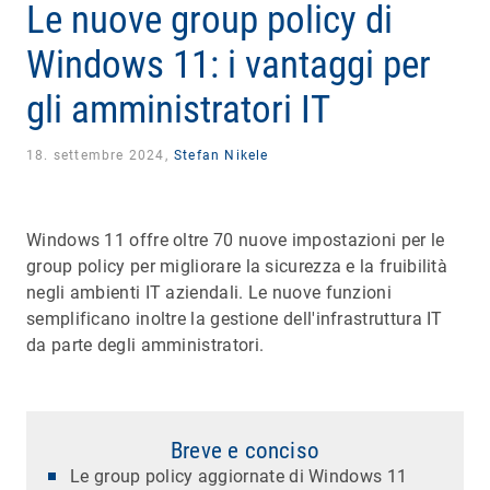
Le nuove group policy di
Windows 11: i vantaggi per
gli amministratori IT
18. settembre 2024,
Stefan Nikele
Windows 11 offre oltre 70 nuove impostazioni per le
group policy per migliorare la sicurezza e la fruibilità
negli ambienti IT aziendali. Le nuove funzioni
semplificano inoltre la gestione dell'infrastruttura IT
da parte degli amministratori.
Breve e conciso
Le group policy aggiornate di Windows 11