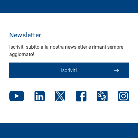
Newsletter
Iscriviti subito alla nostra newsletter e rimani sempre
aggiornato!
Iscriviti