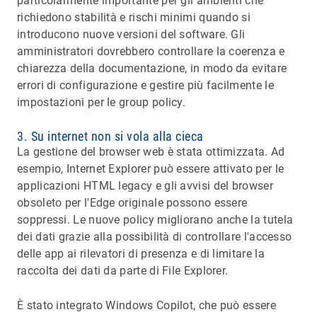
particolarmente importante per gli ambienti che
richiedono stabilità e rischi minimi quando si
introducono nuove versioni del software. Gli
amministratori dovrebbero controllare la coerenza e
chiarezza della documentazione, in modo da evitare
errori di configurazione e gestire più facilmente le
impostazioni per le group policy.
3. Su internet non si vola alla cieca
La gestione del browser web è stata ottimizzata. Ad
esempio, Internet Explorer può essere attivato per le
applicazioni HTML legacy e gli avvisi del browser
obsoleto per l'Edge originale possono essere
soppressi. Le nuove policy migliorano anche la tutela
dei dati grazie alla possibilità di controllare l'accesso
delle app ai rilevatori di presenza e di limitare la
raccolta dei dati da parte di File Explorer.
È stato integrato Windows Copilot, che può essere