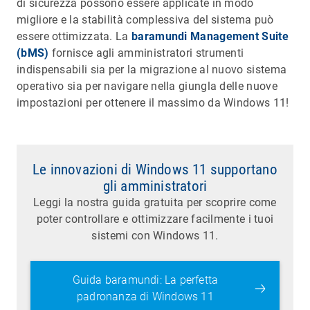
di sicurezza possono essere applicate in modo
migliore e la stabilità complessiva del sistema può
essere ottimizzata. La
baramundi Management Suite
(bMS)
fornisce agli amministratori strumenti
indispensabili sia per la migrazione al nuovo sistema
operativo sia per navigare nella giungla delle nuove
impostazioni per ottenere il massimo da Windows 11!
Le innovazioni di Windows 11 supportano
gli amministratori
Leggi la nostra guida gratuita per scoprire come
poter controllare e ottimizzare facilmente i tuoi
sistemi con Windows 11.
Guida baramundi: La perfetta
padronanza di Windows 11