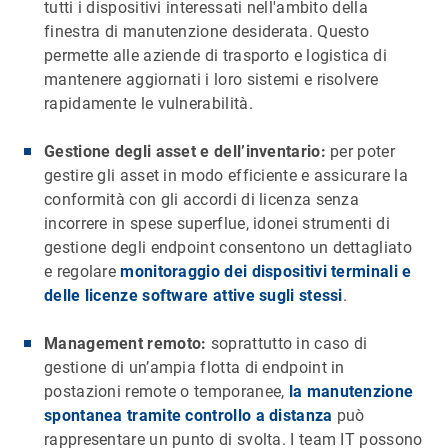
tutti i dispositivi interessati nell'ambito della
finestra di manutenzione desiderata. Questo
permette alle aziende di trasporto e logistica di
mantenere aggiornati i loro sistemi e risolvere
rapidamente le vulnerabilità.
Gestione degli asset e dell’inventario:
per poter
gestire gli asset in modo efficiente e assicurare la
conformità con gli accordi di licenza senza
incorrere in spese superflue, idonei strumenti di
gestione degli endpoint consentono un dettagliato
e regolare
monitoraggio dei dispositivi terminali e
delle licenze software attive sugli stessi
.
Management remoto:
soprattutto in caso di
gestione di un’ampia flotta di endpoint in
postazioni remote o temporanee,
la manutenzione
spontanea tramite controllo a distanza
può
rappresentare un punto di svolta. I team IT possono