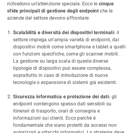
richiedono un’attenzione speciale. Ecco le
cinque
sfide principali di gestione degli endpoint
che le
aziende del settore devono affrontare:
Scalabilità e diversità dei dispositivi terminali:
il
settore impiega un'ampia varietà di endpoint, dai
dispositivi mobili come smartphone e tablet a quelli
con funzioni specifiche, come gli scanner mobili.
La gestione su larga scala di queste diverse
tipologie di dispositivi può essere complessa,
soprattutto in caso di introduzione di nuove
tecnologie o espansione di sistemi già esistenti.
Sicurezza informatica e protezione dei dati:
gli
endpoint contengono spesso dati sensibili su
itinerari di trasporto, orari di consegna e
informazioni sui clienti. Ecco perché è
fondamentale che siano protetti da accessi non
autorizzati e attacchi informatici. La strategia deve