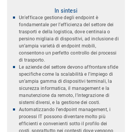
In sintesi
Un’efficace gestione degli endpoint è
fondamentale per l’efficienza del settore dei
trasporti e della logistica, dove centinaia o
persino migliaia di dispositivi, ad inclusione di
un’ampia varietà di endpoint mobili,
consentono un perfetto controllo dei processi
di trasporto.
Le aziende del settore devono affrontare sfide
specifiche come la scalabilità e l’impiego di
un’ampia gamma di dispositivi terminali, la
sicurezza informatica, il management e la
manutenzione da remoto, l’integrazione di
sistemi diversi, e la gestione dei costi.
Automatizzando l’endpoint management, i
processi IT possono diventare molto più
efficienti e convenienti sotto il profilo dei
costi, soprattutto nei contesti dove vengono