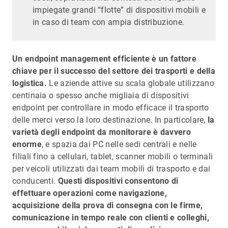
impiegate grandi “flotte” di dispositivi mobili e
in caso di team con ampia distribuzione.
Un endpoint management efficiente è un fattore
chiave per il successo del settore dei trasporti e della
logistica.
Le aziende attive su scala globale utilizzano
centinaia o spesso anche migliaia di dispositivi
endpoint per controllare in modo efficace il trasporto
delle merci verso la loro destinazione. In particolare,
la
varietà degli endpoint da monitorare è davvero
enorme
, e spazia dai PC nelle sedi centrali e nelle
filiali fino a cellulari, tablet, scanner mobili o terminali
per veicoli utilizzati dai team mobili di trasporto e dai
conducenti.
Questi dispositivi consentono di
effettuare operazioni come navigazione,
acquisizione della prova di consegna con le firme,
comunicazione in tempo reale con clienti e colleghi,