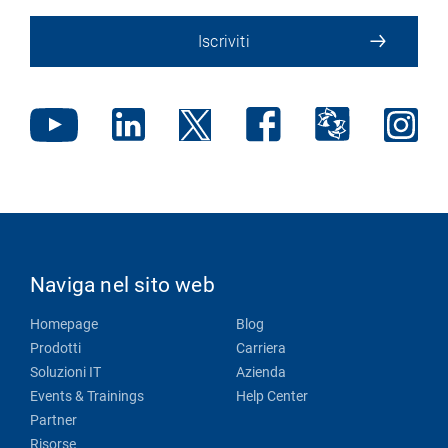
Iscriviti
Naviga nel sito web
Homepage
Blog
Prodotti
Carriera
Soluzioni IT
Azienda
Events & Trainings
Help Center
Partner
Risorse