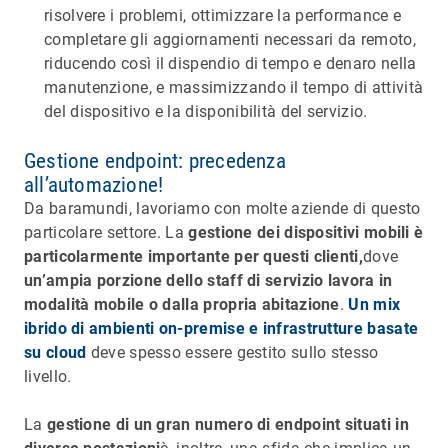
risolvere i problemi, ottimizzare la performance e
completare gli aggiornamenti necessari da remoto,
riducendo così il dispendio di tempo e denaro nella
manutenzione, e massimizzando il tempo di attività
del dispositivo e la disponibilità del servizio.
Gestione endpoint: precedenza
all’automazione!
Da baramundi, lavoriamo con molte aziende di questo
particolare settore. La
gestione dei dispositivi mobili è
particolarmente importante per questi clienti,
dove
un’ampia porzione dello staff di servizio lavora in
modalità mobile o dalla propria abitazione
.
Un mix
ibrido di ambienti on-premise e infrastrutture basate
su cloud
deve spesso essere gestito sullo stesso
livello.
La
gestione di un gran numero di endpoint situati in