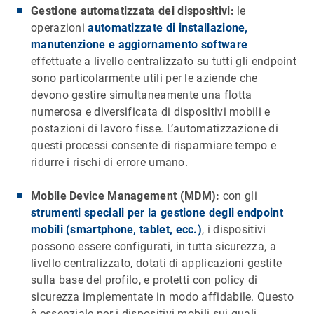
Gestione automatizzata dei dispositivi:
le
operazioni
automatizzate di installazione,
manutenzione e aggiornamento software
effettuate a livello centralizzato su tutti gli endpoint
sono particolarmente utili per le aziende che
devono gestire simultaneamente una flotta
numerosa e diversificata di dispositivi mobili e
postazioni di lavoro fisse. L’automatizzazione di
questi processi consente di risparmiare tempo e
ridurre i rischi di errore umano.
Mobile Device Management (MDM):
con gli
strumenti speciali per la gestione degli endpoint
mobili (smartphone, tablet, ecc.)
, i dispositivi
possono essere configurati, in tutta sicurezza, a
livello centralizzato, dotati di applicazioni gestite
sulla base del profilo, e protetti con policy di
sicurezza implementate in modo affidabile. Questo
è essenziale per i dispositivi mobili sui quali