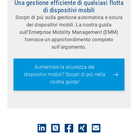
Una gestione efficiente di qualsiasi flotta
di dispositivi mobili
Scopri di più sulla gestione automatica e sicura
dei dispositivi mobili. La nostra guida
sull’Enterprise Mobility Management (EMM)
fornisce un approfondimento completo
sull'argomento.
Aumentare la sicurezza dei
dispositivi mobili? Scopri di più nella
nostra guida!