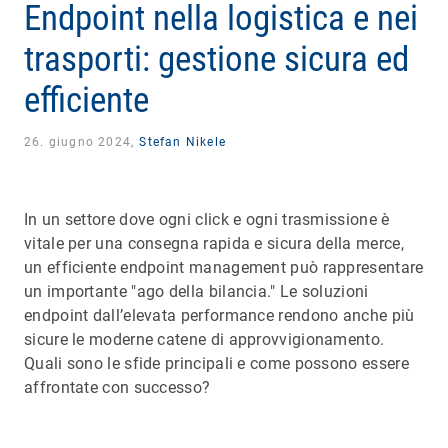
Endpoint nella logistica e nei
trasporti: gestione sicura ed
efficiente
26. giugno 2024,
Stefan Nikele
In un settore dove ogni click e ogni trasmissione è
vitale per una consegna rapida e sicura della merce,
un efficiente endpoint management può rappresentare
un importante "ago della bilancia." Le soluzioni
endpoint dall’elevata performance rendono anche più
sicure le moderne catene di approvvigionamento.
Quali sono le sfide principali e come possono essere
affrontate con successo?