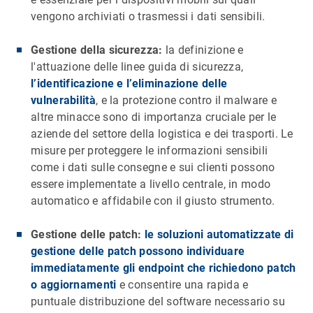
vengono archiviati o trasmessi i dati sensibili.
Gestione della sicurezza:
la definizione e
l'attuazione delle linee guida di sicurezza,
l’identificazione e l’eliminazione delle
vulnerabilità
, e la protezione contro il malware e
altre minacce sono di importanza cruciale per le
aziende del settore della logistica e dei trasporti. Le
misure per proteggere le informazioni sensibili
come i dati sulle consegne e sui clienti possono
essere implementate a livello centrale, in modo
automatico e affidabile con il giusto strumento.
Gestione delle patch:
le soluzioni automatizzate di
gestione delle patch possono individuare
immediatamente gli endpoint che richiedono patch
o aggiornamenti
e consentire una rapida e
puntuale distribuzione del software necessario su