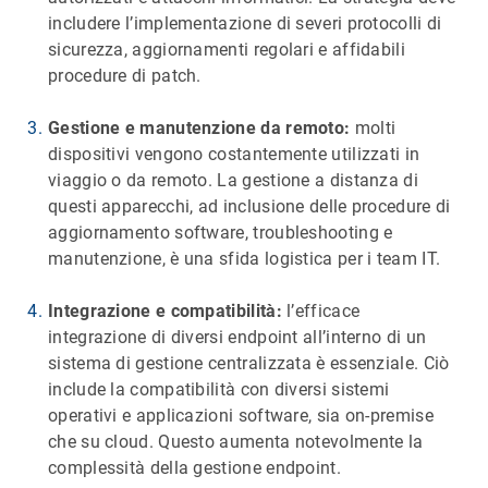
includere l’implementazione di severi protocolli di
sicurezza, aggiornamenti regolari e affidabili
procedure di patch.
Gestione e manutenzione da remoto:
molti
dispositivi vengono costantemente utilizzati in
viaggio o da remoto. La gestione a distanza di
questi apparecchi, ad inclusione delle procedure di
aggiornamento software, troubleshooting e
manutenzione, è una sfida logistica per i team IT.
Integrazione e compatibilità:
l’efficace
integrazione di diversi endpoint all’interno di un
sistema di gestione centralizzata è essenziale. Ciò
include la compatibilità con diversi sistemi
operativi e applicazioni software, sia on-premise
che su cloud. Questo aumenta notevolmente la
complessità della gestione endpoint.