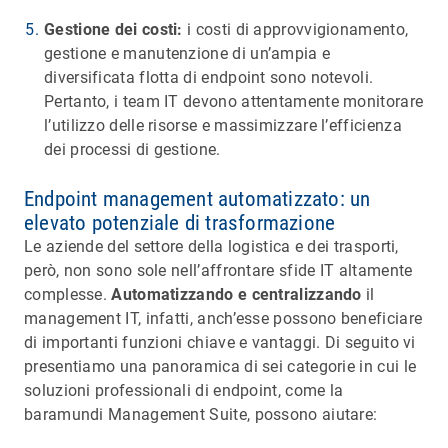
Gestione dei costi:
i costi di approvvigionamento,
gestione e manutenzione di un’ampia e
diversificata flotta di endpoint sono notevoli.
Pertanto, i team IT devono attentamente monitorare
l’utilizzo delle risorse e massimizzare l’efficienza
dei processi di gestione.
Endpoint management automatizzato: un
elevato potenziale di trasformazione
Le aziende del settore della logistica e dei trasporti,
però, non sono sole nell’affrontare sfide IT altamente
complesse.
Automatizzando e centralizzando
il
management IT, infatti, anch’esse possono beneficiare
di importanti funzioni chiave e vantaggi. Di seguito vi
presentiamo una panoramica di sei categorie in cui le
soluzioni professionali di endpoint, come la
baramundi Management Suite, possono aiutare: