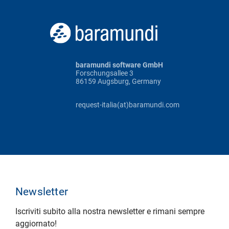
baramundi software GmbH
Forschungsallee 3
86159 Augsburg, Germany
request-italia(at)baramundi.com
Newsletter
Iscriviti subito alla nostra newsletter e rimani sempre
aggiornato!