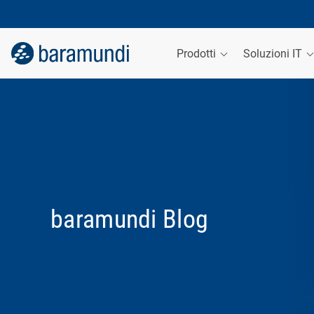
Prodotti
Soluzioni IT
baramundi Blog