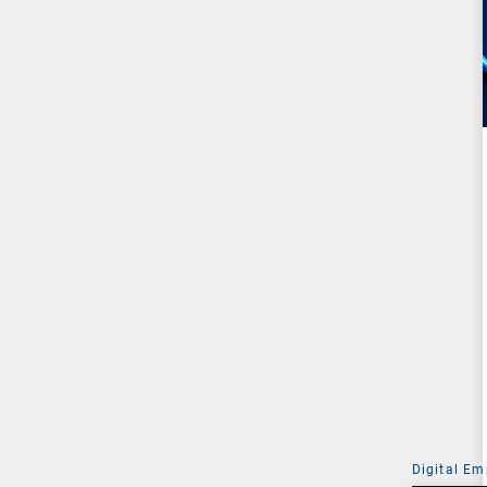
Digital Em