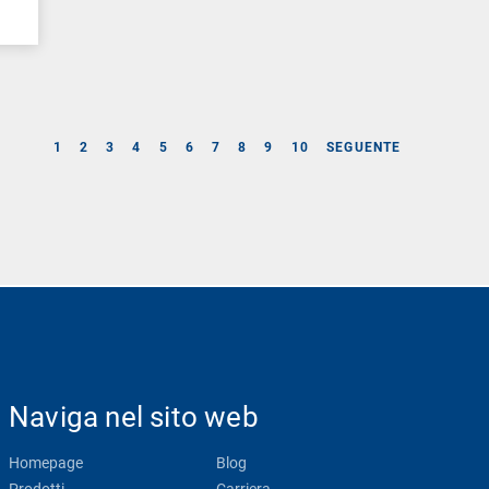
1
2
3
4
5
6
7
8
9
10
SEGUENTE
Naviga nel sito web
Homepage
Blog
Prodotti
Carriera