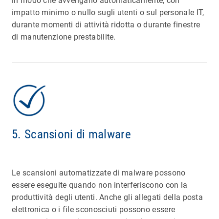
in modo che avvengano automaticamente, con
impatto minimo o nullo sugli utenti o sul personale IT,
durante momenti di attività ridotta o durante finestre
di manutenzione prestabilite.
5. Scansioni di malware
Le scansioni automatizzate di malware possono
essere eseguite quando non interferiscono con la
produttività degli utenti. Anche gli allegati della posta
elettronica o i file sconosciuti possono essere