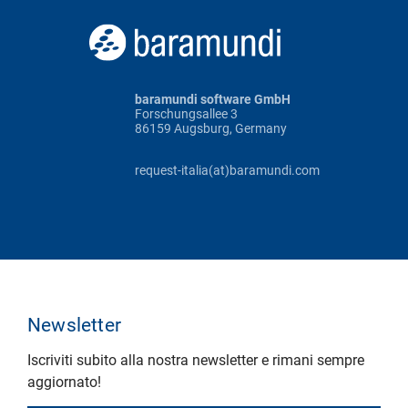
baramundi software GmbH
Forschungsallee 3
86159 Augsburg, Germany
request-italia(at)baramundi.com
Newsletter
Iscriviti subito alla nostra newsletter e rimani sempre
aggiornato!