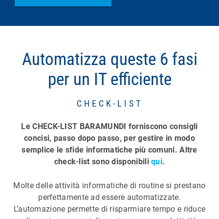
Automatizza queste 6 fasi
per un IT efficiente
CHECK-LIST
Le CHECK-LIST BARAMUNDI forniscono consigli
concisi, passo dopo passo, per gestire in modo
semplice le sfide informatiche più comuni. Altre
check-list sono disponibili
qui
.
Molte delle attività informatiche di routine si prestano
perfettamente ad essere automatizzate.
L’automazione permette di risparmiare tempo e riduce