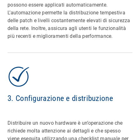
possono essere applicati automaticamente.
L’automazione permette la distribuzione tempestiva
delle patch e livelli costantemente elevati di sicurezza
della rete. Inoltre, assicura agli utenti le funzionalità
più recenti e miglioramenti della performance.
3. Configurazione e distribuzione
Distribuire un nuovo hardware è un’operazione che
richiede molta attenzione ai dettagli e che spesso
viene eseguita utilizzando una checklist manuale per