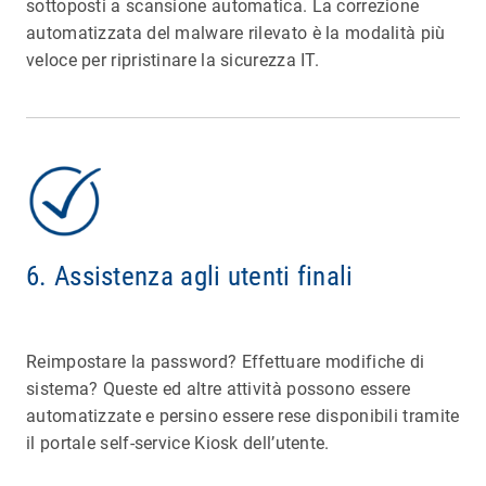
sottoposti a scansione automatica. La correzione
automatizzata del malware rilevato è la modalità più
veloce per ripristinare la sicurezza IT.
6. Assistenza agli utenti finali
Reimpostare la password? Effettuare modifiche di
sistema? Queste ed altre attività possono essere
automatizzate e persino essere rese disponibili tramite
il portale self-service Kiosk dell’utente.