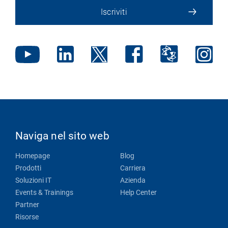
Iscriviti
Naviga nel sito web
Homepage
Blog
Prodotti
Carriera
Soluzioni IT
Azienda
Events & Trainings
Help Center
Partner
Risorse