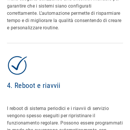
garantire che i sistemi siano configurati
correttamente. L’automazione permette di risparmiare
tempo e di migliorare la qualità consentendo di creare
e personalizzare routine.
4. Reboot e riavvii
I reboot di sistema periodici e i riavvii di servizio
vengono spesso eseguiti per ripristinare il
funzionamento regolare. Possono essere programmati