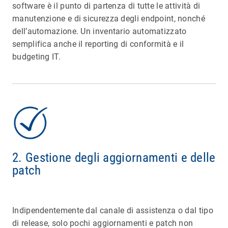
software è il punto di partenza di tutte le attività di
manutenzione e di sicurezza degli endpoint, nonché
dell’automazione. Un inventario automatizzato
semplifica anche il reporting di conformità e il
budgeting IT.
2. Gestione degli aggiornamenti e delle
patch
Indipendentemente dal canale di assistenza o dal tipo
di release, solo pochi aggiornamenti e patch non