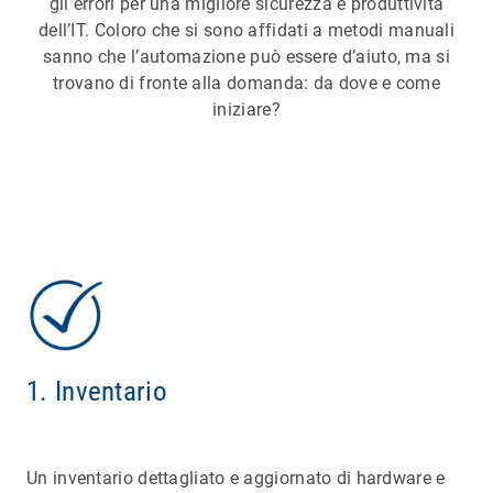
gli errori per una migliore sicurezza e produttività
dell’IT. Coloro che si sono affidati a metodi manuali
sanno che l’automazione può essere d’aiuto, ma si
trovano di fronte alla domanda: da dove e come
iniziare?
1. Inventario
Un inventario dettagliato e aggiornato di hardware e