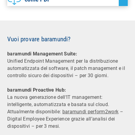
Vuoi provare baramundi?
baramundi Management Suite:
Unified Endpoint Management per la distribuzione
automatizzata del software, il patch management e il
controllo sicuro dei dispositivi – per 30 giorni.
baramundi Proactive Hub:
La nuova generazione dell’IT management:
intelligente, automatizzata e basata sul cloud.
Attualmente disponibile:
baramundi perform2work
–
Digital Employee Experience grazie all’analisi dei
dispositivi – per 3 mesi.