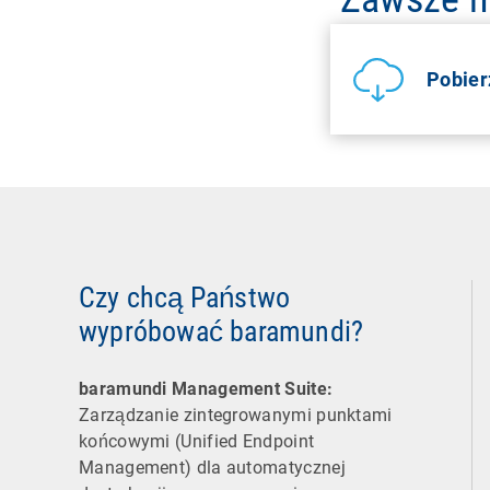
Pobier
Czy chcą Państwo
wypróbować baramundi?
baramundi Management Suite:
Zarządzanie zintegrowanymi punktami
końcowymi (Unified Endpoint
Management) dla automatycznej