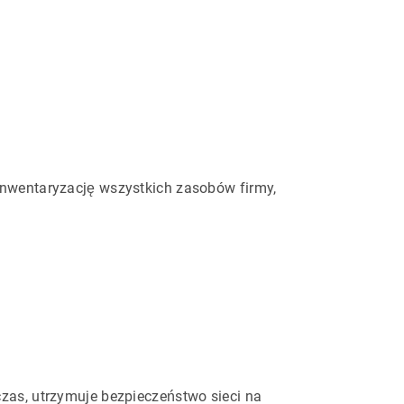
inwentaryzację wszystkich zasobów firmy,
zas, utrzymuje bezpieczeństwo sieci na