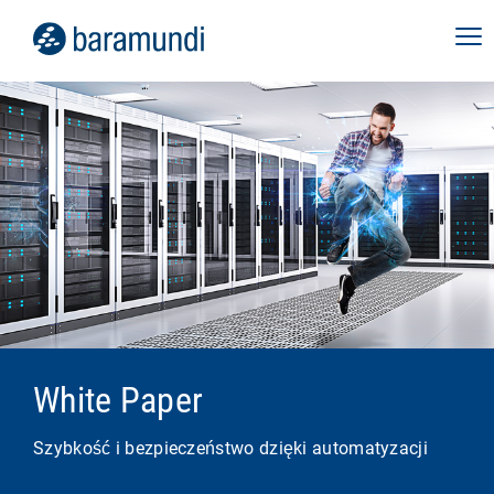
White Paper
Szybkość i bezpieczeństwo dzięki automatyzacji