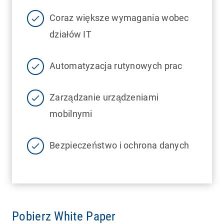
Coraz większe wymagania wobec
działów IT
Automatyzacja rutynowych prac
Zarządzanie urządzeniami
mobilnymi
Bezpieczeństwo i ochrona danych
Pobierz White Paper