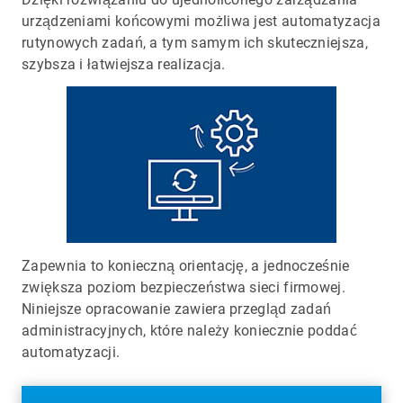
urządzeniami końcowymi możliwa jest automatyzacja
rutynowych zadań, a tym samym ich skuteczniejsza,
szybsza i łatwiejsza realizacja.
Zapewnia to konieczną orientację, a jednocześnie
zwiększa poziom bezpieczeństwa sieci firmowej.
Niniejsze opracowanie zawiera przegląd zadań
administracyjnych, które należy koniecznie poddać
automatyzacji.