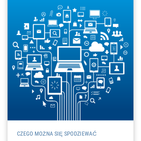
CZEGO MOŻNA SIĘ SPODZIEWAĆ