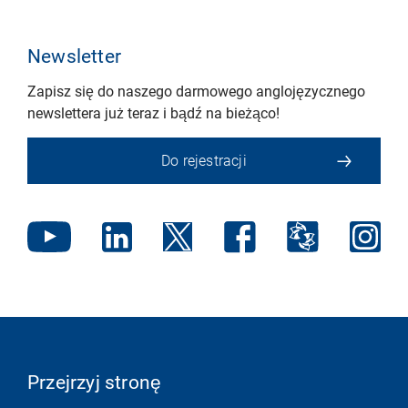
Newsletter
Zapisz się do naszego darmowego anglojęzycznego
newslettera już teraz i bądź na bieżąco!
Do rejestracji
Przejrzyj stronę