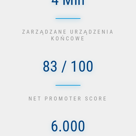
ZARZĄDZANE URZĄDZENIA
KOŃCOWE
83 / 100
NET PROMOTER SCORE
6.000