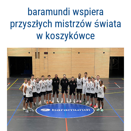
baramundi wspiera
przyszłych mistrzów świata
w koszykówce