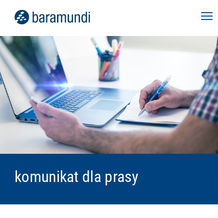
komunikat dla prasy