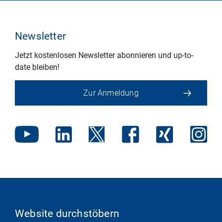
Newsletter
Jetzt kostenlosen Newsletter abonnieren und up-to-
date bleiben!
Zur Anmeldung
Website durchstöbern