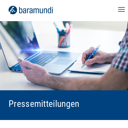
Pressemitteilungen