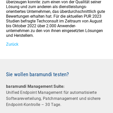
überzeugen konnte: zum einen von der Qualität seiner
Lösung und zum anderen als dienstleistungs-
orientiertes Unternehmen, das überdurchschnittlich gute
Bewertungen erhalten hat. Für die aktuellen PUR 2023
Studien befragte Techconsult im Zeitraum von August
bis Oktober 2022 über 2.000 Anwender-
unternehmen zu den von ihnen eingesetzten Lösungen
und Herstellern.
Zurück
Sie wollen baramundi testen?
baramundi Management Suite:
Unified Endpoint Management für automatisierte
Software­verteilung, Patchmanagement und sichere
Endpoint-Kontrolle – 30 Tage.