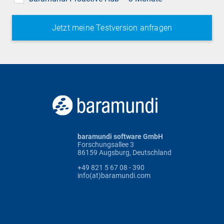
baramundi software GmbH
Forschungsallee 3
86159 Augsburg, Deutschland
+49 821 5 67 08 - 390
info(at)baramundi.com