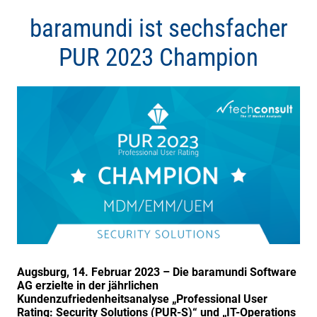
baramundi ist sechsfacher
PUR 2023 Champion
Augsburg, 14. Februar 2023 – Die baramundi Software
AG erzielte in der jährlichen
Kundenzufriedenheitsanalyse „Professional User
Rating: Security Solutions (PUR-S)“ und „IT-Operations