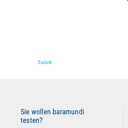
Zurück
Sie wollen baramundi
testen?