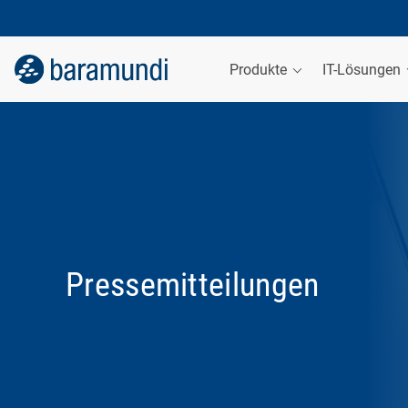
Produkte
IT-Lösungen
Pressemitteilungen