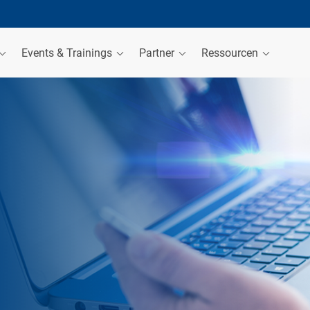
Events & Trainings
Partner
Ressourcen