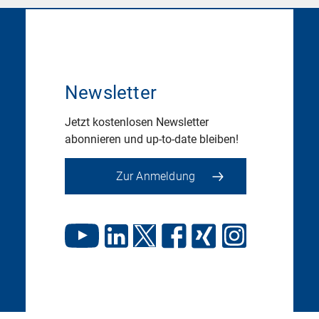
Newsletter
Jetzt kostenlosen Newsletter
abonnieren und up-to-date bleiben!
Zur Anmeldung