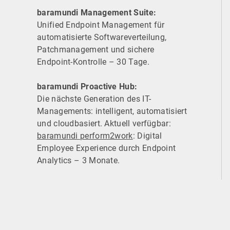
baramundi Management Suite:
Unified Endpoint Management für
automatisierte Software­verteilung,
Patchmanagement und sichere
Endpoint-Kontrolle – 30 Tage.
baramundi Proactive Hub:
Die nächste Generation des IT-
Managements: intelligent, automatisiert
und cloudbasiert. Aktuell verfügbar:
baramundi perform2work
: Digital
Employee Experience durch Endpoint
Analytics – 3 Monate.