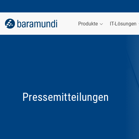
Produkte
IT-Lösungen
Pressemitteilungen