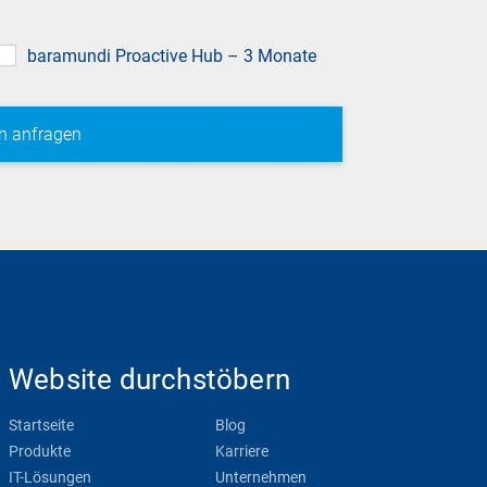
baramundi Proactive Hub – 3 Monate
Website durchstöbern
Startseite
Blog
Produkte
Karriere
IT-Lösungen
Unternehmen