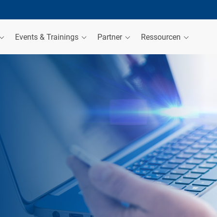
Events & Trainings
Partner
Ressourcen