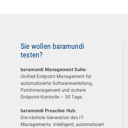
Sie wollen baramundi
testen?
baramundi Management Suite:
Unified Endpoint Management für
automatisierte Software­verteilung,
Patchmanagement und sichere
Endpoint-Kontrolle – 30 Tage.
baramundi Proactive Hub:
Die nächste Generation des IT-
Managements: intelligent, automatisiert