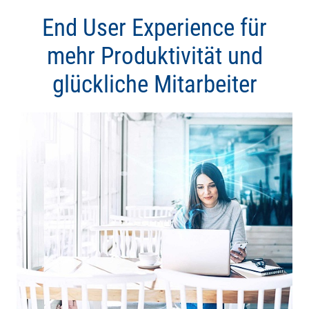
End User Experience für
mehr Produktivität und
glückliche Mitarbeiter