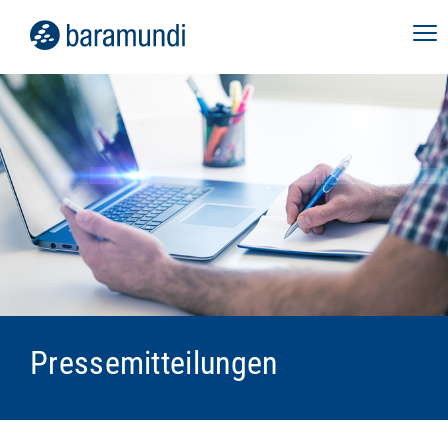
Pressemitteilungen