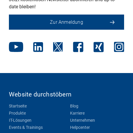
date bleiben!
Zur Anmeldung
Website durchstöbern
Startseite
Blog
Produkte
Karriere
IT-Lösungen
Unternehmen
Events & Trainings
Helpcenter