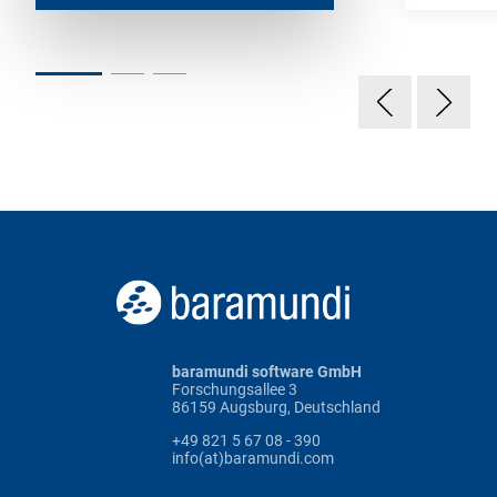
baramundi software GmbH
Forschungsallee 3
86159 Augsburg, Deutschland
+49 821 5 67 08 - 390
info(at)baramundi.com