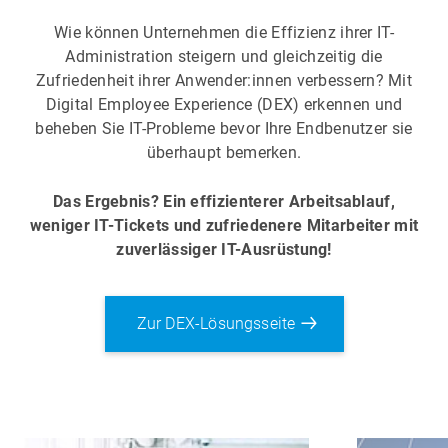
Wie können Unternehmen die Effizienz ihrer IT-
Administration steigern und gleichzeitig die
Zufriedenheit ihrer Anwender:innen verbessern? Mit
Digital Employee Experience (DEX) erkennen und
beheben Sie IT-Probleme bevor Ihre Endbenutzer sie
überhaupt bemerken.
Das Ergebnis? Ein effizienterer Arbeitsablauf,
weniger IT-Tickets und zufriedenere Mitarbeiter mit
zuverlässiger IT-Ausrüstung!
Zur DEX-Lösungsseite