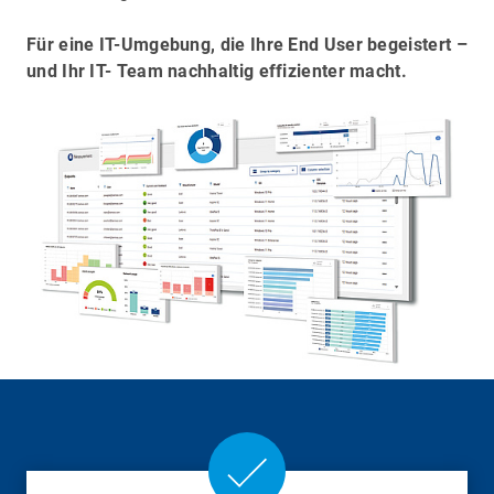
Für eine IT-Umgebung, die Ihre End User begeistert –
und Ihr IT- Team nachhaltig effizienter macht.