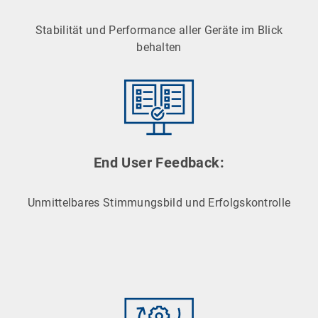
Stabilität und Performance aller Geräte im Blick
behalten
End User Feedback:
Unmittelbares Stimmungsbild und Erfolgskontrolle