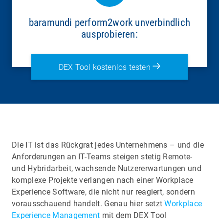
baramundi perform2work unverbindlich
ausprobieren:
DEX Tool kostenlos testen
Die IT ist das Rückgrat jedes Unternehmens – und die
Anforderungen an IT-Teams steigen stetig Remote-
und Hybridarbeit, wachsende Nutzererwartungen und
komplexe Projekte verlangen nach einer Workplace
Experience Software, die nicht nur reagiert, sondern
vorausschauend handelt. Genau hier setzt
Workplace
Experience Management
mit dem DEX Tool