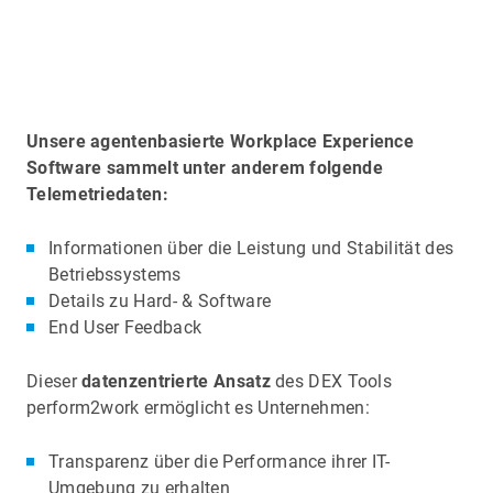
Unsere agentenbasierte Workplace Experience
Software sammelt unter anderem folgende
Telemetriedaten:
Informationen über die Leistung und Stabilität des
Betriebssystems
Details zu Hard- & Software
End User Feedback
Dieser
datenzentrierte Ansatz
des DEX Tools
perform2work ermöglicht es Unternehmen:
Transparenz über die Performance ihrer IT-
Umgebung zu erhalten