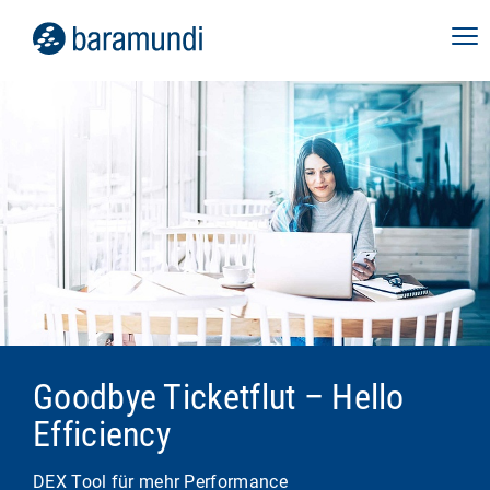
Goodbye Ticketflut – Hello
Efficiency
DEX Tool für mehr Performance