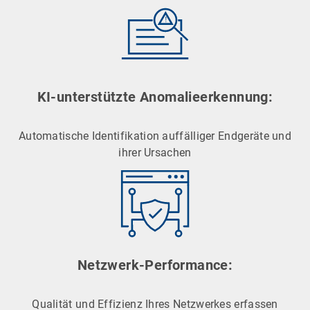
KI-unterstützte Anomalieerkennung:
Automatische Identifikation auffälliger Endgeräte und
ihrer Ursachen
Netzwerk-Performance:
Qualität und Effizienz Ihres Netzwerkes erfassen