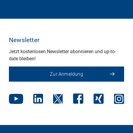
Newsletter
Jetzt kostenlosen Newsletter abonnieren und up-to-
date bleiben!
Zur Anmeldung