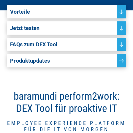
Vorteile
Jetzt testen
FAQs zum DEX Tool
Produktupdates
baramundi perform2work:
DEX Tool für proaktive IT
EMPLOYEE EXPERIENCE PLATFORM
FÜR DIE IT VON MORGEN