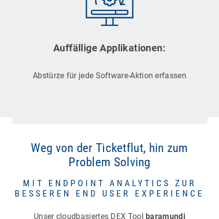
Auffällige Applikationen:
Abstürze für jede Software-Aktion erfassen
Weg von der Ticketflut, hin zum
Problem Solving
MIT ENDPOINT ANALYTICS ZUR
BESSEREN END USER EXPERIENCE
Unser cloudbasiertes DEX Tool
baramundi