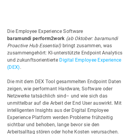
Die Employee Experience Software
baramundi perform2work
(ab Oktober: baramundi
Proactive Hub Essential)
bringt zusammen, was
zusammengehört: KI-unterstützte Endpoint Analytics
und zukunftsorientierte
Digital Employee Experience
(DEX)
.
Die mit dem DEX Tool gesammelten Endpoint Daten
zeigen, wie performant Hardware, Software oder
Netzwerke tatsächlich sind– und wie sich das
unmittelbar auf die Arbeit der End User auswirkt. Mit
intelligenten Insights aus der Digital Employee
Experience Platform werden Probleme frühzeitig
sichtbar und behoben, lange bevor sie den
Arbeitsalltag stören oder hohe Kosten verursachen.