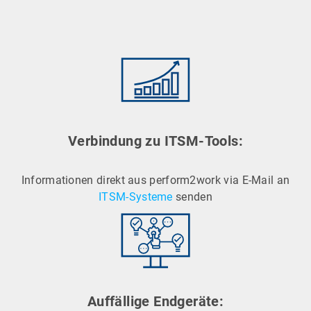
Verbindung zu ITSM-Tools:
Informationen direkt aus perform2work via E-Mail an
ITSM-Systeme
senden
Auffällige Endgeräte: