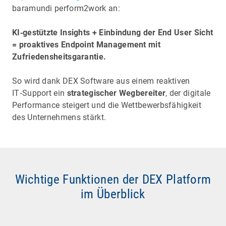
baramundi perform2work an:
KI‑gestützte Insights + Einbindung der End User Sicht
= proaktives Endpoint Management mit
Zufriedensheitsgarantie.
So wird dank DEX Software aus einem reaktiven
IT‑Support ein
strategischer Wegbereiter
, der digitale
Performance steigert und die Wettbewerbsfähigkeit
des Unternehmens stärkt.
Wichtige Funktionen der DEX Platform
im Überblick