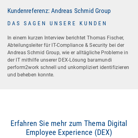
Kundenreferenz: Andreas Schmid Group
DAS SAGEN UNSERE KUNDEN
In einem kurzen Interview berichtet Thomas Fischer,
Abteilungsleiter für IT-Compliance & Security bei der
Andreas Schmid Group, wie er alltägliche Probleme in
der IT mithilfe unserer DEX-Lösung baramundi
perform2work schnell und unkompliziert identifizieren
und beheben konnte.
Erfahren Sie mehr zum Thema Digital
Employee Experience (DEX)