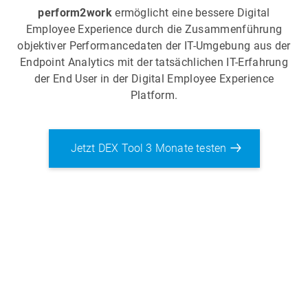
perform2work
ermöglicht eine bessere Digital
Employee Experience durch die Zusammenführung
objektiver Performancedaten der IT-Umgebung aus der
Endpoint Analytics mit der tatsächlichen IT-Erfahrung
der End User in der Digital Employee Experience
Platform.
Jetzt DEX Tool 3 Monate testen