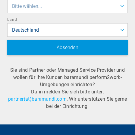
field
Bitte wählen...
Land
Deutschland
Sie sind Partner oder Managed Service Provider und
wollen für Ihre Kunden baramundi perform2work-
Umgebungen einrichten?
Dann melden Sie sich bitte unter:
partner(at)baramundi.com
. Wir unterstützen Sie gerne
bei der Einrichtung.