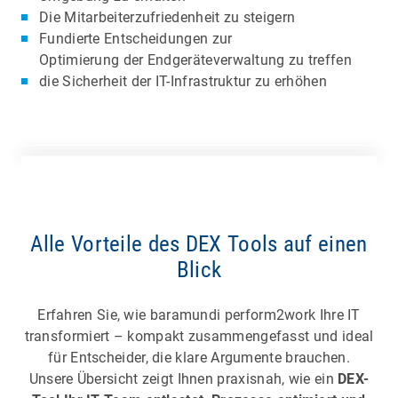
Die Mitarbeiterzufriedenheit zu steigern
Fundierte Entscheidungen zur
Optimierung der Endgeräteverwaltung zu treffen
die Sicherheit der IT-Infrastruktur zu erhöhen
Alle Vorteile des DEX Tools auf einen
Blick
Erfahren Sie, wie baramundi perform2work Ihre IT
transformiert – kompakt zusammengefasst und ideal
für Entscheider, die klare Argumente brauchen.
Unsere Übersicht zeigt Ihnen praxisnah, wie ein
DEX-