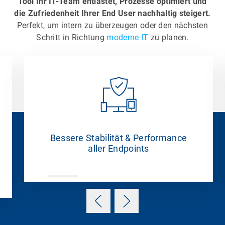
Tool Ihr IT-Team entlastet, Prozesse optimiert und
die Zufriedenheit Ihrer End User nachhaltig steigert.
Perfekt, um intern zu überzeugen oder den nächsten
Schritt in Richtung
moderne IT
zu planen.
Bessere Stabilität & Performance
aller Endpoints