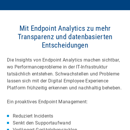
Mit Endpoint Analytics zu mehr
Transparenz und datenbasierten
Entscheidungen
Die Insights von Endpoint Analytics machen sichtbar,
wo Performanceprobleme in der IT-Infrastruktur
tatsächlich entstehen. Schwachstellen und Probleme
lassen sich mit der Digital Employee Experience
Platform frühzeitig erkennen und nachhaltig beheben.
Ein proaktives Endpoint Management:
Reduziert Incidents
Senkt den Supportaufwand
Verlängert Gerätelebenszyklen