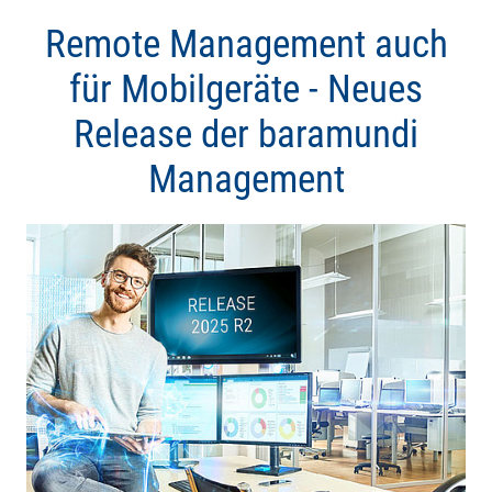
Remote Management auch
für Mobilgeräte - Neues
Release der baramundi
Management