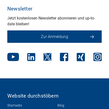
Newsletter
Jetzt kostenlosen Newsletter abonnieren und up-to-
date bleiben!
Zur Anmeldung
Website durchstöbern
Startseite
Blog