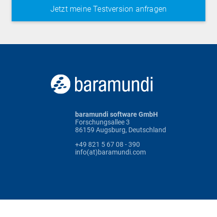
baramundi software GmbH
Forschungsallee 3
86159 Augsburg, Deutschland
+49 821 5 67 08 - 390
info(at)baramundi.com