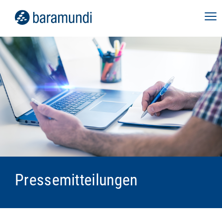
Pressemitteilungen