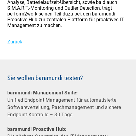
Analyse, Batterielaufzeit-Übersicht, sowie bald auch
S.M.A.R.T.-Monitoring und Outlier Detection, trägt
perform2work seinen Teil dazu bei, den baramundi
Proactive Hub zur zentralen Plattform für proaktives IT-
Management zu machen.
Zurück
Sie wollen baramundi testen?
baramundi Management Suite:
Unified Endpoint Management für automatisierte
Software­verteilung, Patchmanagement und sichere
Endpoint-Kontrolle – 30 Tage.
baramundi Proactive Hub: