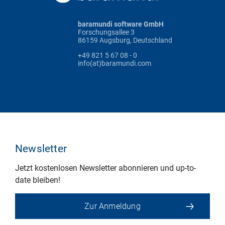
baramundi software GmbH
Forschungsallee 3
86159 Augsburg, Deutschland
+49 821 5 67 08 - 0
info(at)baramundi.com
Newsletter
Jetzt kostenlosen Newsletter abonnieren und up-to-
date bleiben!
Zur Anmeldung