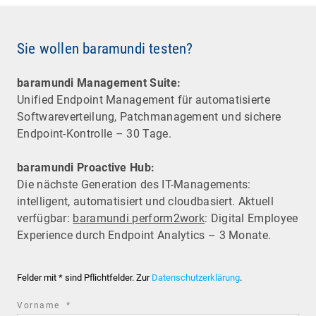
Sie wollen baramundi testen?
baramundi Management Suite:
Unified Endpoint Management für automatisierte
Software­verteilung, Patchmanagement und sichere
Endpoint-Kontrolle – 30 Tage.
baramundi Proactive Hub:
Die nächste Generation des IT-Managements:
intelligent, automatisiert und cloudbasiert. Aktuell
verfügbar:
baramundi perform2work
: Digital Employee
Experience durch Endpoint Analytics – 3 Monate.
Felder mit * sind Pflichtfelder. Zur
Datenschutzerklärung
.
required
Vorname
*