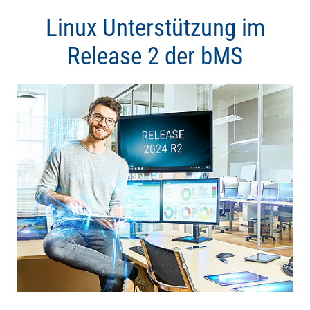
Linux Unterstützung im
Release 2 der bMS