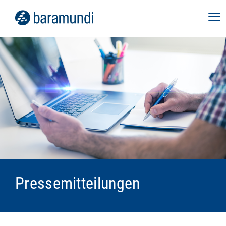
Pressemitteilungen