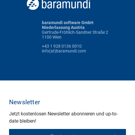
baramundi software GmbH
Niederlassung Austria
Gertrude-Fröhlich-Sandner Straße 2
1100 Wien
+43 1 928 0136 0010
info(at)baramundi.com
Newsletter
Jetzt kostenlosen Newsletter abonnieren und up-to-
date bleiben!