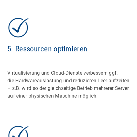
5. Ressourcen optimieren
Virtualisierung und Cloud-Dienste verbessern ggf.
die Hardwareauslastung und reduzieren Leerlaufzeiten
– z.B. wird so der gleichzeitige Betrieb mehrerer Server
auf einer physischen Maschine möglich.