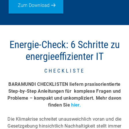
Zum Download
Energie-Check: 6 Schritte zu
energieeffizienter IT
CHECKLISTE
BARAMUNDI CHECKLISTEN liefern praxisorientierte
Step-by-Step Anleitungen für komplexe Fragen und
Probleme – kompakt und unkompliziert. Mehr davon
finden Sie
hier.
Die Klimakrise schreitet unausweichlich voran und die
Gesetzgebung hinsichtlich Nachhaltigkeit stellt immer