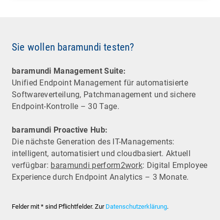
Sie wollen baramundi testen?
baramundi Management Suite:
Unified Endpoint Management für automatisierte
Software­verteilung, Patchmanagement und sichere
Endpoint-Kontrolle – 30 Tage.
baramundi Proactive Hub:
Die nächste Generation des IT-Managements:
intelligent, automatisiert und cloudbasiert. Aktuell
verfügbar:
baramundi perform2work
: Digital Employee
Experience durch Endpoint Analytics – 3 Monate.
Felder mit * sind Pflichtfelder. Zur
Datenschutzerklärung
.