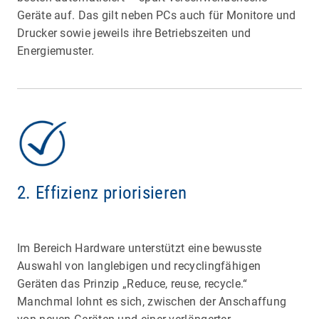
Geräte auf. Das gilt neben PCs auch für Monitore und
Drucker sowie jeweils ihre Betriebszeiten und
Energiemuster.
2. Effizienz priorisieren
Im Bereich Hardware unterstützt eine bewusste
Auswahl von langlebigen und recyclingfähigen
Geräten das Prinzip „Reduce, reuse, recycle.“
Manchmal lohnt es sich, zwischen der Anschaffung