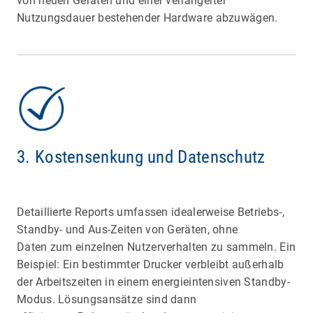
von neuen Geräten und einer verlängerter
Nutzungsdauer bestehender Hardware abzuwägen.
3. Kostensenkung und Datenschutz
Detaillierte Reports umfassen idealerweise Betriebs-,
Standby- und Aus-Zeiten von Geräten, ohne
Daten zum einzelnen Nutzerverhalten zu sammeln. Ein
Beispiel: Ein bestimmter Drucker verbleibt außerhalb
der Arbeitszeiten in einem energieintensiven Standby-
Modus. Lösungsansätze sind dann