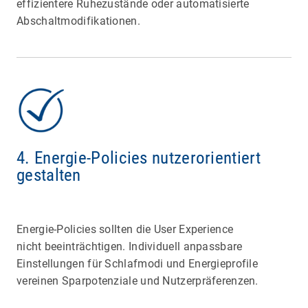
effizientere Ruhezustände oder automatisierte
Abschaltmodifikationen.
4. Energie-Policies nutzerorientiert
gestalten
Energie-Policies sollten die User Experience
nicht beeinträchtigen. Individuell anpassbare
Einstellungen für Schlafmodi und Energieprofile
vereinen Sparpotenziale und Nutzerpräferenzen.