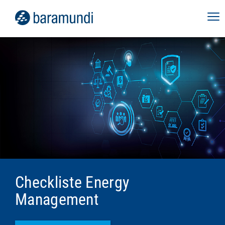
Checkliste Energy
Management