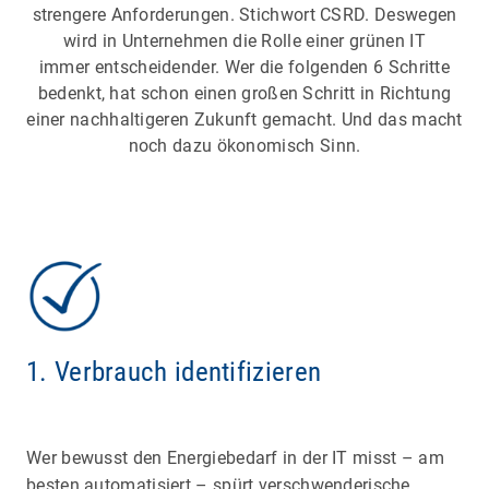
strengere Anforderungen. Stichwort CSRD. Deswegen
wird in Unternehmen die Rolle einer grünen IT
immer entscheidender. Wer die folgenden 6 Schritte
bedenkt, hat schon einen großen Schritt in Richtung
einer nachhaltigeren Zukunft gemacht. Und das macht
noch dazu ökonomisch Sinn.
1. Verbrauch identifizieren
Wer bewusst den Energiebedarf in der IT misst – am
besten automatisiert – spürt verschwenderische