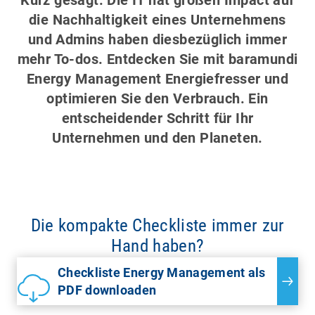
die Nachhaltigkeit eines Unternehmens
und Admins haben diesbezüglich immer
mehr To-dos. Entdecken Sie mit baramundi
Energy Management Energiefresser und
optimieren Sie den Verbrauch. Ein
entscheidender Schritt für Ihr
Unternehmen und den Planeten.
Die kompakte Checkliste immer zur
Hand haben?
Checkliste Energy Management als
PDF downloaden