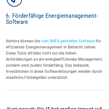
6. Förderfähige Energiemanagement-
Software
Admins können die
vom BAFA gelisteten Software
für
effizientes Energiemanagement in Betracht ziehen.
Diese Tools erfüllen nicht nur die hohen
Anforderungen an ein energieeffizientes Management,
sondern sind zudem förderfähig. Das bedeutet,
Investitionen in diese Softwarelösungen werden durch
staatliche Fördergelder unterstützt.
Kurz gesagt: Die IT hat großen Impact auf