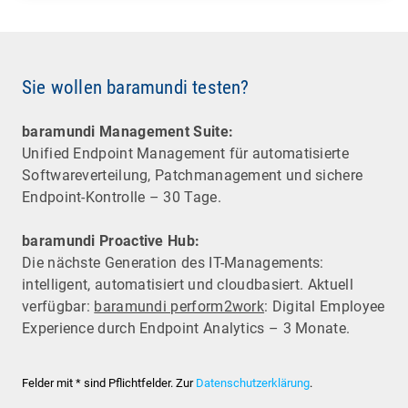
Sie wollen baramundi testen?
baramundi Management Suite:
Unified Endpoint Management für automatisierte
Software­verteilung, Patchmanagement und sichere
Endpoint-Kontrolle – 30 Tage.
baramundi Proactive Hub:
Die nächste Generation des IT-Managements:
intelligent, automatisiert und cloudbasiert. Aktuell
verfügbar:
baramundi perform2work
: Digital Employee
Experience durch Endpoint Analytics – 3 Monate.
Felder mit * sind Pflichtfelder. Zur
Datenschutzerklärung
.