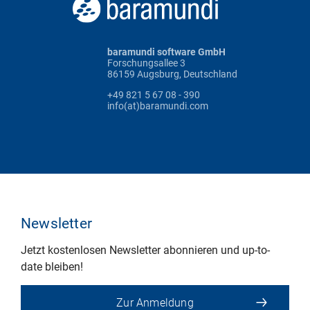
baramundi software GmbH
Forschungsallee 3
86159 Augsburg, Deutschland
+49 821 5 67 08 - 390
info(at)baramundi.com
Newsletter
Jetzt kostenlosen Newsletter abonnieren und up-to-
date bleiben!
Zur Anmeldung