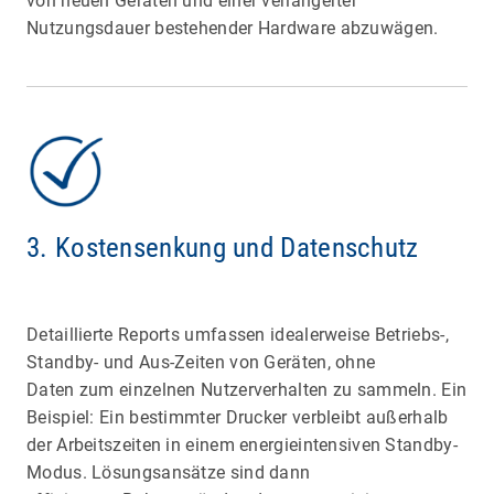
von neuen Geräten und einer verlängerter
Nutzungsdauer bestehender Hardware abzuwägen.
3. Kostensenkung und Datenschutz
Detaillierte Reports umfassen idealerweise Betriebs-,
Standby- und Aus-Zeiten von Geräten, ohne
Daten zum einzelnen Nutzerverhalten zu sammeln. Ein
Beispiel: Ein bestimmter Drucker verbleibt außerhalb
der Arbeitszeiten in einem energieintensiven Standby-
Modus. Lösungsansätze sind dann