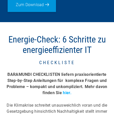
Zum Download
Energie-Check: 6 Schritte zu
energieeffizienter IT
CHECKLISTE
BARAMUNDI CHECKLISTEN liefern praxisorientierte
Step-by-Step Anleitungen für komplexe Fragen und
Probleme – kompakt und unkompliziert. Mehr davon
finden Sie
hier.
Die Klimakrise schreitet unausweichlich voran und die
Gesetzgebung hinsichtlich Nachhaltigkeit stellt immer