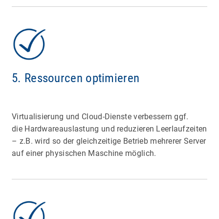
5. Ressourcen optimieren
Virtualisierung und Cloud-Dienste verbessern ggf.
die Hardwareauslastung und reduzieren Leerlaufzeiten
– z.B. wird so der gleichzeitige Betrieb mehrerer Server
auf einer physischen Maschine möglich.