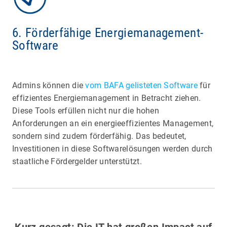
6. Förderfähige Energiemanagement-
Software
Admins können die
vom BAFA gelisteten Software
für
effizientes Energiemanagement in Betracht ziehen.
Diese Tools erfüllen nicht nur die hohen
Anforderungen an ein energieeffizientes Management,
sondern sind zudem förderfähig. Das bedeutet,
Investitionen in diese Softwarelösungen werden durch
staatliche Fördergelder unterstützt.
Kurz gesagt: Die IT hat großen Impact auf