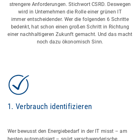
strengere Anforderungen. Stichwort CSRD. Deswegen
wird in Unternehmen die Rolle einer grünen IT
immer entscheidender. Wer die folgenden 6 Schritte
bedenkt, hat schon einen großen Schritt in Richtung
einer nachhaltigeren Zukunft gemacht. Und das macht
noch dazu ökonomisch Sinn.
1. Verbrauch identifizieren
Wer bewusst den Energiebedarf in der IT misst – am
besten automatisiert – spürt verschwenderische