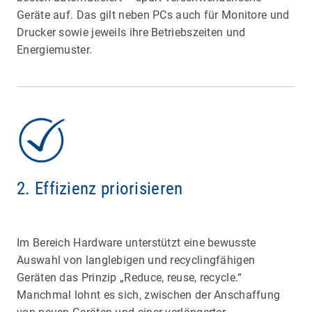
Geräte auf. Das gilt neben PCs auch für Monitore und
Drucker sowie jeweils ihre Betriebszeiten und
Energiemuster.
2. Effizienz priorisieren
Im Bereich Hardware unterstützt eine bewusste
Auswahl von langlebigen und recyclingfähigen
Geräten das Prinzip „Reduce, reuse, recycle.“
Manchmal lohnt es sich, zwischen der Anschaffung