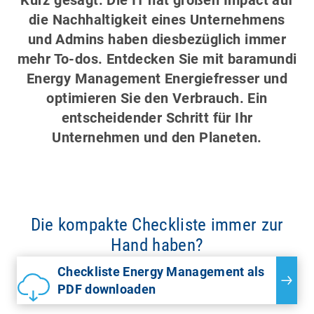
die Nachhaltigkeit eines Unternehmens
und Admins haben diesbezüglich immer
mehr To-dos. Entdecken Sie mit baramundi
Energy Management Energiefresser und
optimieren Sie den Verbrauch. Ein
entscheidender Schritt für Ihr
Unternehmen und den Planeten.
Die kompakte Checkliste immer zur
Hand haben?
Checkliste Energy Management als
PDF downloaden