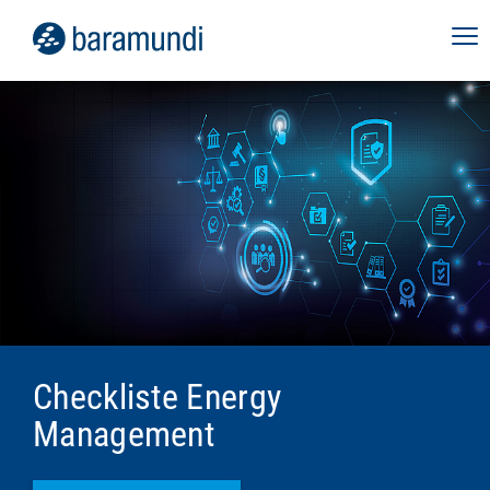
Checkliste Energy
Management