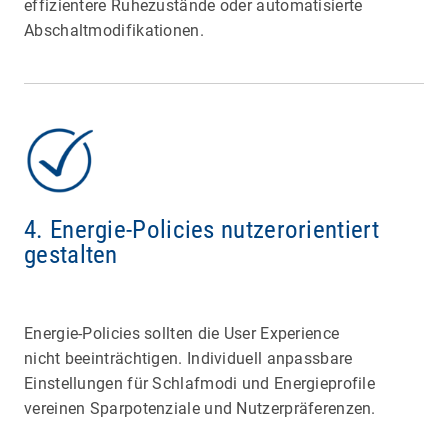
effizientere Ruhezustände oder automatisierte
Abschaltmodifikationen.
4. Energie-Policies nutzerorientiert
gestalten
Energie-Policies sollten die User Experience
nicht beeinträchtigen. Individuell anpassbare
Einstellungen für Schlafmodi und Energieprofile
vereinen Sparpotenziale und Nutzerpräferenzen.