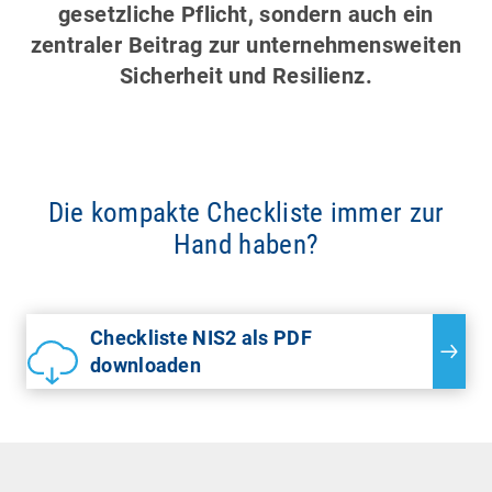
gesetzliche Pflicht, sondern auch ein
zentraler Beitrag zur unternehmensweiten
Sicherheit und Resilienz.
Die kompakte Checkliste immer zur
Hand haben?
Checkliste NIS2 als PDF
downloaden