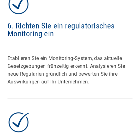
6. Richten Sie ein regulatorisches
Monitoring ein
Etablieren Sie ein Monitoring-System, das aktuelle
Gesetzgebungen frühzeitig erkennt. Analysieren Sie
neue Regularien gründlich und bewerten Sie ihre
Auswirkungen auf Ihr Unternehmen.