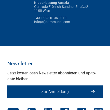
Niederlassung Austria
Gertrude-Fröhlich-Sandner Straße 2
1100 Wien
+43 1 928 0136 0010
info(at)baramundi.com
Newsletter
Jetzt kostenlosen Newsletter abonnieren und up-to-
date bleiben!
Zur Anmeldung