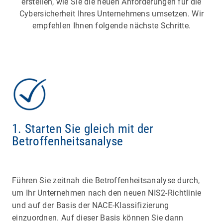
erstellen, wie Sie die neuen Anforderungen für die
Cybersicherheit Ihres Unternehmens umsetzen. Wir
empfehlen Ihnen folgende nächste Schritte.
1. Starten Sie gleich mit der
Betroffenheitsanalyse
Führen Sie zeitnah die Betroffenheitsanalyse durch,
um Ihr Unternehmen nach den neuen NIS2-Richtlinie
und auf der Basis der NACE-Klassifizierung
einzuordnen. Auf dieser Basis können Sie dann