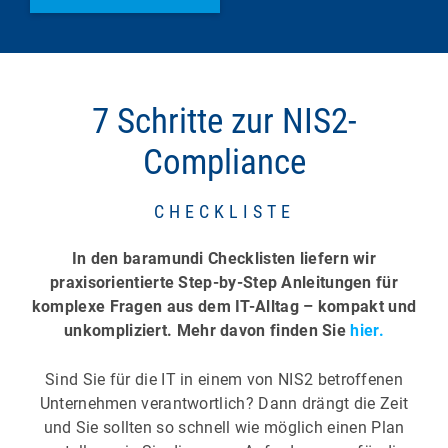
7 Schritte zur NIS2-
Compliance
CHECKLISTE
In den baramundi Checklisten liefern wir
praxisorientierte Step-by-Step Anleitungen für
komplexe Fragen aus dem IT-Alltag – kompakt und
unkompliziert. Mehr davon finden Sie
hier.
Sind Sie für die IT in einem von NIS2 betroffenen
Unternehmen verantwortlich? Dann drängt die Zeit
und Sie sollten so schnell wie möglich einen Plan