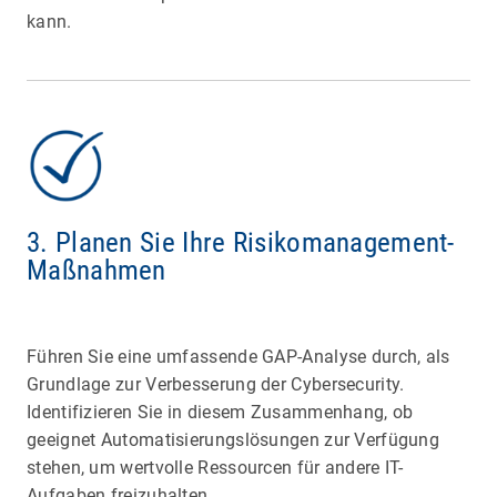
kann.
3. Planen Sie Ihre Risikomanagement-
Maßnahmen
Führen Sie eine umfassende GAP-Analyse durch, als
Grundlage zur Verbesserung der Cybersecurity.
Identifizieren Sie in diesem Zusammenhang, ob
geeignet Automatisierungslösungen zur Verfügung
stehen, um wertvolle Ressourcen für andere IT-
Aufgaben freizuhalten.