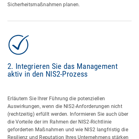
Sicherheitsmaßnahmen planen.
2. Integrieren Sie das Management
aktiv in den NIS2-Prozess
Erläutern Sie Ihrer Führung die potenziellen
Auswirkungen, wenn die NIS2-Anforderungen nicht
(rechtzeitig) erfüllt werden. Informieren Sie auch über
die Vorteile der im Rahmen der NIS2-Richtlinie
geforderten Maßnahmen und wie NIS2 langfristig die
Resilienz und Reputation Ihres Unternehmens stärken