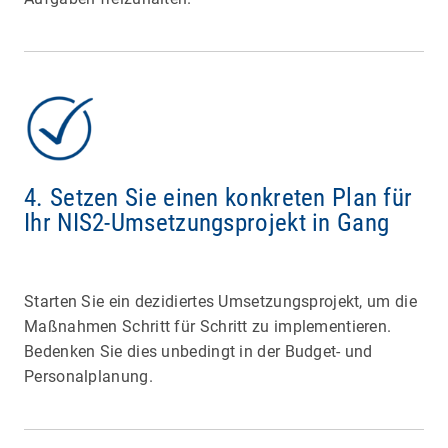
4. Setzen Sie einen konkreten Plan für
Ihr NIS2-Umsetzungsprojekt in Gang
Starten Sie ein dezidiertes Umsetzungsprojekt, um die
Maßnahmen Schritt für Schritt zu implementieren.
Bedenken Sie dies unbedingt in der Budget- und
Personalplanung.