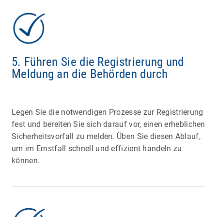
5. Führen Sie die Registrierung und
Meldung an die Behörden durch
Legen Sie die notwendigen Prozesse zur Registrierung
fest und bereiten Sie sich darauf vor, einen erheblichen
Sicherheitsvorfall zu melden. Üben Sie diesen Ablauf,
um im Ernstfall schnell und effizient handeln zu
können.