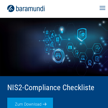
NIS2-Compliance Checkliste
Zum Download