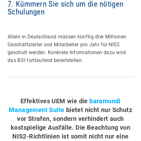
7. Kümmern Sie sich um die nötigen
Schulungen
Allein in Deutschland müssen künftig drei Millionen
Geschäftsleiter und Mitarbeiter pro Jahr für NIS2
geschult werden. Konkrete Informationen dazu wird
das BSI fortlaufend bereitstellen.
Effektives UEM wie die
baramundi
Management Suite
bietet nicht nur Schutz
vor Strafen, sondern verhindert auch
kostspielige Ausfälle. Die Beachtung von
NIS2-Richtlinien ist somit nicht nur eine