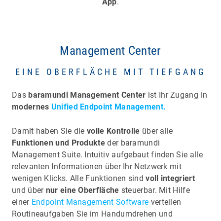
App
.
Management Center
EINE OBERFLÄCHE MIT TIEFGANG
Das
baramundi Management Center
ist Ihr Zugang in
modernes
Unified Endpoint Management.
Damit haben Sie die
volle Kontrolle
über alle
Funktionen und Produkte
der baramundi
Management Suite. Intuitiv aufgebaut finden Sie alle
relevanten Informationen über Ihr Netzwerk mit
wenigen Klicks. Alle Funktionen sind
voll integriert
und über
nur eine Oberfläche
steuerbar. Mit Hilfe
einer
Endpoint Management Software
verteilen
Routineaufgaben Sie im Handumdrehen und