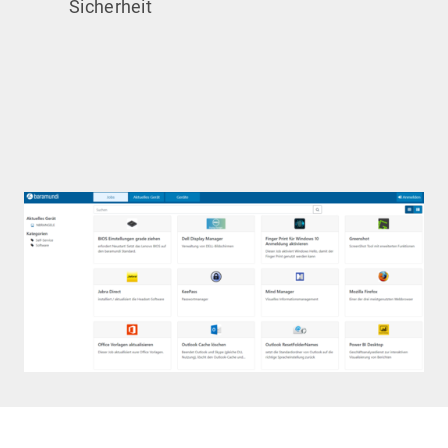
Sicherheit