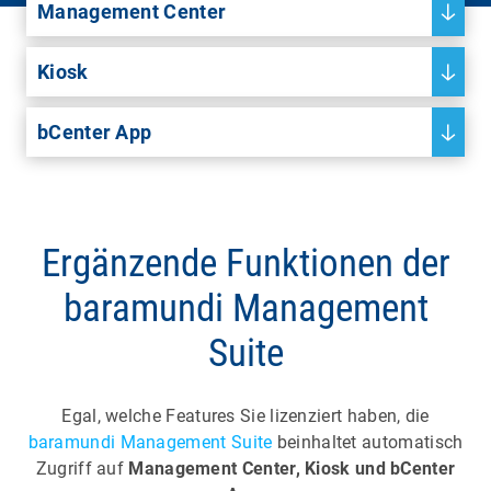
Management Center
Kiosk
bCenter App
Ergänzende Funktionen der
baramundi Management
Suite
Egal, welche Features Sie lizenziert haben, die
baramundi Management Suite
beinhaltet automatisch
Zugriff auf
Management Center, Kiosk und bCenter