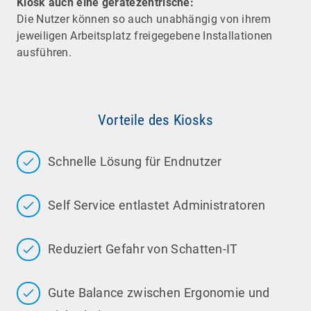
Kiosk auch eine gerätezentrische:
Die Nutzer können so auch unabhängig von ihrem
jeweiligen Arbeitsplatz freigegebene Installationen
ausführen.
Vorteile des Kiosks
Schnelle Lösung für Endnutzer
Self Service entlastet Administratoren
Reduziert Gefahr von Schatten-IT
Gute Balance zwischen Ergonomie und