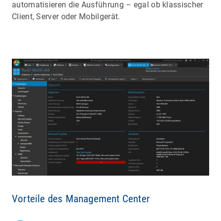
automatisieren die Ausführung –
egal ob klassischer
Client, Server oder Mobilgerät.
Vorteile des Management Center