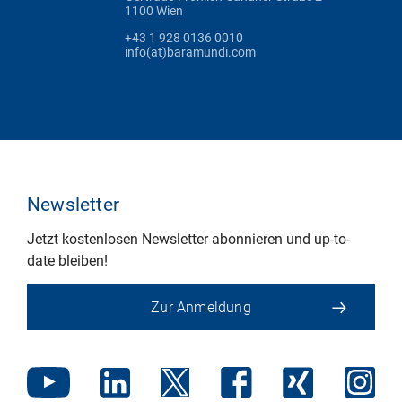
1100 Wien
+43 1 928 0136 0010
info(at)baramundi.com
Newsletter
Jetzt kostenlosen Newsletter abonnieren und up-to-
date bleiben!
Zur Anmeldung