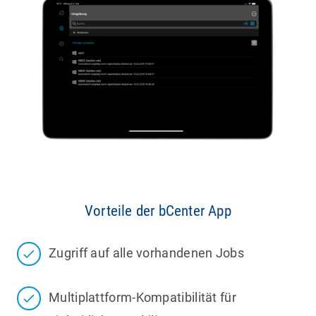
Vorteile der bCenter App
Zugriff auf alle vorhandenen Jobs
Multiplattform-Kompatibilität für