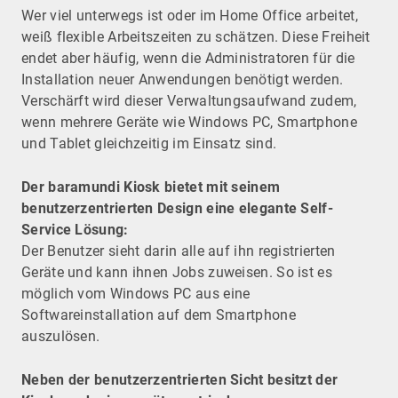
Wer viel unterwegs ist oder im Home Office arbeitet,
weiß flexible Arbeitszeiten zu schätzen. Diese Freiheit
endet aber häufig, wenn die Administratoren für die
Installation neuer Anwendungen benötigt werden.
Verschärft wird dieser Verwaltungsaufwand zudem,
wenn mehrere Geräte wie Windows PC, Smartphone
und Tablet gleichzeitig im Einsatz sind.
Der baramundi Kiosk bietet mit seinem
benutzerzentrierten Design eine elegante Self-
Service Lösung:
Der Benutzer sieht darin alle auf ihn registrierten
Geräte und kann ihnen Jobs zuweisen. So ist es
möglich vom Windows PC aus eine
Softwareinstallation auf dem Smartphone
auszulösen.
Neben der benutzerzentrierten Sicht besitzt der