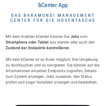
bCenter App
DAS BARAMUNDI MANAGEMENT
CENTER FÜR DIE HOSENTASCHE
Mit dem mobilen bCenter können Sie
Jobs
vom
Smartphone oder Tablet
aus starten oder auch den
Zustand der Endpoints kontrollieren
.
Mit dem bCenter ist es Ihnen möglich, Ihre Umgebung
zu durchsuchen und zu navigieren. Sie können auf die
Informationen einzelner Endpoints zugreifen, Details
zum System anzeigen, Jobs zuweisen, den Status
prüfen und sogar Variablen anzeigen und bearbeiten.