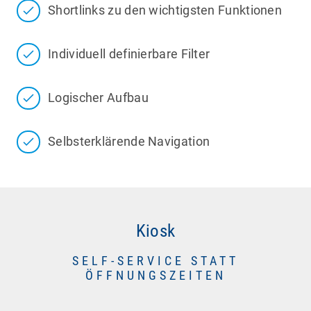
Shortlinks zu den wichtigsten Funktionen
Individuell definierbare Filter
Logischer Aufbau
Selbsterklärende Navigation
Kiosk
SELF-SERVICE STATT
ÖFFNUNGSZEITEN