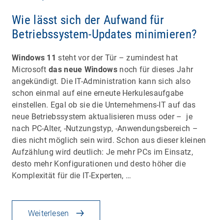
Wie lässt sich der Aufwand für
Betriebssystem-Updates minimieren?
Windows 11
steht vor der Tür – zumindest hat
Microsoft
das neue Windows
noch für dieses Jahr
angekündigt. Die IT-Administration kann sich also
schon einmal auf eine erneute Herkulesaufgabe
einstellen. Egal ob sie die Unternehmens-IT auf das
neue Betriebssystem aktualisieren muss oder – je
nach PC-Alter, -Nutzungstyp, -Anwendungsbereich –
dies nicht möglich sein wird. Schon aus dieser kleinen
Aufzählung wird deutlich: Je mehr PCs im Einsatz,
desto mehr Konfigurationen und desto höher die
Komplexität für die IT-Experten, …
Weiterlesen