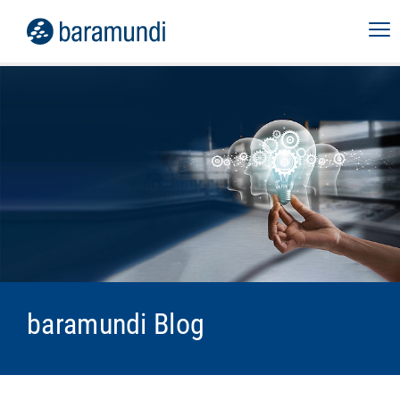
baramundi Blog