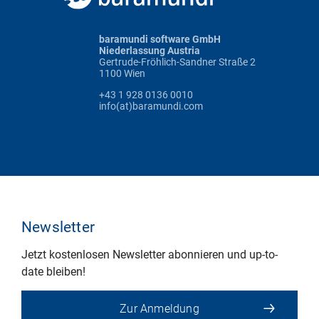
baramundi software GmbH
Niederlassung Austria
Gertrude-Fröhlich-Sandner Straße 2
1100 Wien
+43 1 928 0136 0010
info(at)baramundi.com
Newsletter
Jetzt kostenlosen Newsletter abonnieren und up-to-
date bleiben!
Zur Anmeldung