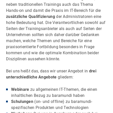
neben traditionellen Trainings auch das Thema
Hands-on und damit die Praxis im IT-Bereich für die
zusätzliche Qualifizierung
der Administratoren eine
hohe Bedeutung hat. Die Verantwortlichen sowohl auf
Seiten der Trainingsanbieter als auch auf Seiten der
Unternehmen sollten sich daher darüber Gedanken
machen, welche Themen und Bereiche für eine
praxisorientierte Fortbildung besonders in Frage
kommen und wie die optimale Kombination beider
Disziplinen aussehen könnte.
Bei uns heißt das, dass wir unser Angebot in
drei
unterschiedliche Angebote
gliedern:
Webinare
zu allgemeinen IT-Themen, die einen
inhaltlichen Bezug zu baramundi haben
Schulungen
(on- und offline) zu baramundi-
spezifischen Produkten und Technologien