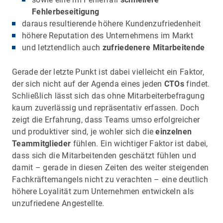
Fehlerbeseitigung
daraus resultierende höhere Kundenzufriedenheit
höhere Reputation des Unternehmens im Markt
und letztendlich auch
zufriedenere Mitarbeitende
Gerade der letzte Punkt ist dabei vielleicht ein Faktor,
der sich nicht auf der Agenda eines jeden
CTOs
findet.
Schließlich lässt sich das ohne Mitarbeiterbefragung
kaum zuverlässig und repräsentativ erfassen. Doch
zeigt die Erfahrung, dass Teams umso erfolgreicher
und produktiver sind, je wohler sich die
einzelnen
Teammitglieder
fühlen. Ein wichtiger Faktor ist dabei,
dass sich die Mitarbeitenden geschätzt fühlen und
damit – gerade in diesen Zeiten des weiter steigenden
Fachkräftemangels nicht zu verachten – eine deutlich
höhere Loyalität zum Unternehmen entwickeln als
unzufriedene Angestellte.