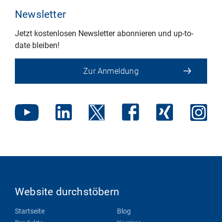
Newsletter
Jetzt kostenlosen Newsletter abonnieren und up-to-
date bleiben!
Zur Anmeldung
Website durchstöbern
Startseite
Blog