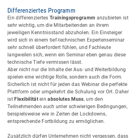
Differenziertes Programm
Ein differenziertes
Trainingsprogramm
anzubieten ist
sehr wichtig, um die Mitarbeitenden an ihrem
jeweiligen Kenntnisstand abzuholen. Ein Einsteiger
wird sich in einem tief-technischen Expertenseminar
sehr schnell überfordert fühlen, und Fachleute
langweilen sich, wenn ein Seminar eben genau diese
technische Tiefe vermissen lässt.
Aber nicht nur die Inhalte der Aus- und Weiterbildung
spielen eine wichtige Rolle, sondern auch die Form.
Sicherlich ist nicht für jeden das Webinar die perfekte
Plattform oder umgekehrt die Schulung vor Ort. Daher
ist
Flexibilität
ein
absolutes Muss
, um den
Teilnehmenden auch unter schwierigen Bedingungen,
beispielsweise wie in Zeiten der Lockdowns,
entsprechende Fortbildung zu ermöglichen.
Zusätzlich dürfen Unternehmen nicht vergessen, dass