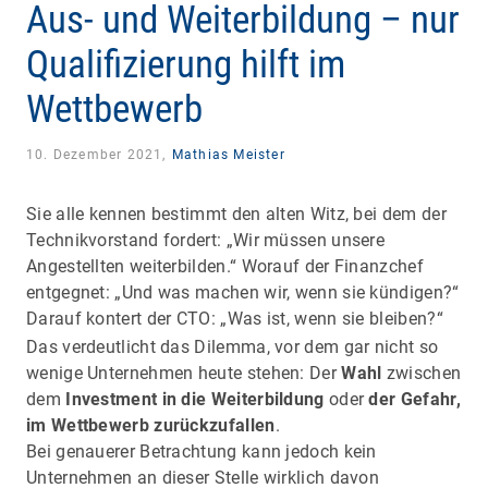
Aus- und Weiterbildung – nur
Qualifizierung hilft im
Wettbewerb
10. Dezember 2021,
Mathias Meister
Sie alle kennen bestimmt den alten Witz, bei dem der
Technikvorstand fordert: „Wir müssen unsere
Angestellten weiterbilden.“ Worauf der Finanzchef
entgegnet: „Und was machen wir, wenn sie kündigen?“
Darauf kontert der CTO: „Was ist, wenn sie bleiben?“
Das verdeutlicht das Dilemma, vor dem gar nicht so
wenige Unternehmen heute stehen: Der
Wahl
zwischen
dem
Investment in die Weiterbildung
oder
der Gefahr,
im Wettbewerb zurückzufallen
.
Bei genauerer Betrachtung kann jedoch kein
Unternehmen an dieser Stelle wirklich davon