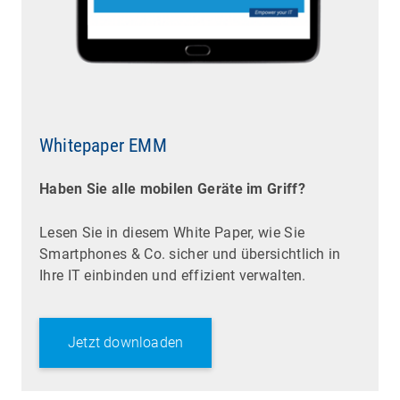
Whitepaper EMM
Haben Sie alle mobilen Geräte im Griff?
Lesen Sie in diesem White Paper, wie Sie
Smartphones & Co. sicher und übersichtlich in
Ihre IT einbinden und effizient verwalten.
Jetzt downloaden