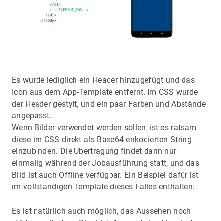
Es wurde lediglich ein Header hinzugefügt und das
Icon aus dem App-Template entfernt. Im CSS wurde
der Header gestylt, und ein paar Farben und Abstände
angepasst.
Wenn Bilder verwendet werden sollen, ist es ratsam
diese im CSS direkt als Base64 enkodierten String
einzubinden. Die Übertragung findet dann nur
einmalig während der Jobausführung statt, und das
Bild ist auch Offline verfügbar. Ein Beispiel dafür ist
im vollständigen Template dieses Falles enthalten.
Es ist natürlich auch möglich, das Aussehen noch