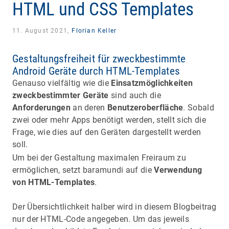
HTML und CSS Templates
11. August 2021,
Florian Keller
Gestaltungsfreiheit für zweckbestimmte
Android Geräte durch HTML-Templates
Genauso vielfältig wie die
Einsatzmöglichkeiten
zweckbestimmter Geräte
sind auch die
Anforderungen
an deren
Benutzeroberfläche
. Sobald
zwei oder mehr Apps benötigt werden, stellt sich die
Frage, wie dies auf den Geräten dargestellt werden
soll.
Um bei der Gestaltung maximalen Freiraum zu
ermöglichen, setzt baramundi auf die
Verwendung
von HTML-Templates
.
Der Übersichtlichkeit halber wird in diesem Blogbeitrag
nur der HTML-Code angegeben. Um das jeweils