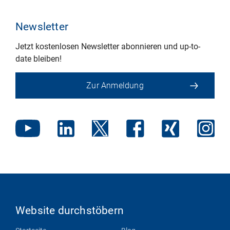
Newsletter
Jetzt kostenlosen Newsletter abonnieren und up-to-
date bleiben!
Zur Anmeldung
Website durchstöbern