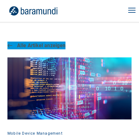
Alle Artikel anzeigen
Mobile Device Management