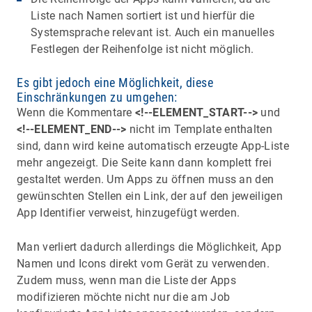
Liste nach Namen sortiert ist und hierfür die
Systemsprache relevant ist. Auch ein manuelles
Festlegen der Reihenfolge ist nicht möglich.
Es gibt jedoch eine Möglichkeit, diese
Einschränkungen zu umgehen:
Wenn die Kommentare
<!--ELEMENT_START-->
und
<!--ELEMENT_END-->
nicht im Template enthalten
sind, dann wird keine automatisch erzeugte App-Liste
mehr angezeigt. Die Seite kann dann komplett frei
gestaltet werden. Um Apps zu öffnen muss an den
gewünschten Stellen ein Link, der auf den jeweiligen
App Identifier verweist, hinzugefügt werden.
Man verliert dadurch allerdings die Möglichkeit, App
Namen und Icons direkt vom Gerät zu verwenden.
Zudem muss, wenn man die Liste der Apps
modifizieren möchte nicht nur die am Job