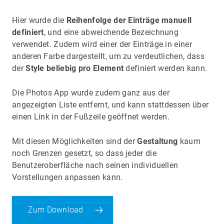
Hier wurde die
Reihenfolge der Einträge manuell
definiert
, und eine abweichende Bezeichnung
verwendet. Zudem wird einer der Einträge in einer
anderen Farbe dargestellt, um zu verdeutlichen, dass
der
Style beliebig pro Element
definiert werden kann.
Die Photos App wurde zudem ganz aus der
angezeigten Liste entfernt, und kann stattdessen über
einen Link in der Fußzeile geöffnet werden.
Mit diesen Möglichkeiten sind der
Gestaltung
kaum
noch Grenzen gesetzt, so dass jeder die
Benutzeroberfläche nach seinen individuellen
Vorstellungen anpassen kann.
Zum Download