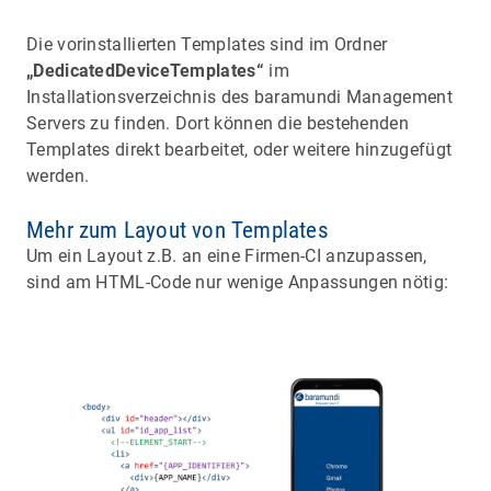
Die vorinstallierten Templates sind im Ordner
„DedicatedDeviceTemplates“
im
Installationsverzeichnis des baramundi Management
Servers zu finden. Dort können die bestehenden
Templates direkt bearbeitet, oder weitere hinzugefügt
werden.
Mehr zum Layout von Templates
Um ein Layout z.B. an eine Firmen-CI anzupassen,
sind am HTML-Code nur wenige Anpassungen nötig: