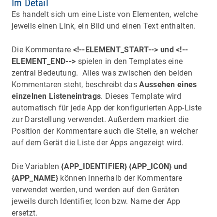
Im Detail
Es handelt sich um eine Liste von Elementen, welche
jeweils einen Link, ein Bild und einen Text enthalten.
Die Kommentare
<!--ELEMENT_START--> und <!--
ELEMENT_END-->
spielen in den Templates eine
zentral Bedeutung. Alles was zwischen den beiden
Kommentaren steht, beschreibt das
Aussehen eines
einzelnen Listeneintrags
. Dieses Template wird
automatisch für jede App der konfigurierten App-Liste
zur Darstellung verwendet. Außerdem markiert die
Position der Kommentare auch die Stelle, an welcher
auf dem Gerät die Liste der Apps angezeigt wird.
Die Variablen
{APP_IDENTIFIER} {APP_ICON} und
{APP_NAME}
können innerhalb der Kommentare
verwendet werden, und werden auf den Geräten
jeweils durch Identifier, Icon bzw. Name der App
ersetzt.