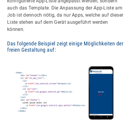
konfigurierte App-Liste angepasst werden, sondern
auch das Template. Die Anpassung der App-Liste am
Job ist dennoch nötig, da nur Apps, welche auf dieser
Liste stehen auf dem Gerät ausgeführt werden
können.
Das folgende Beispiel zeigt einige Möglichkeiten der
freien Gestaltung auf: