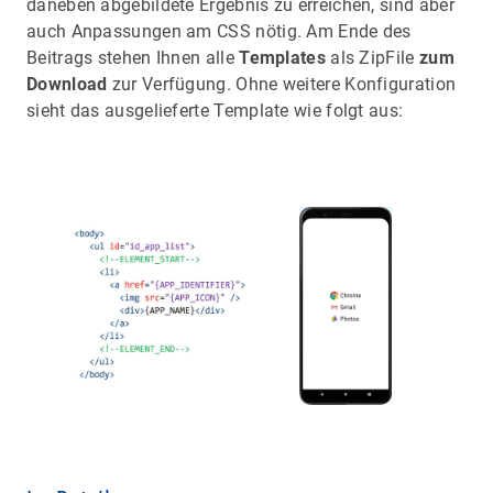
daneben abgebildete Ergebnis zu erreichen, sind aber
auch Anpassungen am CSS nötig. Am Ende des
Beitrags stehen Ihnen alle
Templates
als ZipFile
zum
Download
zur Verfügung. Ohne weitere Konfiguration
sieht das ausgelieferte Template wie folgt aus: