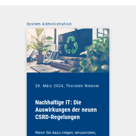
System Administration
28. März 2024,
Thorsten Niesner
Nachhaltige IT: Die
Auswirkungen der neuen
CSRD-Regelungen
Wenn Sie dazu neigen, einzunicken,