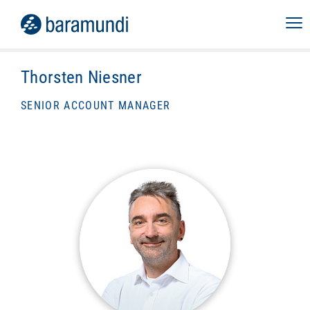
Thorsten Niesner
SENIOR ACCOUNT MANAGER