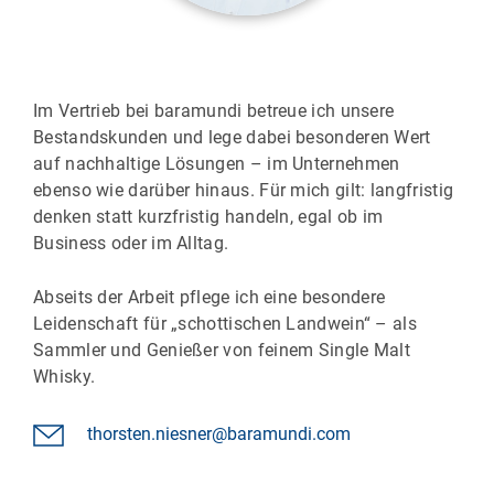
Im Vertrieb bei baramundi betreue ich unsere
Bestandskunden und lege dabei besonderen Wert
auf nachhaltige Lösungen – im Unternehmen
ebenso wie darüber hinaus. Für mich gilt: langfristig
denken statt kurzfristig handeln, egal ob im
Business oder im Alltag.
Abseits der Arbeit pflege ich eine besondere
Leidenschaft für „schottischen Landwein“ – als
Sammler und Genießer von feinem Single Malt
Whisky.
thorsten.niesner@baramundi.com