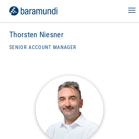
Thorsten Niesner
SENIOR ACCOUNT MANAGER