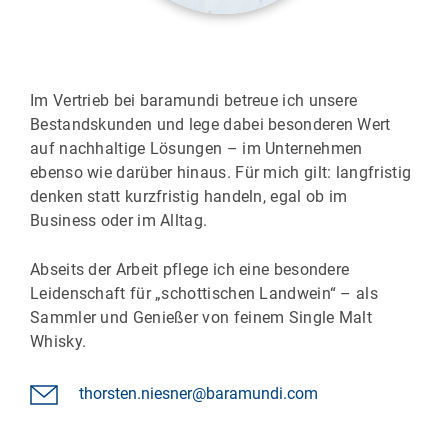
Im Vertrieb bei baramundi betreue ich unsere
Bestandskunden und lege dabei besonderen Wert
auf nachhaltige Lösungen – im Unternehmen
ebenso wie darüber hinaus. Für mich gilt: langfristig
denken statt kurzfristig handeln, egal ob im
Business oder im Alltag.
Abseits der Arbeit pflege ich eine besondere
Leidenschaft für „schottischen Landwein“ – als
Sammler und Genießer von feinem Single Malt
Whisky.
thorsten.niesner@baramundi.com