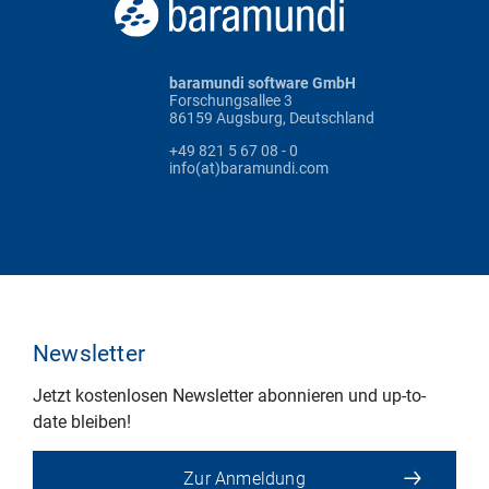
baramundi software GmbH
Forschungsallee 3
86159 Augsburg, Deutschland
+49 821 5 67 08 - 0
info(at)baramundi.com
Newsletter
Jetzt kostenlosen Newsletter abonnieren und up-to-
date bleiben!
Zur Anmeldung