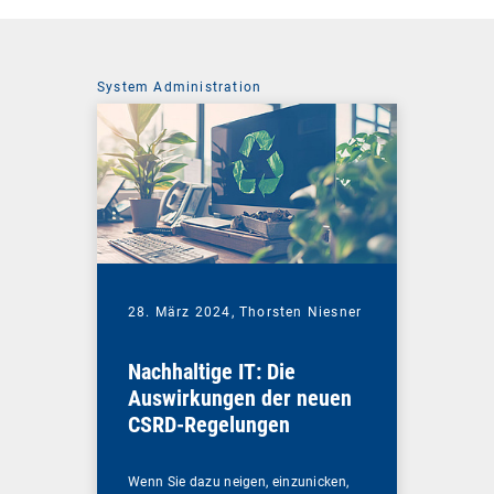
System Administration
28. März 2024,
Thorsten Niesner
Nachhaltige IT: Die
Auswirkungen der neuen
CSRD-Regelungen
Wenn Sie dazu neigen, einzunicken,