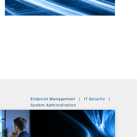
Endpoint Management
|
IT Security
|
System Administration