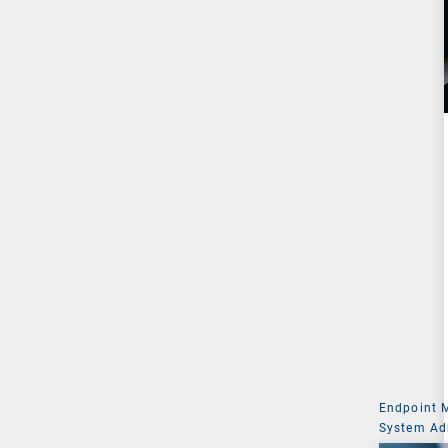
Endpoint
System Ad