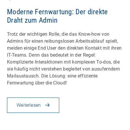
Moderne Fernwartung: Der direkte
Draht zum Admin
Trotz der wichtigen Rolle, die das Know-how von
Admins für einen reibungslosen Arbeitsablauf spielt,
meiden einige End User den direkten Kontakt mit ihren
IT-Teams. Denn das bedeutet in der Regel:
Komplizierte Interaktionen mit komplexen To-dos, die
sie häufig nicht verstehen begleitet von ausuferndem
Mailaustausch. Die Lösung: eine effiziente
Fernwartung über die Cloud!
Weiterlesen