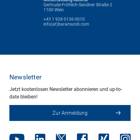
Gertrude-Fröhlich-Sandner Straße 2
1100 Wien
+43 1 928 0136 0010
info(at)baramundi.com
Newsletter
Jetzt kostenlosen Newsletter abonnieren und up-to-
date bleiben!
Zur Anmeldung