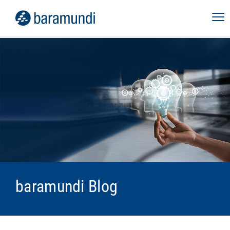
baramundi Blog