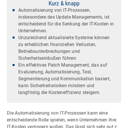
Kurz & knapp
Automatisierung von IT-Prozessen,
insbesondere des Update Managements, ist
entscheidend für die Senkung der IT-Kosten in
Unternehmen.
Unzureichend aktualisierte Systeme können
zu erheblichen finanziellen Verlusten,
Betriebsunterbrechungen und
Sicherheitseinbußen führen.
Ein effektives Patch Management, das auf
Evaluierung, Automatisierung, Test,
Segmentierung und Kommunikation basiert,
kann Sicherheitsrisiken mindern und
langfristig die Kosteneffizienz steigern.
Die Automatisierung von IT-Prozessen kann eine
entscheidende Rolle spielen, wenn Unternehmen ihre
IT-Kosten verringern wollen. Das lässt sich sehr gut z.