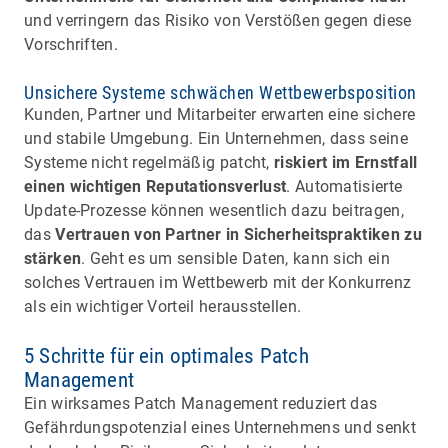
und verringern das Risiko von Verstößen gegen diese
Vorschriften.
Unsichere Systeme schwächen Wettbewerbsposition
Kunden, Partner und Mitarbeiter erwarten eine sichere
und stabile Umgebung. Ein Unternehmen, dass seine
Systeme nicht regelmäßig patcht,
riskiert im Ernstfall
einen wichtigen Reputationsverlust
. Automatisierte
Update-Prozesse können wesentlich dazu beitragen,
das
Vertrauen von Partner in Sicherheitspraktiken zu
stärken
. Geht es um sensible Daten, kann sich ein
solches Vertrauen im Wettbewerb mit der Konkurrenz
als ein wichtiger Vorteil herausstellen.
5 Schritte für ein optimales Patch
Management
Ein wirksames Patch Management reduziert das
Gefährdungspotenzial eines Unternehmens und senkt