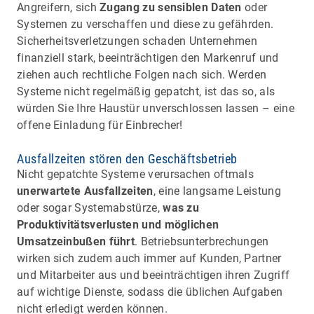
Angreifern, sich
Zugang zu sensiblen Daten
oder
Systemen zu verschaffen und diese zu gefährden.
Sicherheitsverletzungen schaden Unternehmen
finanziell stark, beeinträchtigen den Markenruf und
ziehen auch rechtliche Folgen nach sich. Werden
Systeme nicht regelmäßig gepatcht, ist das so, als
würden Sie Ihre Haustür unverschlossen lassen – eine
offene Einladung für Einbrecher!
Ausfallzeiten stören den Geschäftsbetrieb
Nicht gepatchte Systeme verursachen oftmals
unerwartete Ausfallzeiten
, eine langsame Leistung
oder sogar Systemabstürze,
was zu
Produktivitätsverlusten und möglichen
Umsatzeinbußen führt
. Betriebsunterbrechungen
wirken sich zudem auch immer auf Kunden, Partner
und Mitarbeiter aus und beeinträchtigen ihren Zugriff
auf wichtige Dienste, sodass die üblichen Aufgaben
nicht erledigt werden können.