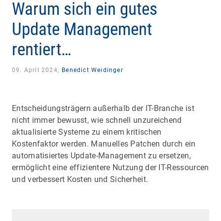
Warum sich ein gutes
Update Management
rentiert…
09. April 2024,
Benedict Weidinger
Entscheidungsträgern außerhalb der IT-Branche ist
nicht immer bewusst, wie schnell unzureichend
aktualisierte Systeme zu einem kritischen
Kostenfaktor werden. Manuelles Patchen durch ein
automatisiertes Update-Management zu ersetzen,
ermöglicht eine effizientere Nutzung der IT-Ressourcen
und verbessert Kosten und Sicherheit.