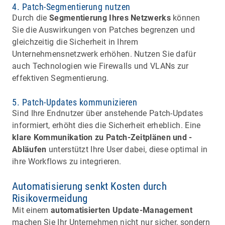
4. Patch-Segmentierung nutzen
Durch die
Segmentierung Ihres Netzwerks
können
Sie die Auswirkungen von Patches begrenzen und
gleichzeitig die Sicherheit in Ihrem
Unternehmensnetzwerk erhöhen. Nutzen Sie dafür
auch Technologien wie Firewalls und VLANs zur
effektiven Segmentierung.
5. Patch-Updates kommunizieren
Sind Ihre Endnutzer über anstehende Patch-Updates
informiert, erhöht dies die Sicherheit erheblich. Eine
klare Kommunikation zu Patch-Zeitplänen und -
Abläufen
unterstützt Ihre User dabei, diese optimal in
ihre Workflows zu integrieren.
Automatisierung senkt Kosten durch
Risikovermeidung
Mit einem
automatisierten Update-Management
machen Sie Ihr Unternehmen nicht nur sicher, sondern