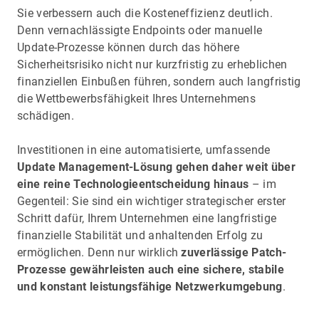
Sie verbessern auch die Kosteneffizienz deutlich.
Denn vernachlässigte Endpoints oder manuelle
Update-Prozesse können durch das höhere
Sicherheitsrisiko nicht nur kurzfristig zu erheblichen
finanziellen Einbußen führen, sondern auch langfristig
die Wettbewerbsfähigkeit Ihres Unternehmens
schädigen.
Investitionen in eine automatisierte, umfassende
Update Management-Lösung gehen daher weit über
eine reine Technologieentscheidung hinaus
– im
Gegenteil: Sie sind ein wichtiger strategischer erster
Schritt dafür, Ihrem Unternehmen eine langfristige
finanzielle Stabilität und anhaltenden Erfolg zu
ermöglichen. Denn nur wirklich
zuverlässige Patch-
Prozesse gewährleisten auch eine sichere, stabile
und konstant leistungsfähige Netzwerkumgebung
.