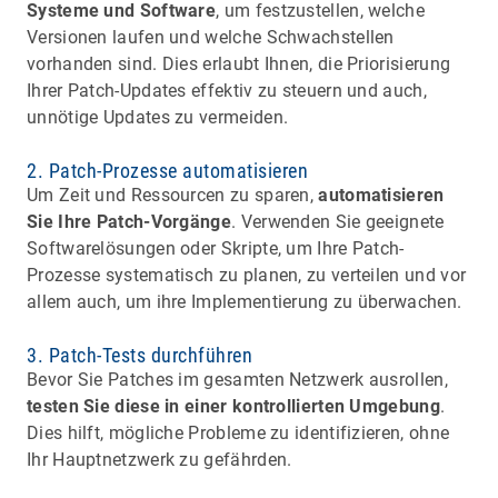
Systeme und Software
, um festzustellen, welche
Versionen laufen und welche Schwachstellen
vorhanden sind. Dies erlaubt Ihnen, die Priorisierung
Ihrer Patch-Updates effektiv zu steuern und auch,
unnötige Updates zu vermeiden.
2. Patch-Prozesse automatisieren
Um Zeit und Ressourcen zu sparen,
automatisieren
Sie Ihre Patch-Vorgänge
. Verwenden Sie geeignete
Softwarelösungen oder Skripte, um Ihre Patch-
Prozesse systematisch zu planen, zu verteilen und vor
allem auch, um ihre Implementierung zu überwachen.
3. Patch-Tests durchführen
Bevor Sie Patches im gesamten Netzwerk ausrollen,
testen Sie diese in einer kontrollierten Umgebung
.
Dies hilft, mögliche Probleme zu identifizieren, ohne
Ihr Hauptnetzwerk zu gefährden.