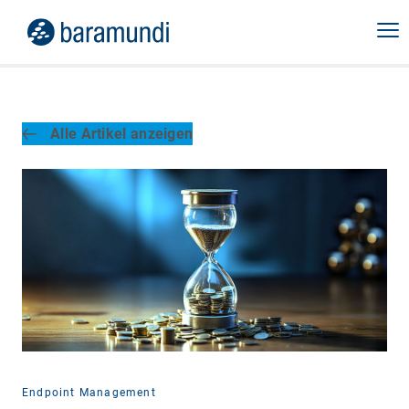
Alle Artikel anzeigen
Endpoint Management