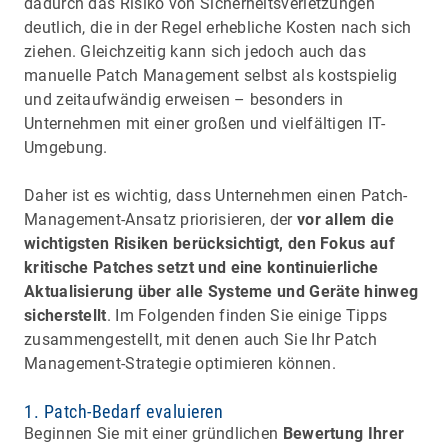
dadurch das Risiko von Sicherheitsverletzungen
deutlich, die in der Regel erhebliche Kosten nach sich
ziehen. Gleichzeitig kann sich jedoch auch das
manuelle Patch Management selbst als kostspielig
und zeitaufwändig erweisen – besonders in
Unternehmen mit einer großen und vielfältigen IT-
Umgebung.
Daher ist es wichtig, dass Unternehmen einen Patch-
Management-Ansatz priorisieren, der
vor allem die
wichtigsten Risiken berücksichtigt, den Fokus auf
kritische Patches setzt und eine kontinuierliche
Aktualisierung über alle Systeme und Geräte hinweg
sicherstellt
. Im Folgenden finden Sie einige Tipps
zusammengestellt, mit denen auch Sie Ihr Patch
Management-Strategie optimieren können.
1. Patch-Bedarf evaluieren
Beginnen Sie mit einer gründlichen
Bewertung Ihrer