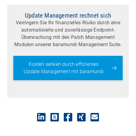
Update Management rechnet sich
Verringern Sie Ihr finanzielles Risiko durch eine
automatisierte und zuverlässige Endpoint-
Überwachung mit den Patch Management
Modulen unserer baramundi Management Suite.
Kosten senken durch effizientes
Update Management mit baramundi