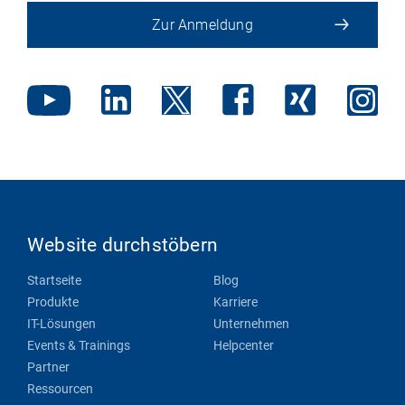
Zur Anmeldung
Website durchstöbern
Startseite
Blog
Produkte
Karriere
IT-Lösungen
Unternehmen
Events & Trainings
Helpcenter
Partner
Ressourcen