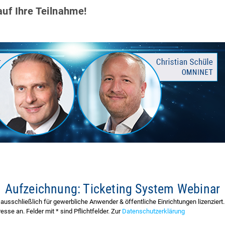
auf Ihre Teilnahme!
Aufzeichnung: Ticketing System Webinar
sschließlich für gewerbliche Anwender & öffentliche Einrichtungen lizenziert. 
sse an. Felder mit * sind Pflichtfelder. Zur
Datenschutzerklärung