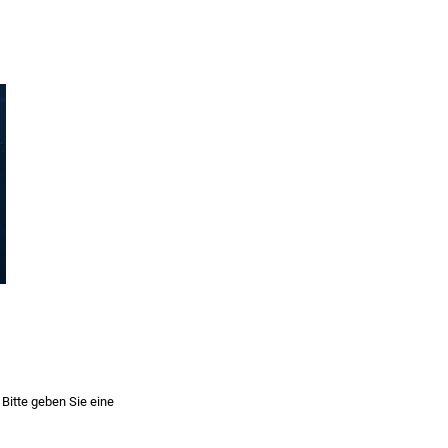
Bitte geben Sie eine