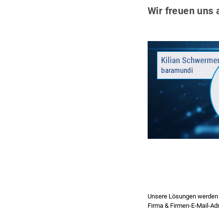
Wir freuen uns 
Unsere Lösungen werden au
Firma & Firmen-E-Mail-Adre