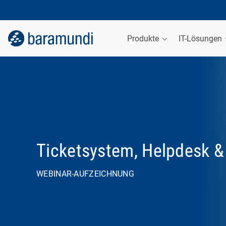
Produkte
IT-Lösungen
Ticketsystem, Helpdesk &
WEBINAR-AUFZEICHNUNG