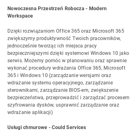
Nowoczesna Przestrzeń Robocza - Modern
Workspace
Dzięki rozwiązaniom Office 365 oraz Microsoft 365
zwiększymy produktywność Twoich pracowników,
jednocześnie tworząc ich miejsca pracy
bezpieczniejszymi dzięki systemowi Windows 10 jako
serwis. Możemy pomóc w planowaniu oraz sprawnie
wykonać procedury wdrażania Office 365, Microsoft
365 i Windows 10 (zarządzanie wersjami oraz
wdrażanie systemu operacyjnego, zarządzanie
sterownikami, zarządzanie BIOS-em, zwiększenie
bezpieczeństwa, przeprowadzić i zarządzać procesem
szyfrowania dysków, usprawnić zarządzanie oraz
wdrażanie aplikacji)
Usługi chmurowe - Could Services