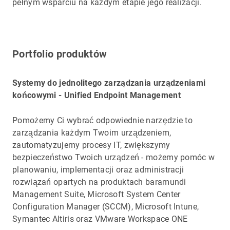
pełnym wsparciu na każdym etapie jego realizacji.
Portfolio produktów
Systemy do jednolitego zarządzania urządzeniami
końcowymi - Unified Endpoint Management
Pomożemy Ci wybrać odpowiednie narzędzie to
zarządzania każdym Twoim urządzeniem,
zautomatyzujemy procesy IT, zwiększymy
bezpieczeństwo Twoich urządzeń - możemy pomóc w
planowaniu, implementacji oraz administracji
rozwiązań opartych na produktach baramundi
Management Suite, Microsoft System Center
Configuration Manager (SCCM), Microsoft Intune,
Symantec Altiris oraz VMware Workspace ONE