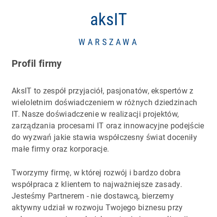
aksIT
WARSZAWA
Profil firmy
AksIT to zespół przyjaciół, pasjonatów, ekspertów z
wieloletnim doświadczeniem w różnych dziedzinach
IT. Nasze doświadczenie w realizacji projektów,
zarządzania procesami IT oraz innowacyjne podejście
do wyzwań jakie stawia współczesny świat doceniły
małe firmy oraz korporacje.
Tworzymy firmę, w której rozwój i bardzo dobra
współpraca z klientem to najważniejsze zasady.
Jesteśmy Partnerem - nie dostawcą, bierzemy
aktywny udział w rozwoju Twojego biznesu przy