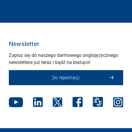
Newsletter
Zapisz się do naszego darmowego anglojęzycznego
newslettera już teraz i bądź na bieżąco!
Do rejestracji