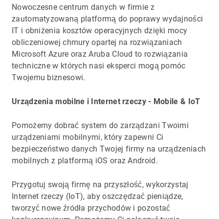
Nowoczesne centrum danych w firmie z
zautomatyzowaną platformą do poprawy wydajności
IT i obniżenia kosztów operacyjnych dzięki mocy
obliczeniowej chmury opartej na rozwiązaniach
Microsoft Azure oraz Aruba Cloud to rozwiązania
techniczne w których nasi eksperci mogą pomóc
Twojemu biznesowi.
Urządzenia mobilne i Internet rzeczy - Mobile & IoT
Pomożemy dobrać system do zarządzani Twoimi
urządzeniami mobilnymi, który zapewni Ci
bezpieczeństwo danych Twojej firmy na urządzeniach
mobilnych z platformą iOS oraz Android.
Przygotuj swoją firmę na przyszłość, wykorzystaj
Internet rzeczy (IoT), aby oszczędzać pieniądze,
tworzyć nowe źródła przychodów i pozostać