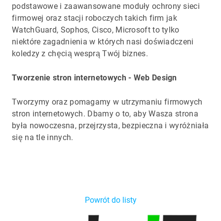
podstawowe i zaawansowane moduły ochrony sieci
firmowej oraz stacji roboczych takich firm jak
WatchGuard, Sophos, Cisco, Microsoft to tylko
niektóre zagadnienia w których nasi doświadczeni
koledzy z chęcią wesprą Twój biznes.
Tworzenie stron internetowych - Web Design
Tworzymy oraz pomagamy w utrzymaniu firmowych
stron internetowych. Dbamy o to, aby Wasza strona
była nowoczesna, przejrzysta, bezpieczna i wyróżniała
się na tle innych.
Powrót do listy