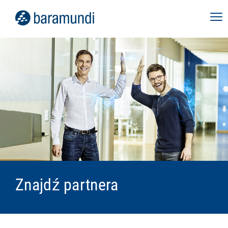
Znajdź partnera