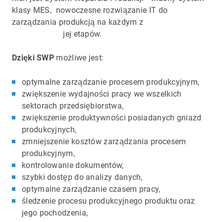
klasy MES, nowoczesne rozwiązanie IT do
zarządzania produkcją na każdym z
jej etapów.
Dzięki SWP
możliwe jest:
optymalne zarządzanie procesem produkcyjnym,
zwiększenie wydajności pracy we wszelkich
sektorach przedsiębiorstwa,
zwiększenie produktywności posiadanych gniazd
produkcyjnych,
zmniejszenie kosztów zarządzania procesem
produkcyjnym,
kontrolowanie dokumentów,
szybki dostęp do analizy danych,
optymalne zarządzanie czasem pracy,
śledzenie procesu produkcyjnego produktu oraz
jego pochodzenia,