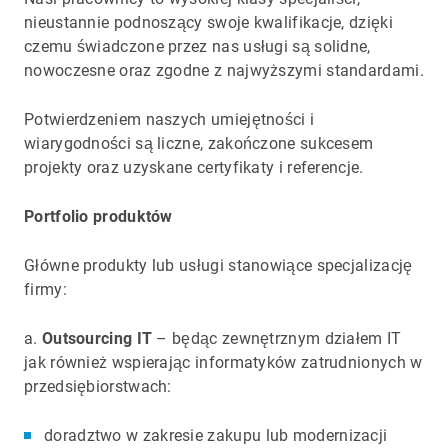
nieustannie podnoszący swoje kwalifikacje, dzięki
czemu świadczone przez nas usługi są solidne,
nowoczesne oraz zgodne z najwyższymi standardami.
Potwierdzeniem naszych umiejętności i
wiarygodności są liczne, zakończone sukcesem
projekty oraz uzyskane certyfikaty i referencje.
Portfolio produktów
Główne produkty lub usługi stanowiące specjalizację
firmy:
a.
Outsourcing IT
– będąc zewnętrznym działem IT
jak również wspierając informatyków zatrudnionych w
przedsiębiorstwach:
doradztwo w zakresie zakupu lub modernizacji