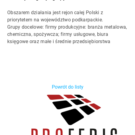
Obszarem działania jest rejon całej Polski z
priorytetem na województwo podkarpackie.
Grupy docelowe: firmy produkcyjne: branża metalowa,
chemiczna, spożywcza; firmy usługowe, biura
księgowe oraz małe i średnie przedsiębiorstwa
Powrót do listy