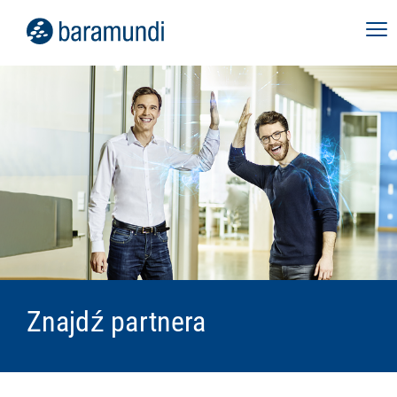
Znajdź partnera