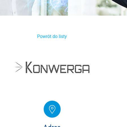
Powrót do listy