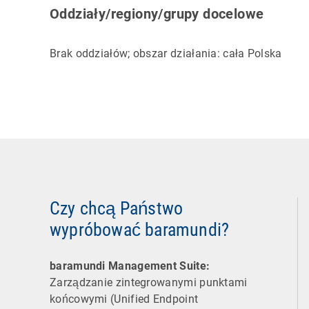
Oddziały/regiony/grupy docelowe
Brak oddziałów; obszar działania: cała Polska
Czy chcą Państwo
wypróbować baramundi?
baramundi Management Suite:
Zarządzanie zintegrowanymi punktami
końcowymi (Unified Endpoint