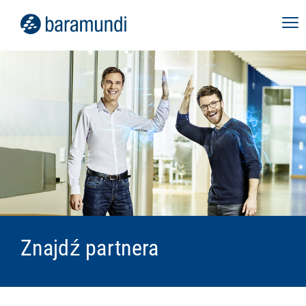
Znajdź partnera