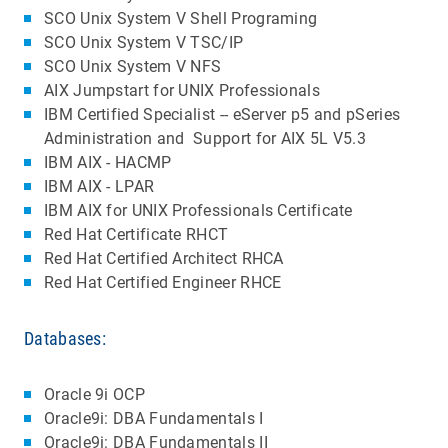
SCO Unix System V Shell Programing
SCO Unix System V TSC/IP
SCO Unix System V NFS
AIX Jumpstart for UNIX Professionals
IBM Certified Specialist -- eServer p5 and pSeries
Administration and Support for AIX 5L V5.3
IBM AIX - HACMP
IBM AIX - LPAR
IBM AIX for UNIX Professionals Certificate
Red Hat Certificate RHCT
Red Hat Certified Architect RHCA
Red Hat Certified Engineer RHCE
Databases:
Oracle 9i OCP
Oracle9i: DBA Fundamentals I
Oracle9i: DBA Fundamentals II