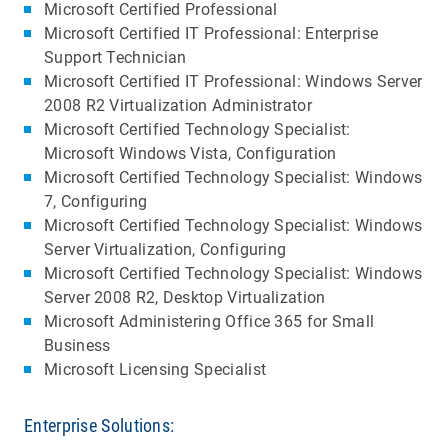
Microsoft Certified Professional
Microsoft Certified IT Professional: Enterprise
Support Technician
Microsoft Certified IT Professional: Windows Server
2008 R2 Virtualization Administrator
Microsoft Certified Technology Specialist:
Microsoft Windows Vista, Configuration
Microsoft Certified Technology Specialist: Windows
7, Configuring
Microsoft Certified Technology Specialist: Windows
Server Virtualization, Configuring
Microsoft Certified Technology Specialist: Windows
Server 2008 R2, Desktop Virtualization
Microsoft Administering Office 365 for Small
Business
Microsoft Licensing Specialist
Enterprise Solutions: