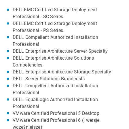
DELLEMC Certified Storage Deployment
Professional - SC Series
DELLEMC Certified Storage Deployment
Professional - PS Series
DELL Compellent Authorized Installation
Professional
DELL Enterprise Architecture Server Specialty
DELL Enterprise Architecture Solutions
Competencies
DELL Enterprise Architecture Storage Specialty
DELL Server Solutions Broadcasts
DELL Compellent Authorized Installation
Professional
DELL EqualLogic Authorized Installation
Professional
VMware Certified Professional 5 Desktop
VMware Certified Professional 6 (i wersje
wcześniejsze)