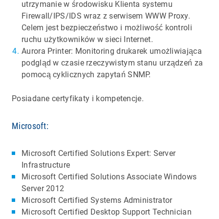
utrzymanie w środowisku Klienta systemu
Firewall/IPS/IDS wraz z serwisem WWW Proxy.
Celem jest bezpieczeństwo i możliwość kontroli
ruchu użytkowników w sieci Internet.
Aurora Printer: Monitoring drukarek umożliwiająca
podgląd w czasie rzeczywistym stanu urządzeń za
pomocą cyklicznych zapytań SNMP.
Posiadane certyfikaty i kompetencje.
Microsoft:
Microsoft Certified Solutions Expert: Server
Infrastructure
Microsoft Certified Solutions Associate Windows
Server 2012
Microsoft Certified Systems Administrator
Microsoft Certified Desktop Support Technician