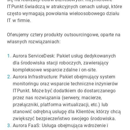
ITPunkt świadczą w atrakcyjnych cenach usługi, które
często wymagają powołania wieloosobowego działu
IT w firmie.
Oferujemy cztery produkty outsourcingowe, oparte na
własnych rozwiązaniach:
Aurora ServiceDesk: Pakiet usług dedykowanych
dla środowiska stacji roboczych, zawierający
kompleksowe wsparcie zdalne i on-site.
Aurora Infrastructure: Pakiet obejmujący system
monitoringu oraz wsparcie techniczne inżynierów
ITPunkt. Może być dodatkiem do dostarczanego
przez nas rozwiązania (serwery, macierze,
przełączniki, platforma wirtualizacji, etc.) lub
stanowić odrębną usługę dla Klientów, którzy chcą
zwiększyć bezpieczeństwo swojego środowiska.
Aurora FaaS: Usługa obejmująca wdrożenie i