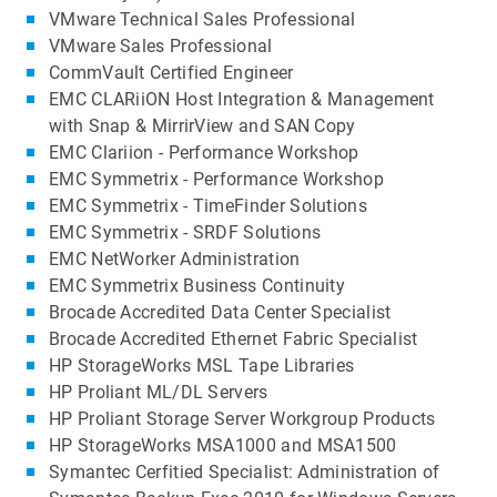
VMware Technical Sales Professional
VMware Sales Professional
CommVault Certified Engineer
EMC CLARiiON Host Integration & Management
with Snap & MirrirView and SAN Copy
EMC Clariion - Performance Workshop
EMC Symmetrix - Performance Workshop
EMC Symmetrix - TimeFinder Solutions
EMC Symmetrix - SRDF Solutions
EMC NetWorker Administration
EMC Symmetrix Business Continuity
Brocade Accredited Data Center Specialist
Brocade Accredited Ethernet Fabric Specialist
HP StorageWorks MSL Tape Libraries
HP Proliant ML/DL Servers
HP Proliant Storage Server Workgroup Products
HP StorageWorks MSA1000 and MSA1500
Symantec Cerfitied Specialist: Administration of