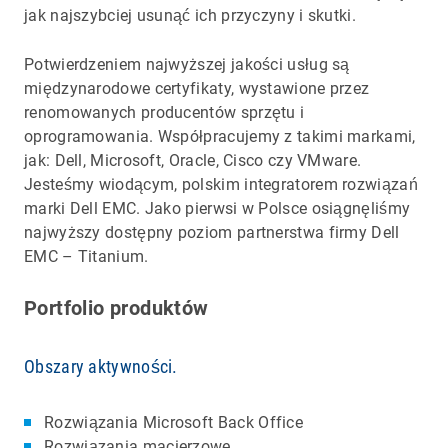
jak najszybciej usunąć ich przyczyny i skutki.
Potwierdzeniem najwyższej jakości usług są
międzynarodowe certyfikaty, wystawione przez
renomowanych producentów sprzętu i
oprogramowania. Współpracujemy z takimi markami,
jak: Dell, Microsoft, Oracle, Cisco czy VMware.
Jesteśmy wiodącym, polskim integratorem rozwiązań
marki Dell EMC. Jako pierwsi w Polsce osiągnęliśmy
najwyższy dostępny poziom partnerstwa firmy Dell
EMC – Titanium.
Portfolio produktów
Obszary aktywności.
Rozwiązania Microsoft Back Office
Rozwiązania macierzowe