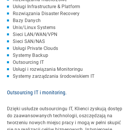
Usługi Infrastructure & Platform
Rozwiązania Disaster Recovery
Bazy Danych
Unix/Linux Systems
Sieci LAN/WAN/VPN
Sieci SAN/NAS
Usługi Private Clouds
Systemy Backup
Outsourcing IT
Usługi i rozwiązania Monitoringu
Systemy zarządzania środowiskiem IT
Outsourcing IT i monitoring.
Dzięki usłudze outsourcingu IT, Klienci zyskują dostęp
do zaawansowanych technologii, oszczędzają na
tworzeniu nowych miejsc pracy i mogą w pełni skupić
się na realizacji celów biznesowych. Inżynierowie