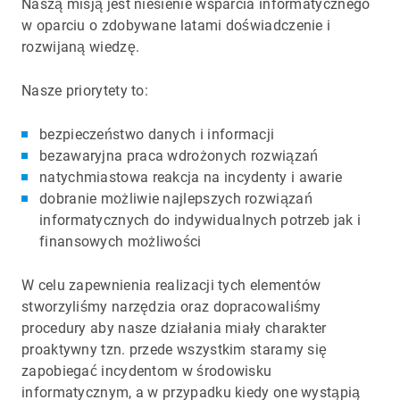
Naszą misją jest niesienie wsparcia informatycznego
w oparciu o zdobywane latami doświadczenie i
rozwijaną wiedzę.
Nasze priorytety to:
bezpieczeństwo danych i informacji
bezawaryjna praca wdrożonych rozwiązań
natychmiastowa reakcja na incydenty i awarie
dobranie możliwie najlepszych rozwiązań
informatycznych do indywidualnych potrzeb jak i
finansowych możliwości
W celu zapewnienia realizacji tych elementów
stworzyliśmy narzędzia oraz dopracowaliśmy
procedury aby nasze działania miały charakter
proaktywny tzn. przede wszystkim staramy się
zapobiegać incydentom w środowisku
informatycznym, a w przypadku kiedy one wystąpią