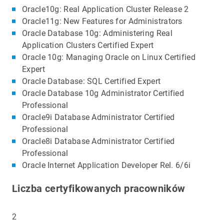
Oracle10g: Real Application Cluster Release 2
Oracle11g: New Features for Administrators
Oracle Database 10g: Administering Real
Application Clusters Certified Expert
Oracle 10g: Managing Oracle on Linux Certified
Expert
Oracle Database: SQL Certified Expert
Oracle Database 10g Administrator Certified
Professional
Oracle9i Database Administrator Certified
Professional
Oracle8i Database Administrator Certified
Professional
Oracle Internet Application Developer Rel. 6/6i
Liczba certyfikowanych pracowników
2