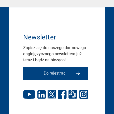
Newsletter
Zapisz się do naszego darmowego
anglojęzycznego newslettera już
teraz i bądź na bieżąco!
Do rejestracji