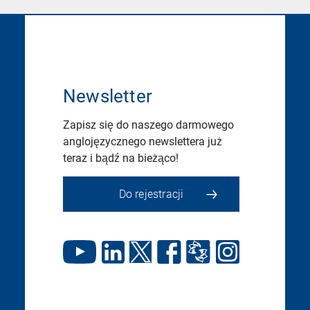
Newsletter
Zapisz się do naszego darmowego
anglojęzycznego newslettera już
teraz i bądź na bieżąco!
Do rejestracji