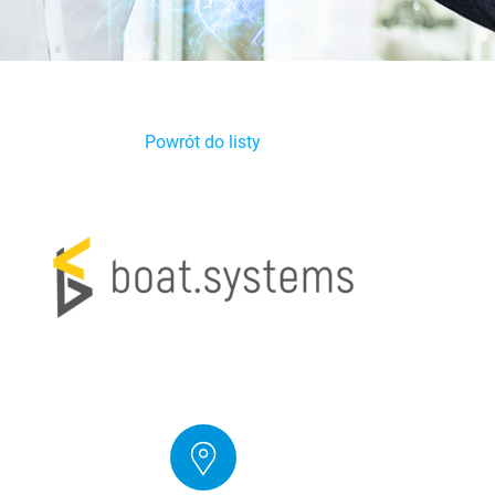
Powrót do listy