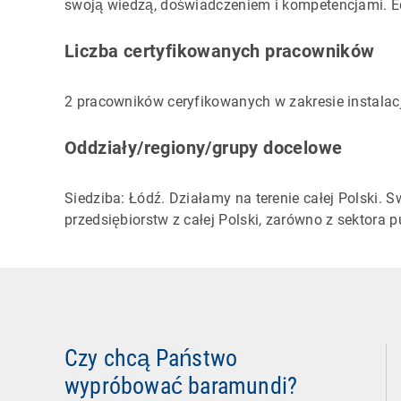
swoją wiedzą, doświadczeniem i kompetencjami. E
Liczba certyfikowanych pracowników
2 pracowników ceryfikowanych w zakresie instalacj
Oddziały/regiony/grupy docelowe
Siedziba: Łódź. Działamy na terenie całej Polski. 
przedsiębiorstw z całej Polski, zarówno z sektora p
Czy chcą Państwo
wypróbować baramundi?