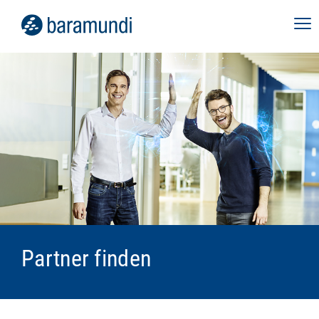
Partner finden