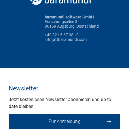
baramundi software GmbH
Forschungsallee 3
86159 Augsburg, Deutschland
+49 821 5 67 08 - 0
info(at)baramundi.com
Newsletter
Jetzt kostenlosen Newsletter abonnieren und up-to-
date bleiben!
Zur Anmeldung