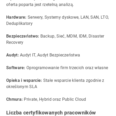
oferta poparta jest rzetelną analizą.
Hardware:
Serwery, Systemy dyskowe, LAN, SAN, LTO,
Deduplikatory
Bezpieczeństwo:
Backup, Sieć, MDM, IDM, Disaster
Recovery
Audyt:
Audyt IT, Audyt Bezpieczeństwa
Software:
Oprogramowanie firm trzecich oraz własne
Opieka i wsparcie:
Stałe wsparcie klienta zgodnie z
określonym SLA
Chmura:
Private, Hybrid oraz Public Cloud
Liczba certyfikowanych pracowników