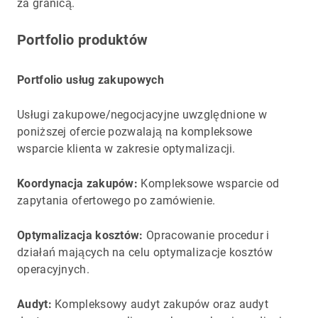
za granicą.
Portfolio produktów
Portfolio usług zakupowych
Usługi zakupowe/negocjacyjne uwzględnione w
poniższej ofercie pozwalają na kompleksowe
wsparcie klienta w zakresie optymalizacji.
Koordynacja zakupów:
Kompleksowe wsparcie od
zapytania ofertowego po zamówienie.
Optymalizacja kosztów:
Opracowanie procedur i
działań mających na celu optymalizacje kosztów
operacyjnych.
Audyt:
Kompleksowy audyt zakupów oraz audyt