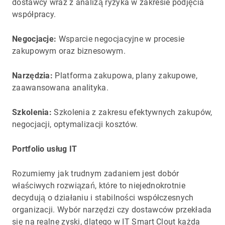
dostawcy wraz z analizą ryzyka w zakresie podjęcia
współpracy.
Negocjacje:
Wsparcie negocjacyjne w procesie
zakupowym oraz biznesowym.
Narzędzia:
Platforma zakupowa, plany zakupowe,
zaawansowana analityka.
Szkolenia:
Szkolenia z zakresu efektywnych zakupów,
negocjacji, optymalizacji kosztów.
Portfolio usług IT
Rozumiemy jak trudnym zadaniem jest dobór
właściwych rozwiązań, które to niejednokrotnie
decydują o działaniu i stabilności współczesnych
organizacji. Wybór narzędzi czy dostawców przekłada
się na realne zyski, dlatego w IT Smart Clout każda