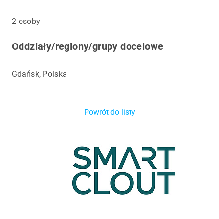
2 osoby
Oddziały/regiony/grupy docelowe
Gdańsk, Polska
Powrót do listy