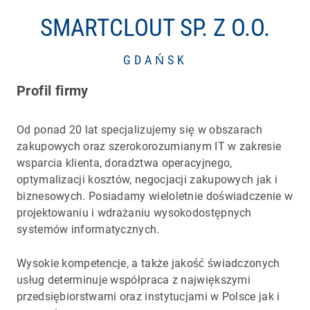
SMARTCLOUT SP. Z O.O.
GDAŃSK
Profil firmy
Od ponad 20 lat specjalizujemy się w obszarach
zakupowych oraz szerokorozumianym IT w zakresie
wsparcia klienta, doradztwa operacyjnego,
optymalizacji kosztów, negocjacji zakupowych jak i
biznesowych. Posiadamy wieloletnie doświadczenie w
projektowaniu i wdrażaniu wysokodostępnych
systemów informatycznych.
Wysokie kompetencje, a także jakość świadczonych
usług determinuje współpraca z największymi
przedsiębiorstwami oraz instytucjami w Polsce jak i