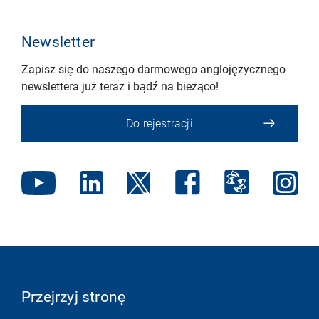
Newsletter
Zapisz się do naszego darmowego anglojęzycznego
newslettera już teraz i bądź na bieżąco!
Do rejestracji
Przejrzyj stronę