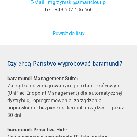
E-Mail : mgrzymski@smartclout.pl
Tel : +48 502 106 660
Powrót do listy
Czy chcą Państwo wypróbować baramundi?
baramundi Management Suite:
Zarządzanie zintegrowanymi punktami końcowymi
(Unified Endpoint Management) dla automatycznej
dystrybucji oprogramowania, zarządzania
poprawkami i bezpiecznej kontroli urządzeń – przez
30 dni.
baramundi Proactive Hub: