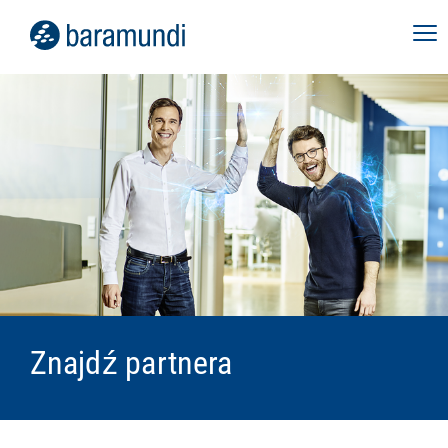
Znajdź partnera