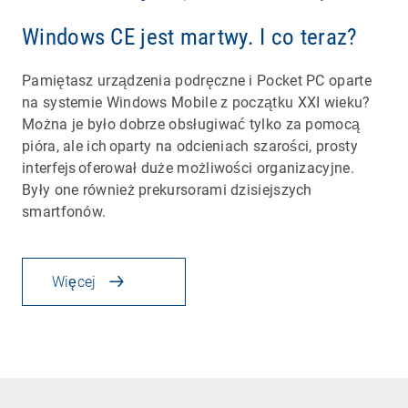
Windows CE jest martwy. I co teraz?
Pamiętasz urządzenia podręczne i Pocket PC oparte
na systemie Windows Mobile z początku XXI wieku?
Można je było dobrze obsługiwać tylko za pomocą
pióra, ale ich oparty na odcieniach szarości, prosty
interfejs oferował duże możliwości organizacyjne.
Były one również prekursorami dzisiejszych
smartfonów.
Więcej