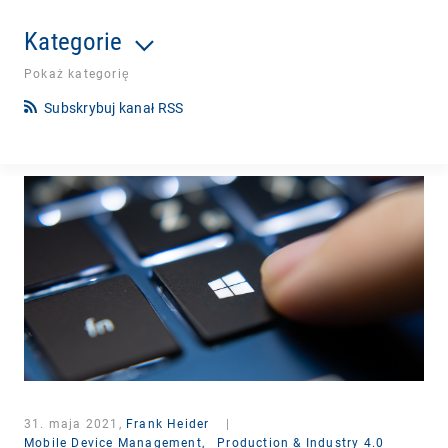
Kategorie
Pokaż kategorię
Subskrybuj kanał RSS
31. maja 2021,
Frank Heider
|
Mobile Device Management,
Production & Industry 4.0