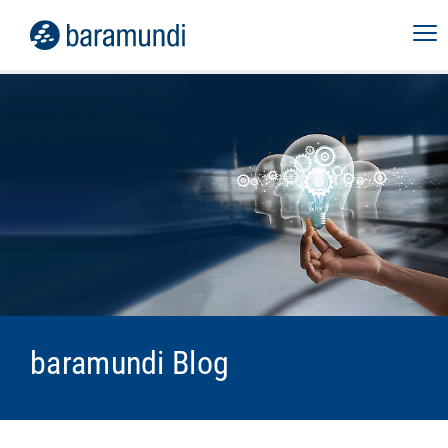
baramundi Blog