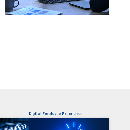
Digital Employee Experience