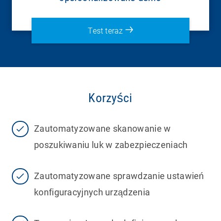
Test teraz
Korzyści
Zautomatyzowane skanowanie w
poszukiwaniu luk w zabezpieczeniach
Zautomatyzowane sprawdzanie ustawień
konfiguracyjnych urządzenia