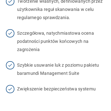
Tworzenie własnych, definiowanych przez
użytkownika reguł skanowania w celu
regularnego sprawdzania.
Szczegółowa, natychmiastowa ocena
podatności punktów końcowych na
zagrożenia
Szybkie usuwanie luk z poziomu pakietu
baramundi Management Suite
Zwiększenie bezpieczeństwa systemu