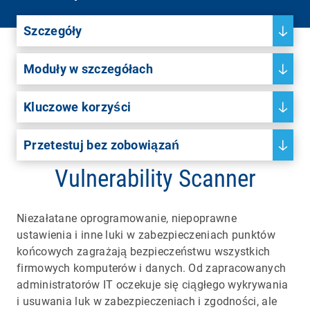
Szczegóły
Moduły w szczegółach
Kluczowe korzyści
Przetestuj bez zobowiązań
Vulnerability Scanner
Niezałatane oprogramowanie, niepoprawne
ustawienia i inne luki w zabezpieczeniach punktów
końcowych zagrażają bezpieczeństwu wszystkich
firmowych komputerów i danych. Od zapracowanych
administratorów IT oczekuje się ciągłego wykrywania
i usuwania luk w zabezpieczeniach i zgodności, ale