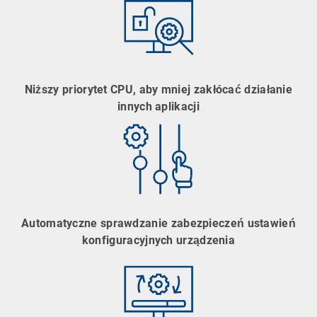
Niższy priorytet CPU, aby mniej zakłócać działanie
innych aplikacji
Automatyczne sprawdzanie zabezpieczeń ustawień
konfiguracyjnych urządzenia