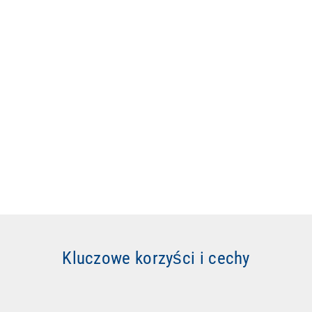
Kluczowe korzyści i cechy