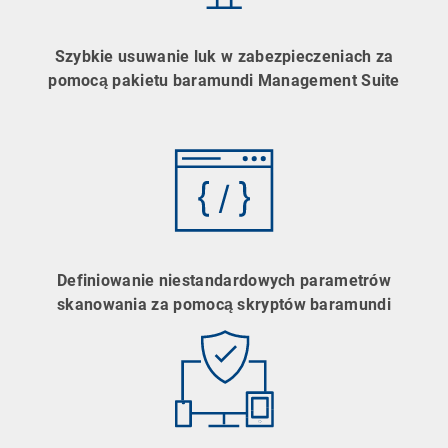
Szybkie usuwanie luk w zabezpieczeniach za
pomocą pakietu baramundi Management Suite
Definiowanie niestandardowych parametrów
skanowania za pomocą skryptów baramundi