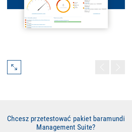
Chcesz przetestować pakiet baramundi
Management Suite?