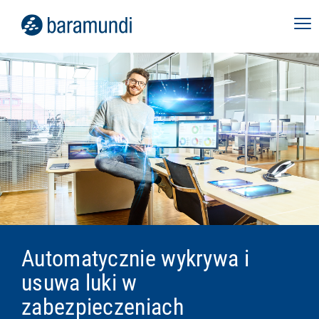
Automatycznie wykrywa i
usuwa luki w
zabezpieczeniach