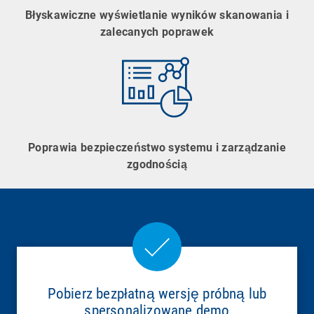
Błyskawiczne wyświetlanie wyników skanowania i
zalecanych poprawek
Poprawia bezpieczeństwo systemu i zarządzanie
zgodnością
Pobierz bezpłatną wersję próbną lub
spersonalizowane demo