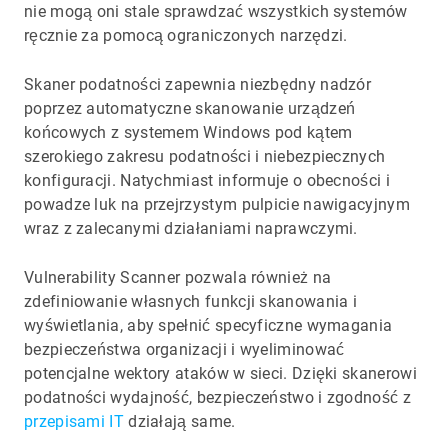
nie mogą oni stale sprawdzać wszystkich systemów
ręcznie za pomocą ograniczonych narzędzi.
Skaner podatności zapewnia niezbędny nadzór
poprzez automatyczne skanowanie urządzeń
końcowych z systemem Windows pod kątem
szerokiego zakresu podatności i niebezpiecznych
konfiguracji. Natychmiast informuje o obecności i
powadze luk na przejrzystym pulpicie nawigacyjnym
wraz z zalecanymi działaniami naprawczymi.
Vulnerability Scanner pozwala również na
zdefiniowanie własnych funkcji skanowania i
wyświetlania, aby spełnić specyficzne wymagania
bezpieczeństwa organizacji i wyeliminować
potencjalne wektory ataków w sieci. Dzięki skanerowi
podatności wydajność, bezpieczeństwo i zgodność z
przepisami IT
działają same.