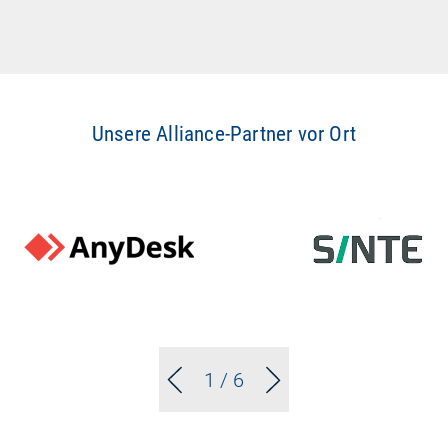
Unsere Alliance-Partner vor Ort
1
/ 6