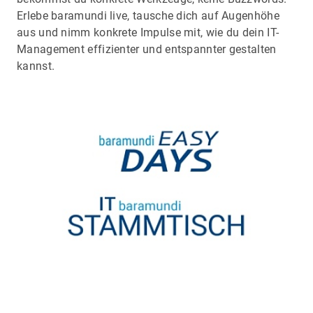
Erlebe baramundi live, tausche dich auf Augenhöhe
aus und nimm konkrete Impulse mit, wie du dein IT-
Management effizienter und entspannter gestalten
kannst.
BOCHUM