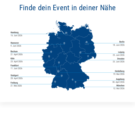
Finde dein Event in deiner Nähe