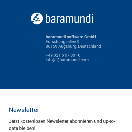
baramundi software GmbH
Forschungsallee 3
86159 Augsburg, Deutschland
+49 821 5 67 08 - 0
info(at)baramundi.com
Newsletter
Jetzt kostenlosen Newsletter abonnieren und up-to-
date bleiben!