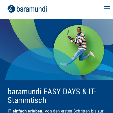
baramundi EASY DAYS & IT-
Stammtisch
IT einfach erleben.
Von den ersten Schritten bis zur