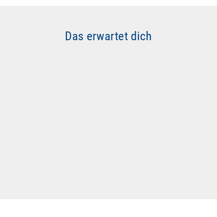
Das erwartet dich