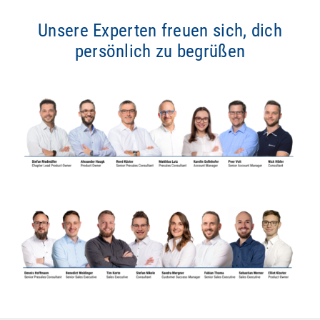
Unsere Experten freuen sich, dich
persönlich zu begrüßen