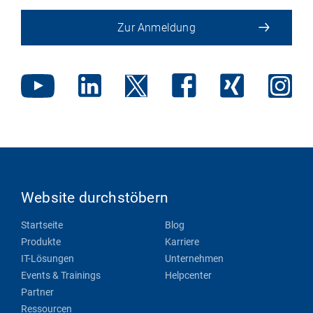
Zur Anmeldung
Website durchstöbern
Startseite
Blog
Produkte
Karriere
IT-Lösungen
Unternehmen
Events & Trainings
Helpcenter
Partner
Ressourcen