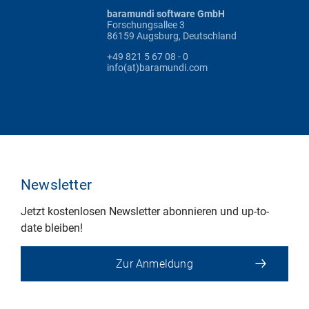
baramundi software GmbH
Forschungsallee 3
86159 Augsburg, Deutschland
+49 821 5 67 08 - 0
info(at)baramundi.com
Newsletter
Jetzt kostenlosen Newsletter abonnieren und up-to-
date bleiben!
Zur Anmeldung