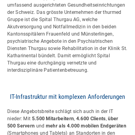
umfassend ausgerichteten Gesundheitseinrichtungen
der Schweiz. Das grösste Unternehmen der thurmed
Gruppe ist die Spital Thurgau AG, welche
Akutversorgung und Notfallmedizin in den beiden
Kantonsspitälern Frauenfeld und Münsterlingen,
psychiatrische Angebote in den Psychiatrischen
Diensten Thurgau sowie Rehabilitation in der Klinik St.
Katharinental bündelt. Damit ermöglicht Spital
Thurgau eine durchgängig vernetzte und
interdisziplinäre Patientenbetreuung.
IT-Infrastruktur mit komplexen Anforderungen
Diese Angebotsbreite schlägt sich auch in der IT
nieder: Mit
5.500 Mitarbeitern
,
4.600 Clients
,
über
500 Servern
und
mehr als 4.000 mobilen Endgeräten
(Smartphones und Tablets) an Standorten in den