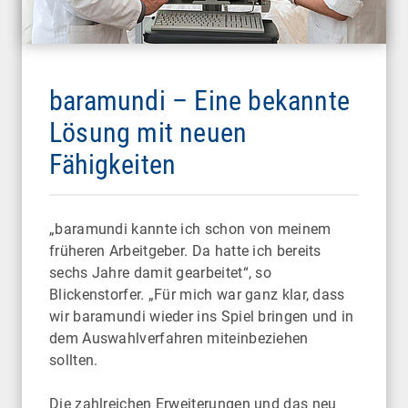
baramundi – Eine bekannte
Lösung mit neuen
Fähigkeiten
„baramundi kannte ich schon von meinem
früheren Arbeitgeber. Da hatte ich bereits
sechs Jahre damit gearbeitet“, so
Blickenstorfer. „Für mich war ganz klar, dass
wir baramundi wieder ins Spiel bringen und in
dem Auswahlverfahren miteinbeziehen
sollten.
Die zahlreichen Erweiterungen und das neu