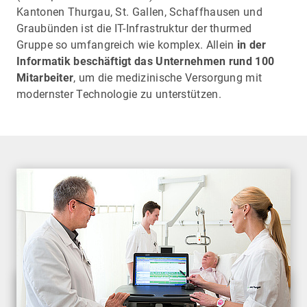
Kantonen Thurgau, St. Gallen, Schaffhausen und
Graubünden ist die IT-Infrastruktur der thurmed
Gruppe so umfangreich wie komplex. Allein
in der
Informatik beschäftigt das Unternehmen rund 100
Mitarbeiter
, um die medizinische Versorgung mit
modernster Technologie zu unterstützen.