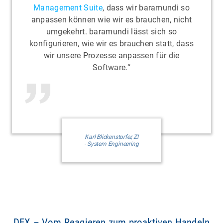
Management Suite
, dass wir baramundi so
anpassen können wie wir es brauchen, nicht
umgekehrt. baramundi lässt sich so
konfigurieren, wie wir es brauchen statt, dass
wir unsere Prozesse anpassen für die
Software.“
Karl Blickenstorfer, ZI
- System Engineering
DEX – Vom Reagieren zum proaktiven Handeln