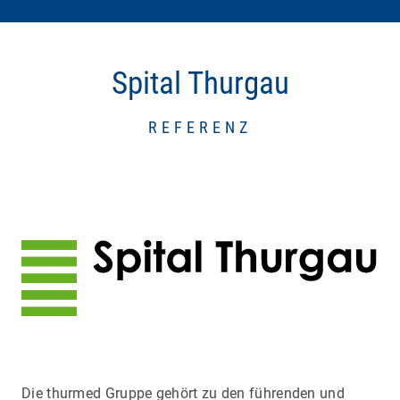
Spital Thurgau
REFERENZ
Die thurmed Gruppe gehört zu den führenden und