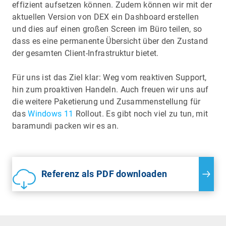
effizient aufsetzen können. Zudem können wir mit der
aktuellen Version von DEX ein Dashboard erstellen
und dies auf einen großen Screen im Büro teilen, so
dass es eine permanente Übersicht über den Zustand
der gesamten Client-Infrastruktur bietet.
Für uns ist das Ziel klar: Weg vom reaktiven Support,
hin zum proaktiven Handeln. Auch freuen wir uns auf
die weitere Paketierung und Zusammenstellung für
das
Windows 11
Rollout. Es gibt noch viel zu tun, mit
baramundi packen wir es an.
Referenz als PDF downloaden