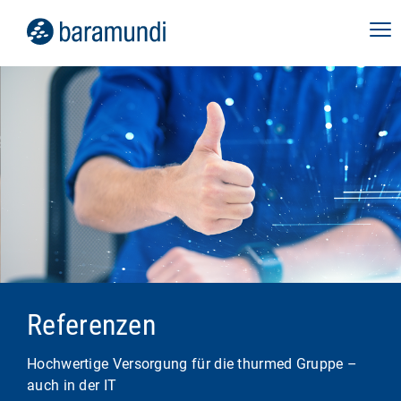
Referenzen
Hochwertige Versorgung für die thurmed Gruppe –
auch in der IT