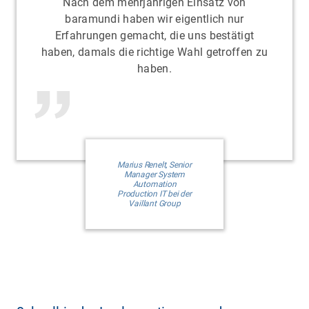
Nach dem mehrjährigen Einsatz von
baramundi haben wir eigentlich nur
Erfahrungen gemacht, die uns bestätigt
haben, damals die richtige Wahl getroffen zu
haben.
Marius Renelt, Senior
Manager System
Automation
Production IT bei der
Vaillant Group