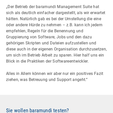
„Der Betrieb der baramundi Management Suite hat
sich als deutlich einfacher dargestellt, als wir erwartet
hätten. Natürlich gab es bei der Umstellung die eine
oder andere Hürde zu nehmen – z.B. kann ich jedem
empfehlen, Regeln für die Benennung und
Gruppierung von Software, Jobs und den dazu
gehörigen Skripten und Dateien aufzustellen und
diese auch in der eigenen Organisation durchzusetzen,
um sich im Betrieb Arbeit zu sparen. Hier half uns ein
Blick in die Praktiken der Softwareentwickler.
Alles in Allem können wir aber nur ein positives Fazit
ziehen, was Betreuung und Support angeht.“
Sie wollen baramundi testen?