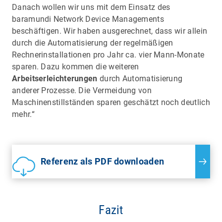
Danach wollen wir uns mit dem Einsatz des
baramundi Network Device Managements
beschäftigen. Wir haben ausgerechnet, dass wir allein
durch die Automatisierung der regelmäßigen
Rechnerinstallationen pro Jahr ca. vier Mann-Monate
sparen. Dazu kommen die weiteren
Arbeitserleichterungen
durch Automatisierung
anderer Prozesse. Die Vermeidung von
Maschinenstillständen sparen geschätzt noch deutlich
mehr.“
Referenz als PDF downloaden
Fazit