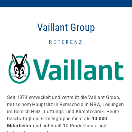
Vaillant Group
REFERENZ
Seit 1874 entwickelt und vertreibt die Vaillant Group,
mit seinem Hauptsitz in Remscheid in NRW, Lösungen
im Bereich Heiz-, Lüftungs- und Klimatechnik. Heute
beschäftigt die Firmengruppe mehr als
13.000
Mitarbeiter
und unterhält 10 Produktions- und