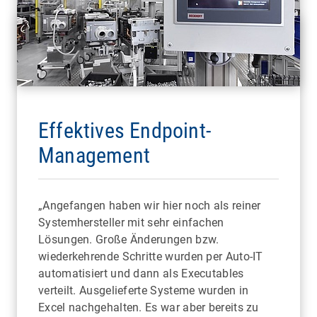
Effektives Endpoint-
Management
„Angefangen haben wir hier noch als reiner
Systemhersteller mit sehr einfachen
Lösungen. Große Änderungen bzw.
wiederkehrende Schritte wurden per Auto-IT
automatisiert und dann als Executables
verteilt. Ausgelieferte Systeme wurden in
Excel nachgehalten. Es war aber bereits zu