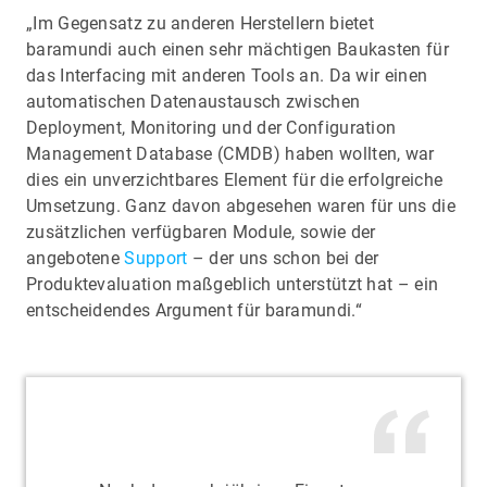
„Im Gegensatz zu anderen Herstellern bietet
baramundi auch einen sehr mächtigen Baukasten für
das Interfacing mit anderen Tools an. Da wir einen
automatischen Datenaustausch zwischen
Deployment, Monitoring und der Configuration
Management Database (CMDB) haben wollten, war
dies ein unverzichtbares Element für die erfolgreiche
Umsetzung. Ganz davon abgesehen waren für uns die
zusätzlichen verfügbaren Module, sowie der
angebotene
Support
– der uns schon bei der
Produktevaluation maßgeblich unterstützt hat – ein
entscheidendes Argument für baramundi.“