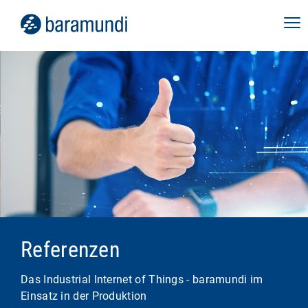
Referenzen
Das Industrial Internet of Things - baramundi im
Einsatz in der Produktion