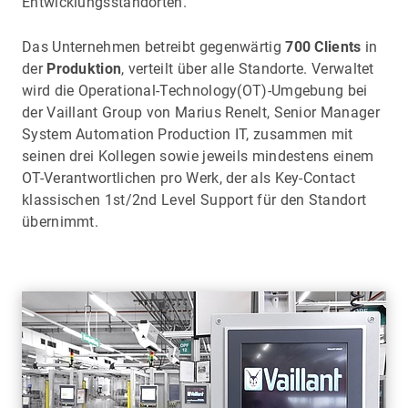
Entwicklungsstandorten.
Das Unternehmen betreibt gegenwärtig
700 Clients
in
der
Produktion
, verteilt über alle Standorte. Verwaltet
wird die Operational-Technology(OT)-Umgebung bei
der Vaillant Group von Marius Renelt, Senior Manager
System Automation Production IT, zusammen mit
seinen drei Kollegen sowie jeweils mindestens einem
OT-Verantwortlichen pro Werk, der als Key-Contact
klassischen 1st/2nd Level Support für den Standort
übernimmt.