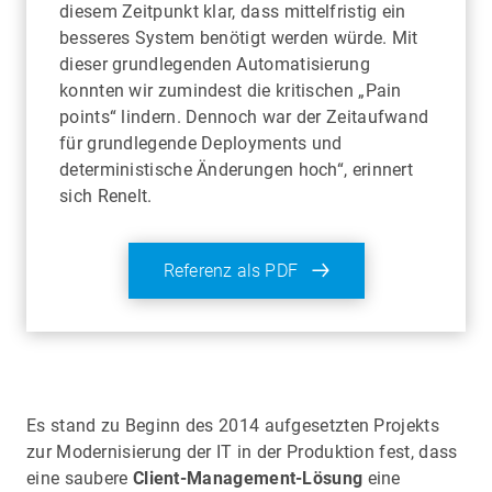
diesem Zeitpunkt klar, dass mittelfristig ein
besseres System benötigt werden würde. Mit
dieser grundlegenden Automatisierung
konnten wir zumindest die kritischen „Pain
points“ lindern. Dennoch war der Zeitaufwand
für grundlegende Deployments und
deterministische Änderungen hoch“, erinnert
sich Renelt.
Referenz als PDF
Es stand zu Beginn des 2014 aufgesetzten Projekts
zur Modernisierung der IT in der Produktion fest, dass
eine saubere
Client-Management-Lösung
eine