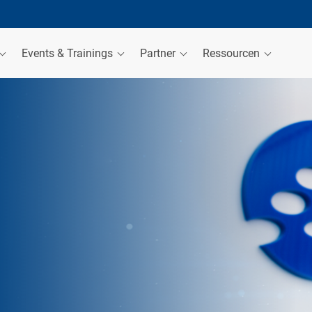
Events & Trainings
Partner
Ressourcen