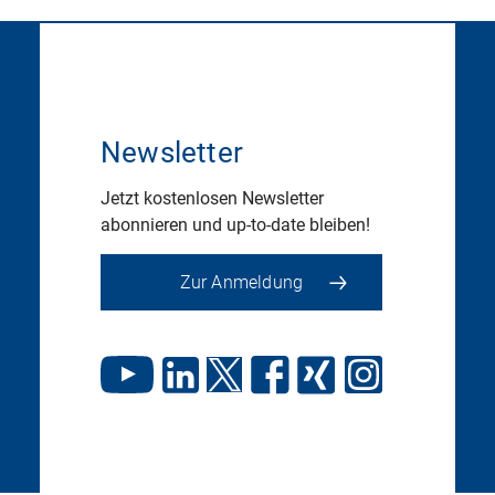
Newsletter
Jetzt kostenlosen Newsletter
abonnieren und up-to-date bleiben!
Zur Anmeldung